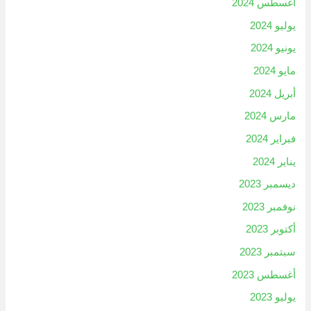
أغسطس 2024
يوليو 2024
يونيو 2024
مايو 2024
أبريل 2024
مارس 2024
فبراير 2024
يناير 2024
ديسمبر 2023
نوفمبر 2023
أكتوبر 2023
سبتمبر 2023
أغسطس 2023
يوليو 2023