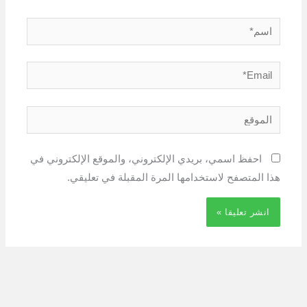
اسم*
Email*
الموقع
احفظ اسمي، بريدي الإلكتروني، والموقع الإلكتروني في
هذا المتصفح لاستخدامها المرة المقبلة في تعليقي.