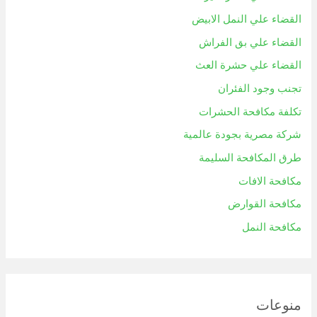
القضاء علي النمل الابيض
القضاء علي بق الفراش
القضاء علي حشرة العث
تجنب وجود الفئران
تكلفة مكافحة الحشرات
شركة مصرية بجودة عالمية
طرق المكافحة السليمة
مكافحة الافات
مكافحة القوارض
مكافحة النمل
منوعات