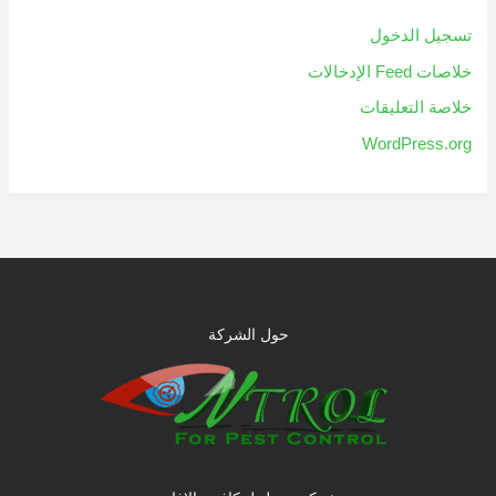
تسجيل الدخول
خلاصات Feed الإدخالات
خلاصة التعليقات
WordPress.org
حول الشركة