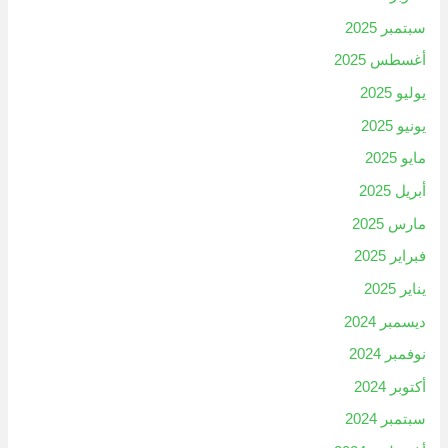
سبتمبر 2025
أغسطس 2025
يوليو 2025
يونيو 2025
مايو 2025
أبريل 2025
مارس 2025
فبراير 2025
يناير 2025
ديسمبر 2024
نوفمبر 2024
أكتوبر 2024
سبتمبر 2024