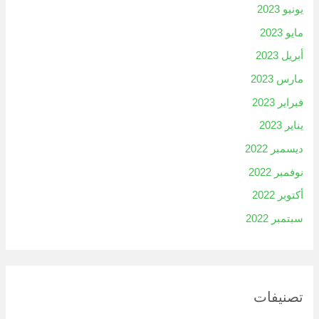
يونيو 2023
مايو 2023
أبريل 2023
مارس 2023
فبراير 2023
يناير 2023
ديسمبر 2022
نوفمبر 2022
أكتوبر 2022
سبتمبر 2022
تصنيفات