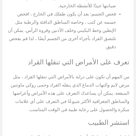
صيانتها جيدًا للأنشطة الخارجية.
فحص الجسم: بعد أن يكون طفلك في الخارج ، افحص
جسمه عن كثب ، وخاصة المناطق الدافئة والرطبة مثل
الإبطين وخط البكيني وخلف الأذنين وفروة الرأس. يمكن أن
تلتصق القراد بأجزاء أخرى من الجسم أيضًا ، لذا قم بفحص
دقيق.
تعرف على الأمراض التي تنقلها القراد
من المهم أن تكون على دراية بالأمراض التي تنقلها القراد ، مثل
مرض لايم والتهاب الدماغ الذي ينقله القراد وحمى روكي ماونتين
المبقعة. يمكن أن يساعدك التعرف على هذه الأمراض وأعراضها
والمناطق الجغرافية الأكثر شيوعًا في التعرف على أي علامات
مبكرة والحصول على رعاية طبية في الوقت المناسب.
استشر الطبيب