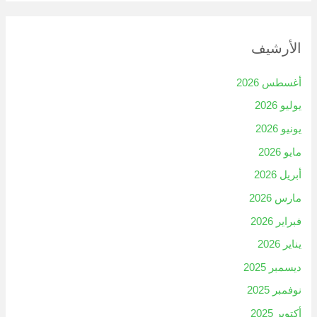
الأرشيف
أغسطس 2026
يوليو 2026
يونيو 2026
مايو 2026
أبريل 2026
مارس 2026
فبراير 2026
يناير 2026
ديسمبر 2025
نوفمبر 2025
أكتوبر 2025