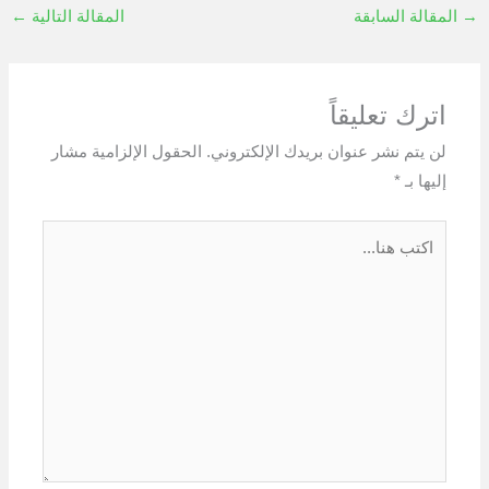
→
المقالة السابقة
المقالة التالية
←
اترك تعليقاً
لن يتم نشر عنوان بريدك الإلكتروني.
الحقول الإلزامية مشار
إليها بـ
*
اكتب
هنا...