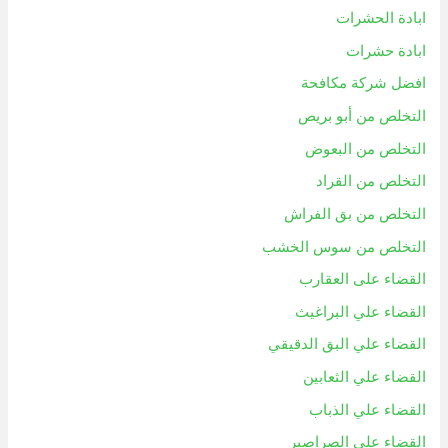
ابادة الحشرات
ابادة حشرات
افضل شركة مكافحة
التخلص من أبو بريص
التخلص من البعوض
التخلص من القراد
التخلص من بق الفراش
التخلص من سوس الخشب
القضاء على العقارب
القضاء علي البراغيث
القضاء علي البق الدقيقي
القضاء علي الثعابين
القضاء علي الذباب
القضاء علي الصراصير