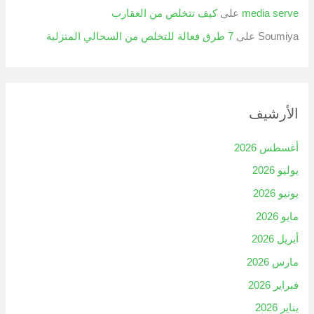
media serve
على
كيف تتخلص من العقارب
Soumiya
على
7 طرق فعالة للتخلص من السحالي المنزلية
الأرشيف
أغسطس 2026
يوليو 2026
يونيو 2026
مايو 2026
أبريل 2026
مارس 2026
فبراير 2026
يناير 2026