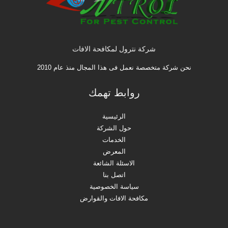
شركة نترول لمكافحة الافات
نحن شركة متخصصة نعمل فى هذا المجال منذ عام 2010
روابط تهمك
الرئيسية
حول الشركة
الخدمات
المعرض
الاسئلة الشائعة
اتصل بنا
سياسة الخصوصية
مكافحة الافات والقوارض