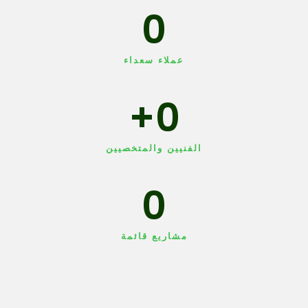
0
عملاء سعداء
+
0
الفنيين والمتخصيين
0
مشاريع قائمة