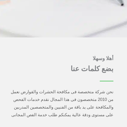
أهلا وسهلا
بضع كلمات عنا
نحن شركة متخصصة فى مكافحة الحشرات والقوارض نعمل
من 2010 متخصصون فى هذا المجال نقدم خدمات الفحص
والمكافحة على يد باقة من الفنيين والمتخصصين المدربين
على مستوى ودقة عالية يمكنكم طلب خدمة الفص المجانى