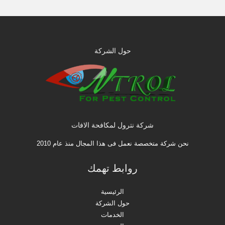
حول الشركة
شركة نترول لمكافحة الافات
نحن شركة متخصصة نعمل فى هذا المجال منذ عام 2010
روابط تهمك
الرئيسية
حول الشركة
الخدمات