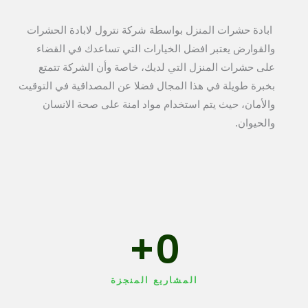
ابادة حشرات المنزل بواسطة شركة نترول لابادة الحشرات
والقوارض يعتبر افضل الخيارات التي تساعدك في القضاء
على حشرات المنزل التي لديك، خاصة وأن الشركة تتمتع
بخبرة طويلة في هذا المجال فضلا عن المصداقية في التوقيت
والأمان، حيث يتم استخدام مواد امنة على صحة الانسان
والحيوان.
+
0
المشاريع المنجزة