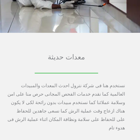
معدات حديثة
نستخدم هنا فى شركة نترول احدث المعدات والمبيدات
العالمية كما نقدم خدمات الفحص المجانى حرص منا على امن
وسلامة عملائنا كما نستخدم مبيدات بدون رائحة لكى لا يكون
هناك ازعاج وقت عملية الرش كما نسعى جاهدين للحفاظ
على للحفاظ على سلامة ونظافة المكان اثناء عملية الرش فى
هدوء تام