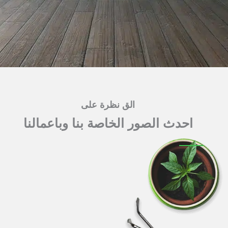
الق نظرة على
احدث الصور الخاصة بنا وباعمالنا