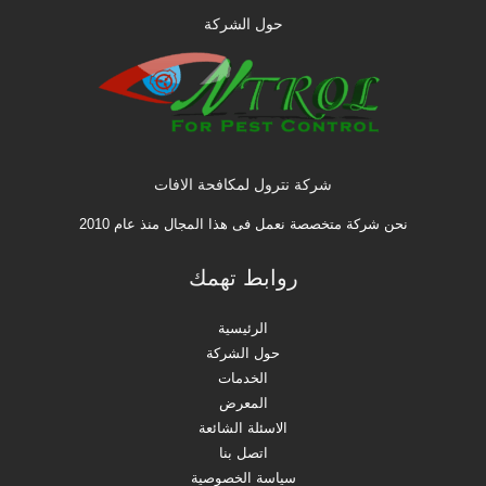
حول الشركة
شركة نترول لمكافحة الافات
نحن شركة متخصصة نعمل فى هذا المجال منذ عام 2010
روابط تهمك
الرئيسية
حول الشركة
الخدمات
المعرض
الاسئلة الشائعة
اتصل بنا
سياسة الخصوصية