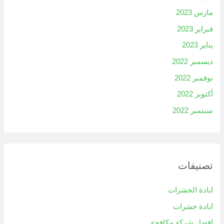
مارس 2023
فبراير 2023
يناير 2023
ديسمبر 2022
نوفمبر 2022
أكتوبر 2022
سبتمبر 2022
تصنيفات
ابادة الحشرات
ابادة حشرات
افضل شركة مكافحة