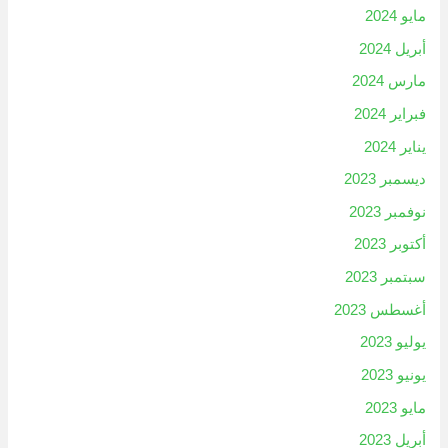
مايو 2024
أبريل 2024
مارس 2024
فبراير 2024
يناير 2024
ديسمبر 2023
نوفمبر 2023
أكتوبر 2023
سبتمبر 2023
أغسطس 2023
يوليو 2023
يونيو 2023
مايو 2023
أبريل 2023