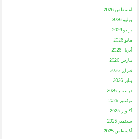
أغسطس 2026
يوليو 2026
يونيو 2026
مايو 2026
أبريل 2026
مارس 2026
فبراير 2026
يناير 2026
ديسمبر 2025
نوفمبر 2025
أكتوبر 2025
سبتمبر 2025
أغسطس 2025