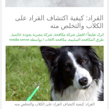
القراد: كيفية اكتشاف القراد على
الكلاب والتخلص منه
اترك تعليقاً
/
افضل شركة مكافحة
,
شركة مصرية بجودة عالمية
,
طرق المكافحة السليمة
,
مكافحة الافات
/ بواسطة
media serve
القراد: كيفية اكتشاف القراد على الكلاب والتخلص منه