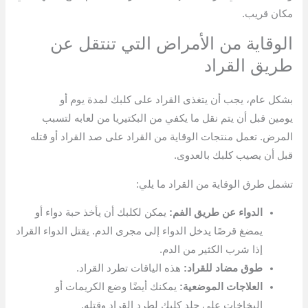
مكان قريب.
الوقاية من الأمراض التي تنتقل عن
طريق القراد
بشكل عام، يجب أن يتغذى القراد على كلبك لمدة يوم أو
يومين قبل أن يتم نقل ما يكفي من البكتيريا من لعابه لتسبب
المرض. تعمل منتجات الوقاية من القراد على صد القراد أو قتله
قبل أن يصيب كلبك بالعدوى.
تشمل طرق الوقاية من القراد ما يلي:
الدواء عن طريق الفم:
يمكن لكلبك أن يأخذ حبة دواء أو
يمضغ قرصًا يدخل الدواء إلى مجرى الدم. يقتل الدواء القراد
إذا شرب الكثير من الدم.
طوق مضاد للقراد:
هذه الياقات تطرد القراد.
العلاجات الموضعية:
يمكنك أيضًا وضع الكريمات أو
البخاخات على جلد كلبك لطرد القراد وقتله.