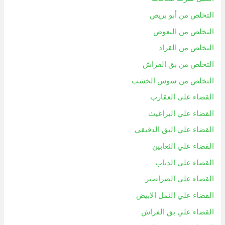
التخلص من أبو بريص
التخلص من البعوض
التخلص من القراد
التخلص من بق الفراش
التخلص من سوس الخشب
القضاء على العقارب
القضاء علي البراغيث
القضاء علي البق الدقيقي
القضاء علي الثعابين
القضاء علي الذباب
القضاء علي الصراصير
القضاء علي النمل الابيض
القضاء علي بق الفراش