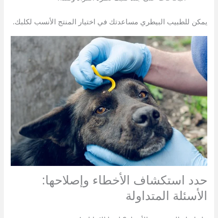
يمكن للطبيب البيطري مساعدتك في اختيار المنتج الأنسب لكلبك.
حدد استكشاف الأخطاء وإصلاحها:
الأسئلة المتداولة