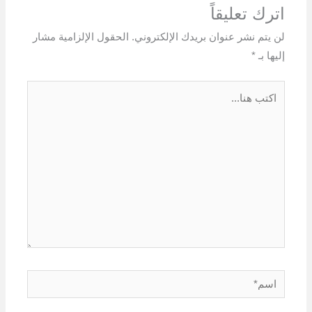
اترك تعليقاً
لن يتم نشر عنوان بريدك الإلكتروني.
الحقول الإلزامية مشار
إليها بـ
*
اكتب
هنا...
اسم*