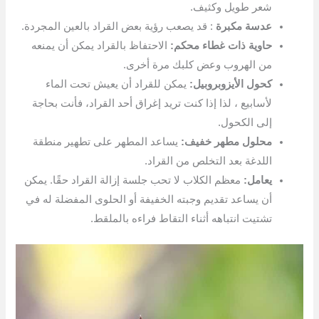
شعر طويل وكثيف.
عدسة مكبرة
: قد يصعب رؤية بعض القراد بالعين المجردة.
حاوية ذات غطاء محكم:
الاحتفاظ بالقراد يمكن أن يمنعه
من الهروب وعض كلبك مرة أخرى.
كحول الأيزوبروبيل:
يمكن للقراد أن يعيش تحت الماء
لأسابيع ، لذا إذا كنت تريد إغراق أحد القراد، فأنت بحاجة
إلى الكحول.
محلول مطهر خفيف:
يساعد المطهر على تطهير منطقة
اللدغة بعد التخلص من القراد.
يعامل:
معظم الكلاب لا تحب جلسة إزالة القراد حقًا. يمكن
أن يساعد تقديم وجبته الخفيفة أو الحلوى المفضلة له في
تشتيت انتباهه أثناء التقاط فراءه بالملقط.