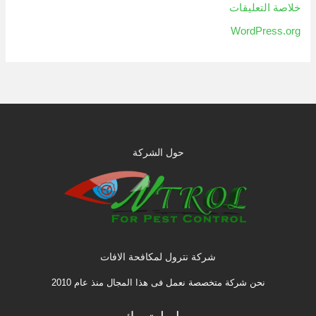
خلاصة التعليقات
WordPress.org
حول الشركة
شركة نترول لمكافحة الافات
نحن شركة متخصصة نعمل فى هذا المجال منذ عام 2010