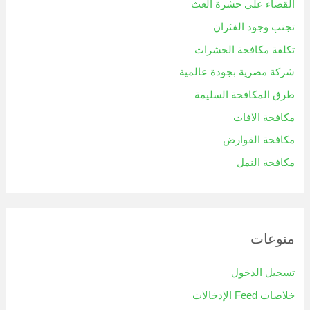
القضاء علي حشرة العث
تجنب وجود الفئران
تكلفة مكافحة الحشرات
شركة مصرية بجودة عالمية
طرق المكافحة السليمة
مكافحة الافات
مكافحة القوارض
مكافحة النمل
منوعات
تسجيل الدخول
خلاصات Feed الإدخالات