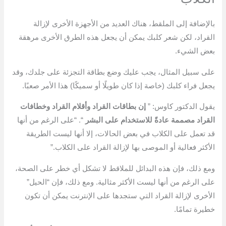
بالإضافة إلى الملقط، هناك العديد من الأجهزة الأخرى لإزالة
القراد، لكن شعر كلبك يمكن أن يجعل هذه الطرق الأخرى مرهقة
بعض الشيء.
على سبيل المثال، يجب عليك وضع بطاقة التجزئة على جلدك، وقد
يجعل فراء كلبك (خاصة إذا كان طويلًا أو سميكًا) هذا الأمر صعبًا.
يقول الدكتور كاوس: ”
إن بطاقات القراد وأقلام القراد وخطافات
القراد مصممة عادةً للاستخدام على البشر
“. “على الرغم من أنها
قد تعمل على الكلاب في بعض الحالات، إلا أنها ليست الطريقة
الأكثر فعالية أو الموصى بها لإزالة القراد على الكلاب.”
ومع ذلك، فإن هذه البدائل للملاقط لا تشكل أي خطر على الصحة،
على الرغم من أنها ليست الأكثر مثالية. ومع ذلك، فإن “الحيل”
الأخرى لإزالة القراد التي ستجدها على الإنترنت يمكن أن تكون
خطيرة تمامًا.