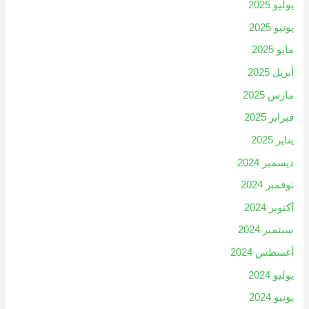
يوليو 2025
يونيو 2025
مايو 2025
أبريل 2025
مارس 2025
فبراير 2025
يناير 2025
ديسمبر 2024
نوفمبر 2024
أكتوبر 2024
سبتمبر 2024
أغسطس 2024
يوليو 2024
يونيو 2024