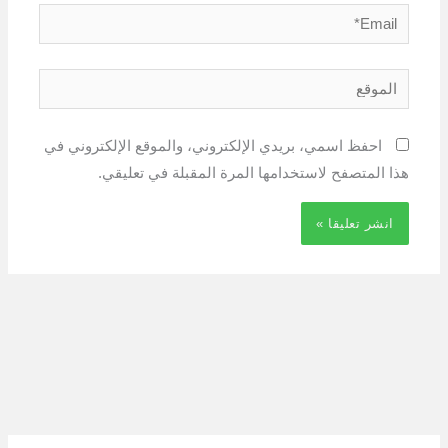
Email*
الموقع
احفظ اسمي، بريدي الإلكتروني، والموقع الإلكتروني في
هذا المتصفح لاستخدامها المرة المقبلة في تعليقي.