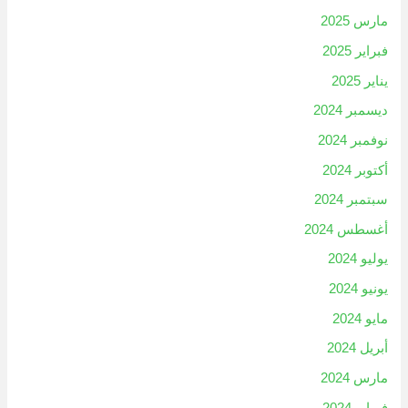
مارس 2025
فبراير 2025
يناير 2025
ديسمبر 2024
نوفمبر 2024
أكتوبر 2024
سبتمبر 2024
أغسطس 2024
يوليو 2024
يونيو 2024
مايو 2024
أبريل 2024
مارس 2024
فبراير 2024