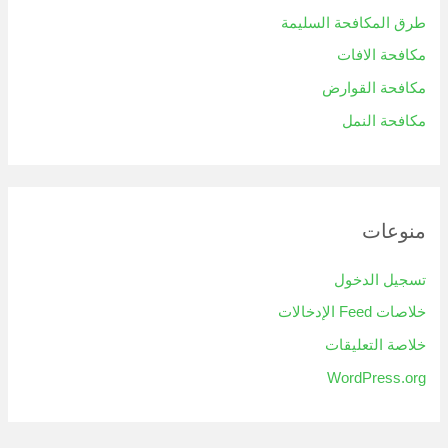
طرق المكافحة السليمة
مكافحة الافات
مكافحة القوارض
مكافحة النمل
منوعات
تسجيل الدخول
خلاصات Feed الإدخالات
خلاصة التعليقات
WordPress.org