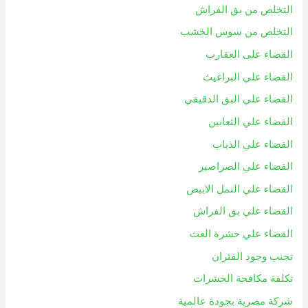
التخلص من بق الفراش
التخلص من سوس الخشب
القضاء على العقارب
القضاء علي البراغيث
القضاء علي البق الدقيقي
القضاء علي الثعابين
القضاء علي الذباب
القضاء علي الصراصير
القضاء علي النمل الابيض
القضاء علي بق الفراش
القضاء علي حشرة العث
تجنب وجود الفئران
تكلفة مكافحة الحشرات
شركة مصرية بجودة عالمية