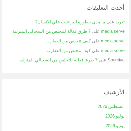
أحدث التعليقات
تغريد
على
ما مدى خطورة البراغيث علي الانسان؟
media serve
على
7 طرق فعالة للتخلص من السحالي المنزلية
media serve
على
كيف تتخلص من العقارب
media serve
على
كيف تتخلص من العقارب
Soumiya
على
7 طرق فعالة للتخلص من السحالي المنزلية
الأرشيف
أغسطس 2026
يوليو 2026
يونيو 2026