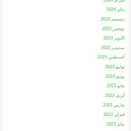
يناير 2024
ديسمبر 2023
نوفمبر 2023
أكتوبر 2023
سبتمبر 2023
أغسطس 2023
يوليو 2023
يونيو 2023
مايو 2023
أبريل 2023
مارس 2023
فبراير 2023
يناير 2023