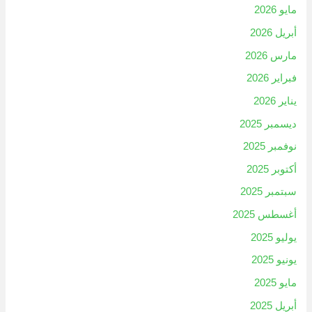
مايو 2026
أبريل 2026
مارس 2026
فبراير 2026
يناير 2026
ديسمبر 2025
نوفمبر 2025
أكتوبر 2025
سبتمبر 2025
أغسطس 2025
يوليو 2025
يونيو 2025
مايو 2025
أبريل 2025