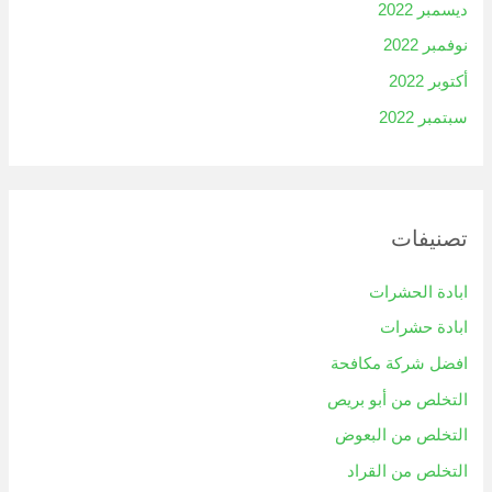
ديسمبر 2022
نوفمبر 2022
أكتوبر 2022
سبتمبر 2022
تصنيفات
ابادة الحشرات
ابادة حشرات
افضل شركة مكافحة
التخلص من أبو بريص
التخلص من البعوض
التخلص من القراد