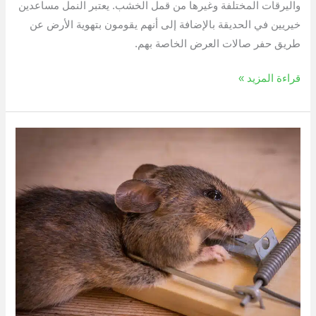
واليرقات المختلفة وغيرها من قمل الخشب. يعتبر النمل مساعدين
خيريين في الحديقة بالإضافة إلى أنهم يقومون بتهوية الأرض عن
طريق حفر صالات العرض الخاصة بهم.
قراءة المزيد »
مكافحة
مخاطر
تواجد
الفئران
وتفادي
لدغاتها