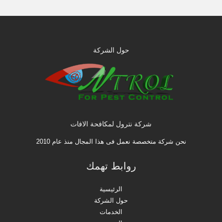
حول الشركة
شركة نترول لمكافحة الافات
نحن شركة متخصصة نعمل فى هذا المجال منذ عام 2010
روابط تهمك
الرئيسية
حول الشركة
الخدمات