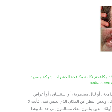
ة مكافحة
,
تكلفة مكافحة الحشرات
,
شركة مصرية
media serve
معة ، أو ليال مضطربة ، أو استنشاق ، أو أعراض
، وبغض النظر عن المكان الذي تعيش فيه ، فأنت لا
… أولئك الذين ينامون معك مسالمون إلى حد ما. وهذا