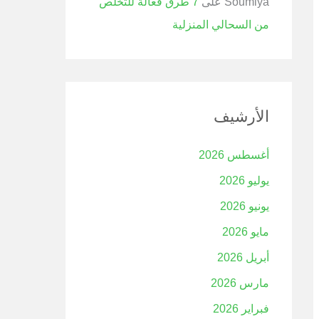
Soumiya
على
7 طرق فعالة للتخلص
من السحالي المنزلية
الأرشيف
أغسطس 2026
يوليو 2026
يونيو 2026
مايو 2026
أبريل 2026
مارس 2026
فبراير 2026