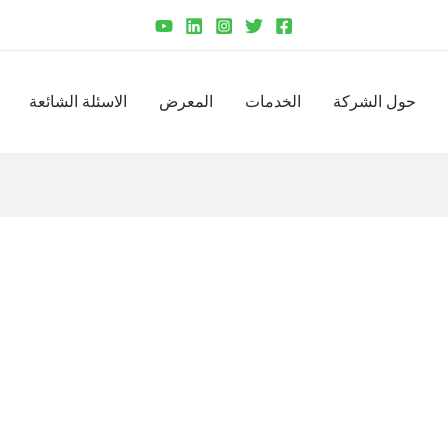
حول الشركة
الخدمات
المعرض
الاسئلة الشائعة