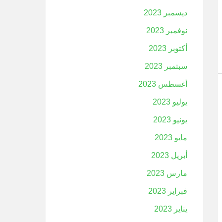
ديسمبر 2023
نوفمبر 2023
أكتوبر 2023
سبتمبر 2023
أغسطس 2023
يوليو 2023
يونيو 2023
مايو 2023
أبريل 2023
مارس 2023
فبراير 2023
يناير 2023