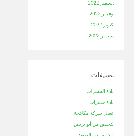
ديسمبر 2022
نوفمبر 2022
أكتوبر 2022
سبتمبر 2022
تصنيفات
ابادة الحشرات
ابادة حشرات
افضل شركة مكافحة
التخلص من أبو بريص
التخلص من البعوض