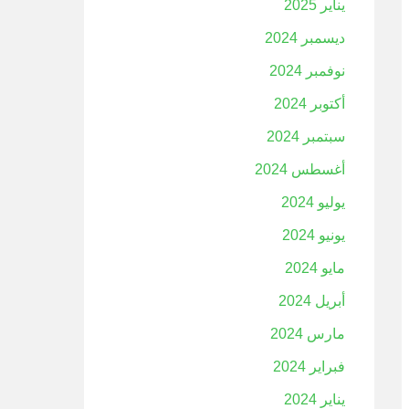
يناير 2025
ديسمبر 2024
نوفمبر 2024
أكتوبر 2024
سبتمبر 2024
أغسطس 2024
يوليو 2024
يونيو 2024
مايو 2024
أبريل 2024
مارس 2024
فبراير 2024
يناير 2024