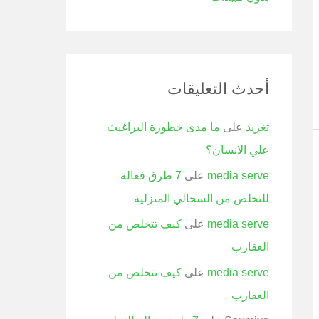
أحدث التعليقات
تغريد
على
ما مدى خطورة البراغيث
علي الانسان؟
media serve
على
7 طرق فعالة
للتخلص من السحالي المنزلية
media serve
على
كيف تتخلص من
العقارب
media serve
على
كيف تتخلص من
العقارب