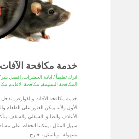
خدمة مكافحة الآفات
اترك تعليقاً
/
ابادة الحشرات
,
افضل شرك
المكافحة السليمة
,
مكافحة الافات
,
مكاف
خدمة مكافحة الآفات والقوارض, تدخل خد
الأول ولأنه يمكن العثور على الطعام و
الأعلاف والطابق السفلي والسقف. يتأك
سبيل المثال ، يمكننا الحفاظ على مساح
بسهولة. وبالمثل ، خارج