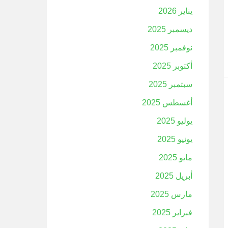
يناير 2026
ديسمبر 2025
نوفمبر 2025
أكتوبر 2025
سبتمبر 2025
أغسطس 2025
يوليو 2025
يونيو 2025
مايو 2025
أبريل 2025
مارس 2025
فبراير 2025