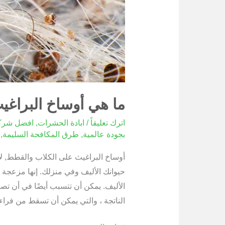
ما هي أوساخ البراغ
اترك تعليقاً
/
ابادة الحشرات
,
افضل شرك
بجودة عالمية
,
طرق المكافحة السليمة
,
أوساخ البراغيث على الكلاب والقطط, ل
حيوانك الأليف وفي منزلك. إنها مزعجة ل
الأليف. يمكن أن تتسبب أيضًا في أن تص
الناتجة ، والتي يمكن أن تسقط من فراء 