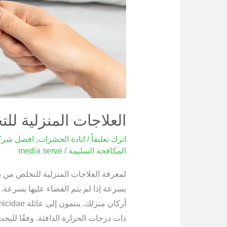
العلاجات المنزلية ل
اترك تعليقاً
/
ابادة الحشرات
,
افضل شرك
المكافحة السليمة
/
media serve
لمعرفة العلاجات المنزلية للتخلص من ب
بسرعة إذا لم يتم القضاء عليها بسرعة
ذات درجات الحرارة الدافئة. وفقًا لل