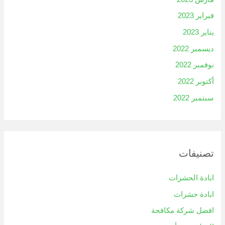
فبراير 2023
يناير 2023
ديسمبر 2022
نوفمبر 2022
أكتوبر 2022
سبتمبر 2022
تصنيفات
ابادة الحشرات
ابادة حشرات
افضل شركة مكافحة