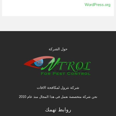
WordPress.org
حول الشركة
شركة نترول لمكافحة الافات
نحن شركة متخصصة نعمل فى هذا المجال منذ عام 2010
روابط تهمك