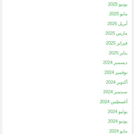
يونيو 2025
مايو 2025
أبريل 2025
مارس 2025
فبراير 2025
يناير 2025
ديسمبر 2024
نوفمبر 2024
أكتوبر 2024
سبتمبر 2024
أغسطس 2024
يوليو 2024
يونيو 2024
مايو 2024