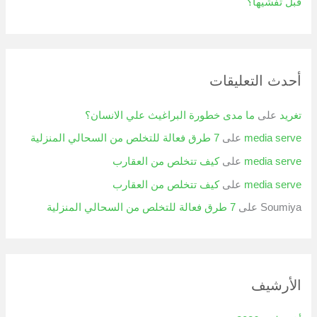
قبل تفشيها؟
أحدث التعليقات
تغريد
على
ما مدى خطورة البراغيث علي الانسان؟
media serve
على
7 طرق فعالة للتخلص من السحالي المنزلية
media serve
على
كيف تتخلص من العقارب
media serve
على
كيف تتخلص من العقارب
Soumiya
على
7 طرق فعالة للتخلص من السحالي المنزلية
الأرشيف