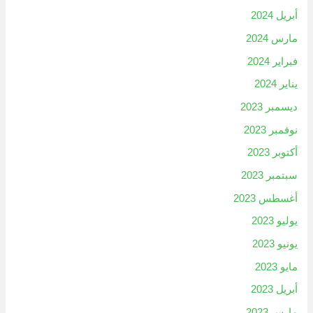
أبريل 2024
مارس 2024
فبراير 2024
يناير 2024
ديسمبر 2023
نوفمبر 2023
أكتوبر 2023
سبتمبر 2023
أغسطس 2023
يوليو 2023
يونيو 2023
مايو 2023
أبريل 2023
مارس 2023