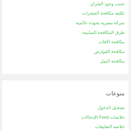
تجنب وجود الفئران
تكلفة مكافحة الحشرات
شركة مصرية بجودة عالمية
طرق المكافحة السليمة
مكافحة الافات
مكافحة القوارض
مكافحة النمل
منوعات
تسجيل الدخول
خلاصات Feed الإدخالات
خلاصة التعليقات