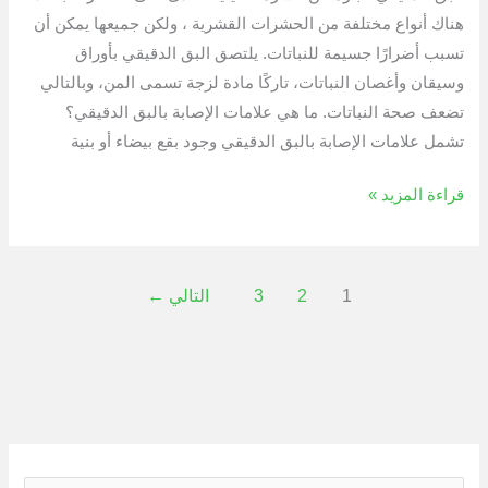
هناك أنواع مختلفة من الحشرات القشرية ، ولكن جميعها يمكن أن
تسبب أضرارًا جسيمة للنباتات. يلتصق البق الدقيقي بأوراق
وسيقان وأغصان النباتات، تاركًا مادة لزجة تسمى المن، وبالتالي
تضعف صحة النباتات. ما هي علامات الإصابة بالبق الدقيقي؟
تشمل علامات الإصابة بالبق الدقيقي وجود بقع بيضاء أو بنية
قراءة المزيد »
1
2
3
التالي
←