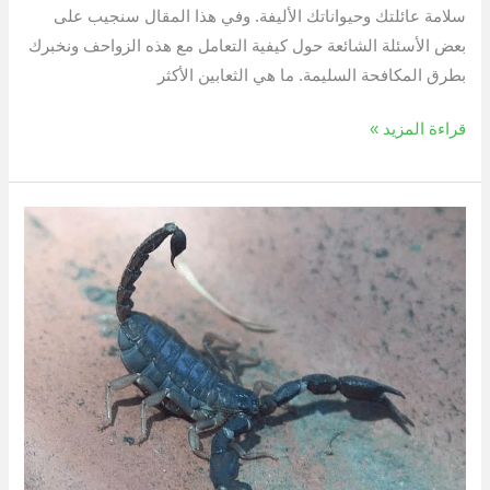
سلامة عائلتك وحيواناتك الأليفة. وفي هذا المقال سنجيب على
بعض الأسئلة الشائعة حول كيفية التعامل مع هذه الزواحف ونخبرك
بطرق المكافحة السليمة. ما هي الثعابين الأكثر
قراءة المزيد »
كيفية
مكافحة
العقارب