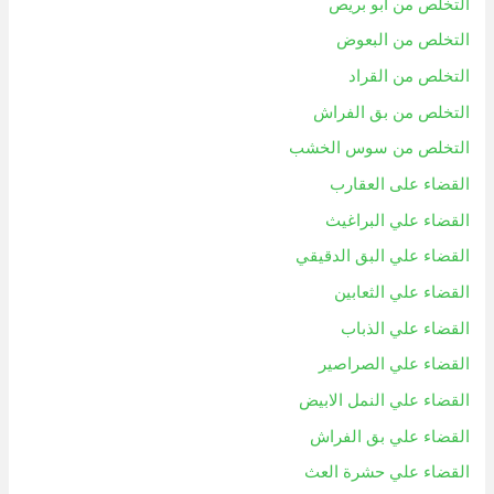
التخلص من أبو بريص
التخلص من البعوض
التخلص من القراد
التخلص من بق الفراش
التخلص من سوس الخشب
القضاء على العقارب
القضاء علي البراغيث
القضاء علي البق الدقيقي
القضاء علي الثعابين
القضاء علي الذباب
القضاء علي الصراصير
القضاء علي النمل الابيض
القضاء علي بق الفراش
القضاء علي حشرة العث