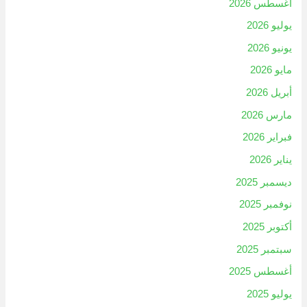
أغسطس 2026
يوليو 2026
يونيو 2026
مايو 2026
أبريل 2026
مارس 2026
فبراير 2026
يناير 2026
ديسمبر 2025
نوفمبر 2025
أكتوبر 2025
سبتمبر 2025
أغسطس 2025
يوليو 2025