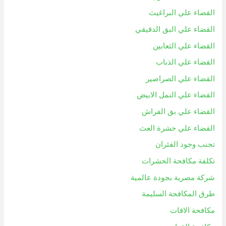
القضاء علي البراغيث
القضاء علي البق الدقيقي
القضاء علي الثعابين
القضاء علي الذباب
القضاء علي الصراصير
القضاء علي النمل الابيض
القضاء علي بق الفراش
القضاء علي حشرة العث
تجنب وجود الفئران
تكلفة مكافحة الحشرات
شركة مصرية بجودة عالمية
طرق المكافحة السليمة
مكافحة الافات