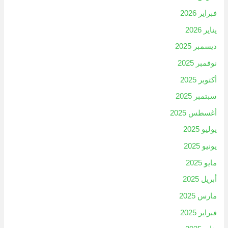
فبراير 2026
يناير 2026
ديسمبر 2025
نوفمبر 2025
أكتوبر 2025
سبتمبر 2025
أغسطس 2025
يوليو 2025
يونيو 2025
مايو 2025
أبريل 2025
مارس 2025
فبراير 2025