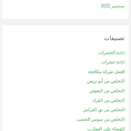
سبتمبر 2022
تصنيفات
ابادة الحشرات
ابادة حشرات
افضل شركة مكافحة
التخلص من أبو بريص
التخلص من البعوض
التخلص من القراد
التخلص من بق الفراش
التخلص من سوس الخشب
القضاء على العقارب