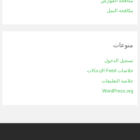
مكافحة القوارض
مكافحة النمل
منوعات
تسجيل الدخول
خلاصات Feed الإدخالات
خلاصة التعليقات
WordPress.org