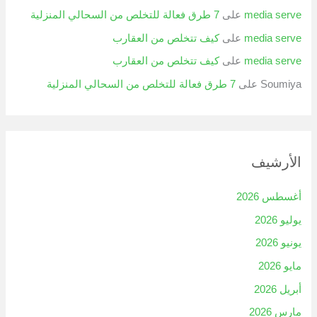
media serve
على
7 طرق فعالة للتخلص من السحالي المنزلية
media serve
على
كيف تتخلص من العقارب
media serve
على
كيف تتخلص من العقارب
Soumiya
على
7 طرق فعالة للتخلص من السحالي المنزلية
الأرشيف
أغسطس 2026
يوليو 2026
يونيو 2026
مايو 2026
أبريل 2026
مارس 2026