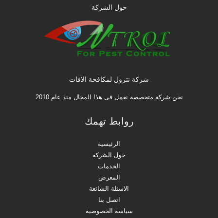
حول الشركة
شركة نترول لمكافحة الافات
نحن شركة متخصصة نعمل فى هذا المجال منذ عام 2010
روابط تهمك
الرئيسية
حول الشركة
الخدمات
المعرض
الاسئلة الشائعة
اتصل بنا
سياسة الخصوصية