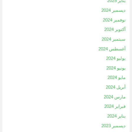
يناير 2025
ديسمبر 2024
نوفمبر 2024
أكتوبر 2024
سبتمبر 2024
أغسطس 2024
يوليو 2024
يونيو 2024
مايو 2024
أبريل 2024
مارس 2024
فبراير 2024
يناير 2024
ديسمبر 2023