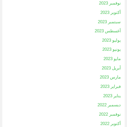
نوفمبر 2023
أكتوبر 2023
سبتمبر 2023
أغسطس 2023
يوليو 2023
يونيو 2023
مايو 2023
أبريل 2023
مارس 2023
فبراير 2023
يناير 2023
ديسمبر 2022
نوفمبر 2022
أكتوبر 2022