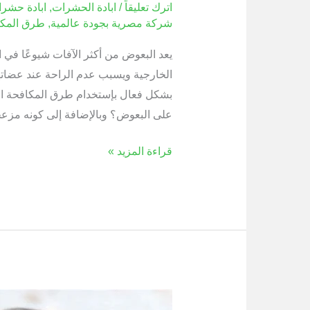
اترك تعليقاً
/
ابادة الحشرات
,
ابادة حشر
شركة مصرية بجودة عالمية
,
طرق المكا
يعد البعوض من أكثر الآفات شيوعًا في 
الخارجية ويسبب عدم الراحة عند عضات
بشكل فعال بإستخدام طرق المكافحة السل
على البعوض؟ وبالإضافة إلى كونه مزعجا
قراءة المزيد »
الذباب