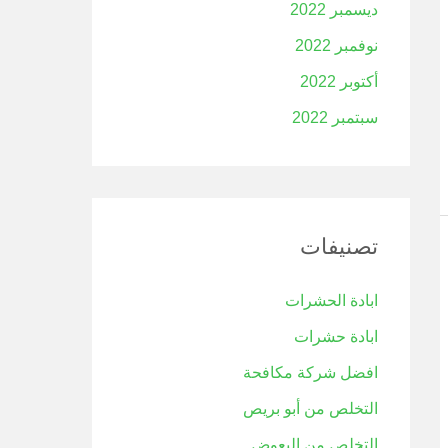
ديسمبر 2022
نوفمبر 2022
أكتوبر 2022
سبتمبر 2022
تصنيفات
ابادة الحشرات
ابادة حشرات
افضل شركة مكافحة
التخلص من أبو بريص
التخلص من البعوض