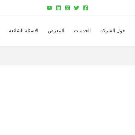
حول الشركة
الخدمات
المعرض
الاسئلة الشائعة