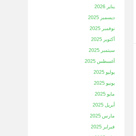
يناير 2026
ديسمبر 2025
نوفمبر 2025
أكتوبر 2025
سبتمبر 2025
أغسطس 2025
يوليو 2025
يونيو 2025
مايو 2025
أبريل 2025
مارس 2025
فبراير 2025