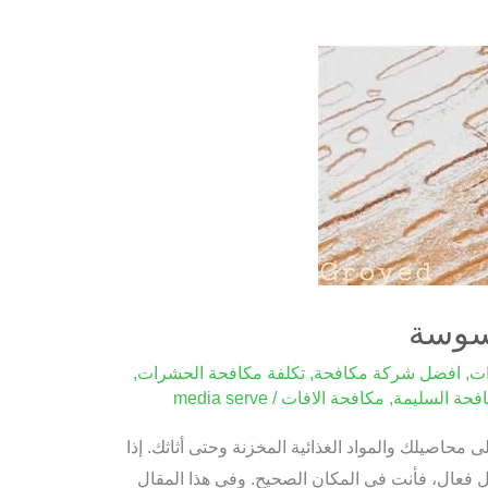
لسوسة
ات
,
افضل شركة مكافحة
,
تكلفة مكافحة الحشرات
,
فحة السليمة
,
مكافحة الافات
/
media serve
محاصيلك والمواد الغذائية المخزنة وحتى أثاثك. إذا
 فعال، فأنت في المكان الصحيح. وفي هذا المقال