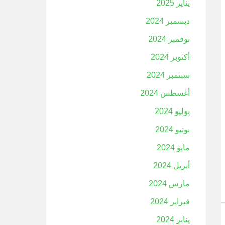
يناير 2025
ديسمبر 2024
نوفمبر 2024
أكتوبر 2024
سبتمبر 2024
أغسطس 2024
يوليو 2024
يونيو 2024
مايو 2024
أبريل 2024
مارس 2024
فبراير 2024
يناير 2024