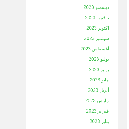
ديسمبر 2023
نوفمبر 2023
أكتوبر 2023
سبتمبر 2023
أغسطس 2023
يوليو 2023
يونيو 2023
مايو 2023
أبريل 2023
مارس 2023
فبراير 2023
يناير 2023