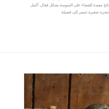
ئح مفيدة للقضاء على السوسة بشكل فعال. أكمل
شرة صغيرة تنتمي إلى فصيلة