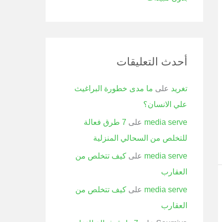
أحدث التعليقات
تغريد
على
ما مدى خطورة البراغيث
علي الانسان؟
media serve
على
7 طرق فعالة
للتخلص من السحالي المنزلية
media serve
على
كيف تتخلص من
العقارب
media serve
على
كيف تتخلص من
العقارب