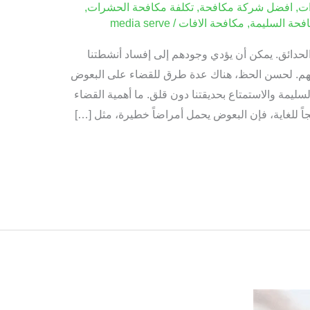
ات
,
افضل شركة مكافحة
,
تكلفة مكافحة الحشرات
,
فحة السليمة
,
مكافحة الافات
/
media serve
الحدائق. يمكن أن يؤدي وجودهم إلى إفساد أنشطتنا
هم. لحسن الحظ، هناك عدة طرق للقضاء على البعوض
يمة والاستمتاع بحديقتنا دون قلق. ما أهمية القضاء
ً للغاية، فإن البعوض يحمل أمراضاً خطيرة، مثل […]