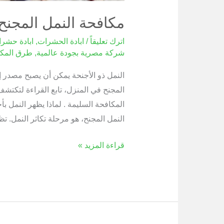
مكافحة النمل المجنح
اترك تعليقاً
/
ابادة الحشرات
,
ابادة حشر
شركة مصرية بجودة عالمية
,
طرق المكا
النمل ذو الأجنحة يمكن أن يصبح مصدر إ
المجنح في المنزل، تابع القراءة لتكت
المكافحة السليمة . لماذا يظهر النمل ب
النمل المجنح، هو مرحلة تكاثر النمل. 
قراءة المزيد »