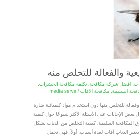
عية والفعالة للتخلص منه
ات
,
افضل شركة مكافحة
,
تكلفة مكافحة الحشرات
,
فحة السليمة
,
مكافحة الافات
/
media serve
الة للتخلص منها دون استخدام مواد كيميائية ضارة
 بعض الإجابات على الأسئلة الأكثر شيوعًا حول كيفية
 المكافحة السليمة. كيفية التخلص من الذباب بشكل
تبر الذباب آفات لعدة أسباب. أولاً، فهي تحمل