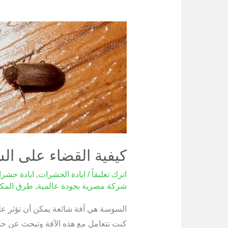
كيفية
القضاء
على
السوسة
كيفية القضاء على ا
اترك تعليقاً
/
ابادة الحشرات
,
ابادة حشر
شركة مصرية بجودة عالمية
,
طرق المكا
السوسة هي آفة شائعة يمكن أن تؤثر على 
كنت تتعامل مع هذه الآفة وتبحث عن حل