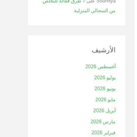
Soumiya
على
7 طرق فعالة للتخلص
من السحالي المنزلية
الأرشيف
أغسطس 2026
يوليو 2026
يونيو 2026
مايو 2026
أبريل 2026
مارس 2026
فبراير 2026