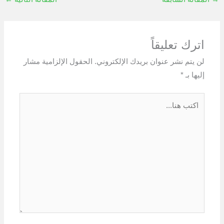
اترك تعليقاً
لن يتم نشر عنوان بريدك الإلكتروني.
الحقول الإلزامية مشار
إليها بـ
*
اكتب
هنا...