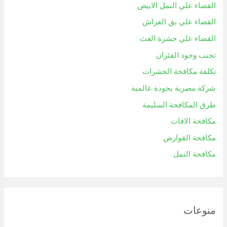
القضاء علي النمل الابيض
القضاء علي بق الفراش
القضاء علي حشرة العث
تجنب وجود الفئران
تكلفة مكافحة الحشرات
شركة مصرية بجودة عالمية
طرق المكافحة السليمة
مكافحة الافات
مكافحة القوارض
مكافحة النمل
منوعات