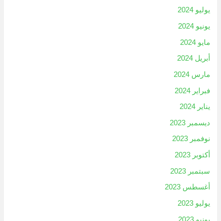
يوليو 2024
يونيو 2024
مايو 2024
أبريل 2024
مارس 2024
فبراير 2024
يناير 2024
ديسمبر 2023
نوفمبر 2023
أكتوبر 2023
سبتمبر 2023
أغسطس 2023
يوليو 2023
يونيو 2023