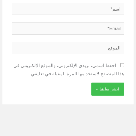
اسم*
Email*
الموقع
احفظ اسمي، بريدي الإلكتروني، والموقع الإلكتروني في
هذا المتصفح لاستخدامها المرة المقبلة في تعليقي.