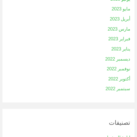
مايو 2023
أبريل 2023
مارس 2023
فبراير 2023
يناير 2023
ديسمبر 2022
نوفمبر 2022
أكتوبر 2022
سبتمبر 2022
تصنيفات