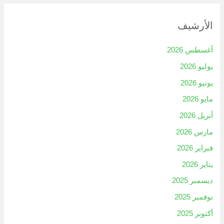
الأرشيف
أغسطس 2026
يوليو 2026
يونيو 2026
مايو 2026
أبريل 2026
مارس 2026
فبراير 2026
يناير 2026
ديسمبر 2025
نوفمبر 2025
أكتوبر 2025