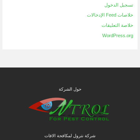
تسجيل الدخول
خلاصات Feed الإدخالات
خلاصة التعليقات
WordPress.org
حول الشركة
شركة نترول لمكافحة الافات