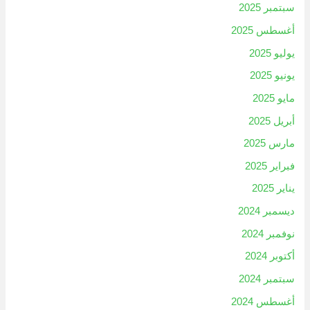
سبتمبر 2025
أغسطس 2025
يوليو 2025
يونيو 2025
مايو 2025
أبريل 2025
مارس 2025
فبراير 2025
يناير 2025
ديسمبر 2024
نوفمبر 2024
أكتوبر 2024
سبتمبر 2024
أغسطس 2024