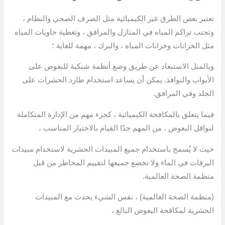
تعتبر بعض الطرق غير الكيميائية مثل الصرف الصحي والنظام ،
وتجنب تراكم المياه في المنازل والمرافق ، وتغطية حاويات المياه
مثل الخزانات وخزانات المياه ، والبرك ، مهمة للغاية ؛
وبالمثل الاستبعاد عن طريق وضع أنظمة شبكية للبعوض على
الأبواب والنوافذ. يمكن أن يساعد استخدام طارد الحشرات على
الجلد وفي المرافق.
فيما يتعلق بالمكافحة الكيميائية ، كجزء مهم من الإدارة المتكاملة
لنواقل البعوض ، من المهم جدًا القيام بالاختيار المناسب ،
حيث لا يُسمح باستخدام جميع المبيدات الحشرية لاستخدام مبيدات
اليرقات في الماء ولا تخضع جميعها لتقييم المخاطر من قبل
منظمة الصحة العالمية.
(منظمة الصحة العالمية) ، نفس الشيء يحدث مع المبيدات
الحشرية لمكافحة البعوض البالغ ،