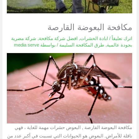
مكافحة البعوضة القارصة
اترك تعليقاً
/
ابادة الحشرات
,
افضل شركة مكافحة
,
شركة مصرية
بجودة عالمية
,
طرق المكافحة السليمة
/ بواسطة
media serve
مكافحة البعوضة القارصة , البعوض حشرات مهمة للغاية ، فهي
ناقلة للأمراض. البعوض هو الحيوانات التي تسببت في أكبر عدد من