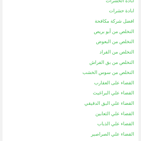
ابادة الحشرات
ابادة حشرات
افضل شركة مكافحة
التخلص من أبو بريص
التخلص من البعوض
التخلص من القراد
التخلص من بق الفراش
التخلص من سوس الخشب
القضاء على العقارب
القضاء علي البراغيث
القضاء علي البق الدقيقي
القضاء علي الثعابين
القضاء علي الذباب
القضاء علي الصراصير