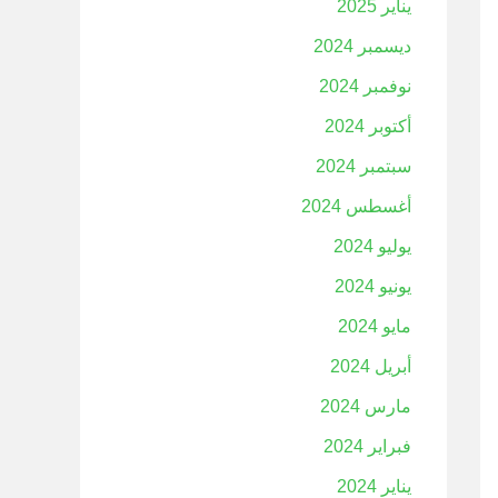
يناير 2025
ديسمبر 2024
نوفمبر 2024
أكتوبر 2024
سبتمبر 2024
أغسطس 2024
يوليو 2024
يونيو 2024
مايو 2024
أبريل 2024
مارس 2024
فبراير 2024
يناير 2024