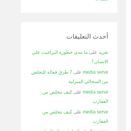
أحدث التعليقات
تغريد
على
ما مدى خطورة البراغيث علي
الانسان؟
media serve
على
7 طرق فعالة للتخلص
من السحالي المنزلية
media serve
على
كيف تتخلص من
العقارب
media serve
على
كيف تتخلص من
العقارب