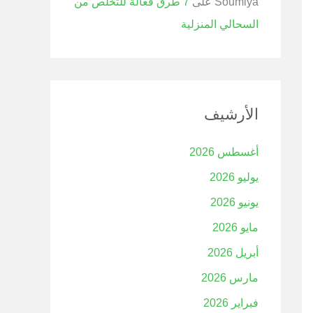
Soumiya
على
7 طرق فعالة للتخلص من
السحالي المنزلية
الأرشيف
أغسطس 2026
يوليو 2026
يونيو 2026
مايو 2026
أبريل 2026
مارس 2026
فبراير 2026