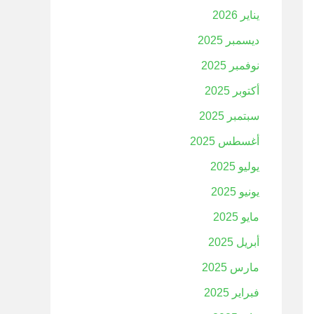
يناير 2026
ديسمبر 2025
نوفمبر 2025
أكتوبر 2025
سبتمبر 2025
أغسطس 2025
يوليو 2025
يونيو 2025
مايو 2025
أبريل 2025
مارس 2025
فبراير 2025