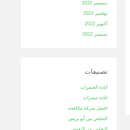
ديسمبر 2022
نوفمبر 2022
أكتوبر 2022
سبتمبر 2022
تصنيفات
ابادة الحشرات
ابادة حشرات
افضل شركة مكافحة
التخلص من أبو بريص
التخلص من البعوض