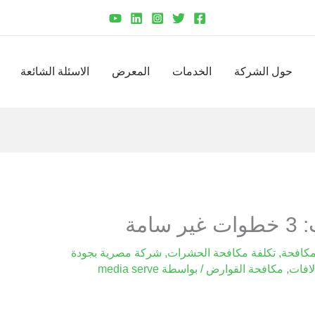
حول الشركة
الخدمات
المعرض
الاسئلة الشائعة
امة
كافحة
,
تكلفة مكافحة الحشرات
,
شركة مصرية بجودة
لافات
,
مكافحة القوارض
/ بواسطة
media serve