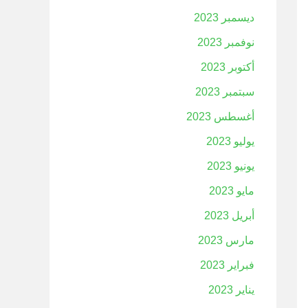
ديسمبر 2023
نوفمبر 2023
أكتوبر 2023
سبتمبر 2023
أغسطس 2023
يوليو 2023
يونيو 2023
مايو 2023
أبريل 2023
مارس 2023
فبراير 2023
يناير 2023