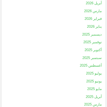
أبريل 2026
مارس 2026
فبراير 2026
يناير 2026
ديسمبر 2025
نوفمبر 2025
أكتوبر 2025
سبتمبر 2025
أغسطس 2025
يوليو 2025
يونيو 2025
مايو 2025
أبريل 2025
مارس 2025