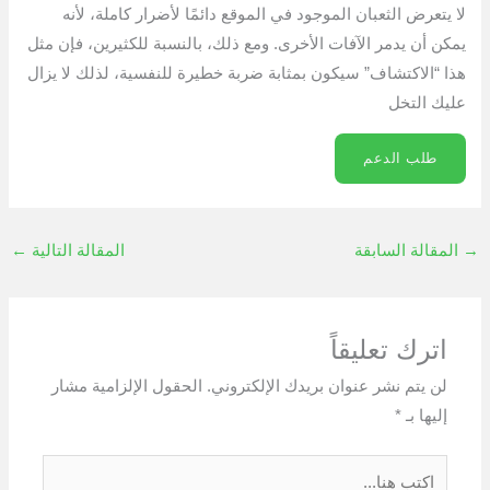
لا يتعرض الثعبان الموجود في الموقع دائمًا لأضرار كاملة، لأنه
يمكن أن يدمر الآفات الأخرى. ومع ذلك، بالنسبة للكثيرين، فإن مثل
هذا “الاكتشاف” سيكون بمثابة ضربة خطيرة للنفسية، لذلك لا يزال
عليك التخل
طلب الدعم
→
المقالة السابقة
المقالة التالية
←
اترك تعليقاً
لن يتم نشر عنوان بريدك الإلكتروني.
الحقول الإلزامية مشار
إليها بـ
*
اكتب