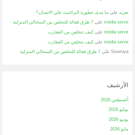
تغريد
على
ما مدى خطورة البراغيث علي الانسان؟
media serve
على
7 طرق فعالة للتخلص من السحالي المنزلية
media serve
على
كيف تتخلص من العقارب
media serve
على
كيف تتخلص من العقارب
Soumiya
على
7 طرق فعالة للتخلص من السحالي المنزلية
الأرشيف
أغسطس 2026
يوليو 2026
يونيو 2026
مايو 2026