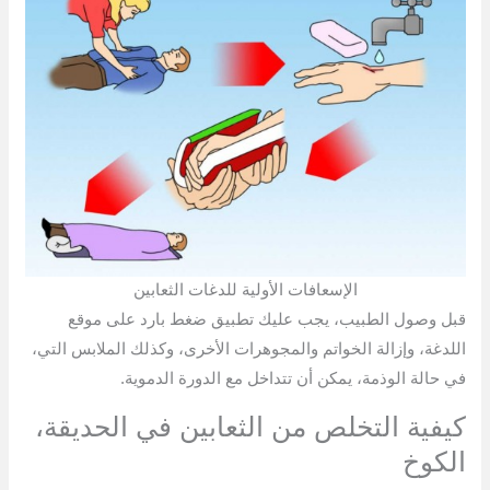
الإسعافات الأولية للدغات الثعابين
قبل وصول الطبيب، يجب عليك تطبيق ضغط بارد على موقع
اللدغة، وإزالة الخواتم والمجوهرات الأخرى، وكذلك الملابس التي،
في حالة الوذمة، يمكن أن تتداخل مع الدورة الدموية.
كيفية التخلص من الثعابين في الحديقة،
الكوخ