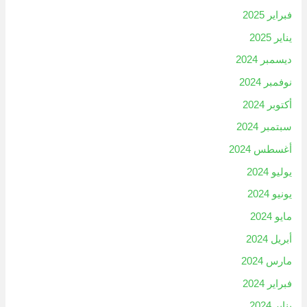
فبراير 2025
يناير 2025
ديسمبر 2024
نوفمبر 2024
أكتوبر 2024
سبتمبر 2024
أغسطس 2024
يوليو 2024
يونيو 2024
مايو 2024
أبريل 2024
مارس 2024
فبراير 2024
يناير 2024