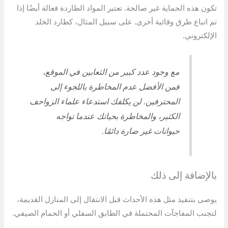
تكون هذه الحماية غير صالحة. تعتبر المواد الطاردة فعالة أيضًا إذا
تم اتباع طرق وقائية أخرى. على سبيل المثال، كطارد الخلد
الإلكتروني.
مع وجود عدد كبير من الثعابين في الموقع،
فمن الأفضل عدم المخاطرة باللجوء إلى
المحترفين. لن يكلفك استدعاء علماء الزواحف
الكثير، والمخاطرة بحياتك عندما تواجه
حيوانات غير ضارة دائمًا.
بالإضافة إلى ذلك
يوصى بتنفيذ مثل هذه الأحداث قبل الانتقال إلى المنازل القديمة،
لتجنب المفاجآت المحتملة في الطابق السفلي أو الحمام الصيفي.