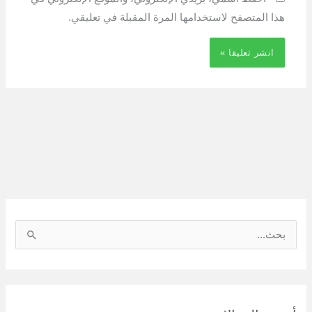
هذا المتصفح لاستخدامها المرة المقبلة في تعليقي.
ا
ل
ب
ح