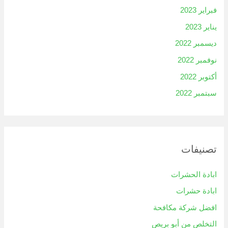
فبراير 2023
يناير 2023
ديسمبر 2022
نوفمبر 2022
أكتوبر 2022
سبتمبر 2022
تصنيفات
ابادة الحشرات
ابادة حشرات
افضل شركة مكافحة
التخلص من أبو بريص