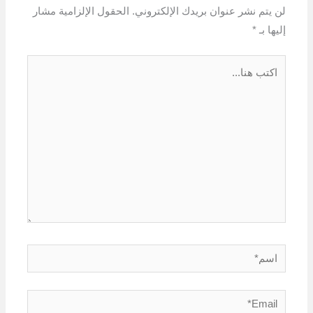
لن يتم نشر عنوان بريدك الإلكتروني.
الحقول الإلزامية مشار
إليها بـ
*
اكتب
هنا...
اسم*
Email*