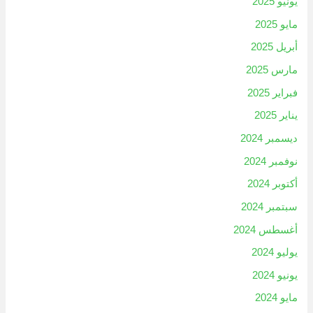
يونيو 2025
مايو 2025
أبريل 2025
مارس 2025
فبراير 2025
يناير 2025
ديسمبر 2024
نوفمبر 2024
أكتوبر 2024
سبتمبر 2024
أغسطس 2024
يوليو 2024
يونيو 2024
مايو 2024