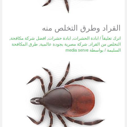
القراد وطرق التخلص منه
اترك تعليقاً
/
ابادة الحشرات
,
ابادة حشرات
,
افضل شركة مكافحة
,
التخلص من القراد
,
شركة مصرية بجودة عالمية
,
طرق المكافحة
السليمة
/ بواسطة
media serve