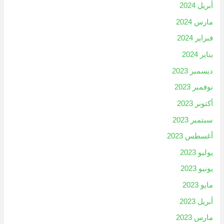
أبريل 2024
مارس 2024
فبراير 2024
يناير 2024
ديسمبر 2023
نوفمبر 2023
أكتوبر 2023
سبتمبر 2023
أغسطس 2023
يوليو 2023
يونيو 2023
مايو 2023
أبريل 2023
مارس 2023