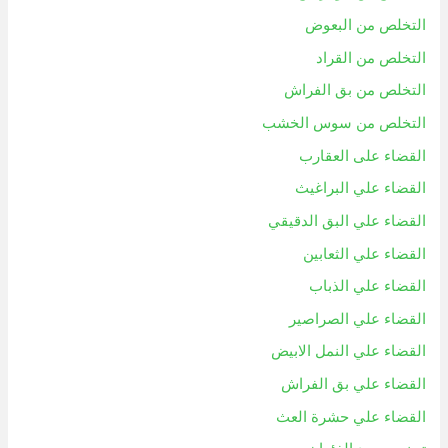
التخلص من البعوض
التخلص من القراد
التخلص من بق الفراش
التخلص من سوس الخشب
القضاء على العقارب
القضاء علي البراغيث
القضاء علي البق الدقيقي
القضاء علي الثعابين
القضاء علي الذباب
القضاء علي الصراصير
القضاء علي النمل الابيض
القضاء علي بق الفراش
القضاء علي حشرة العث