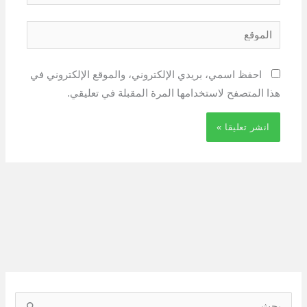
الموقع
احفظ اسمي، بريدي الإلكتروني، والموقع الإلكتروني في
هذا المتصفح لاستخدامها المرة المقبلة في تعليقي.