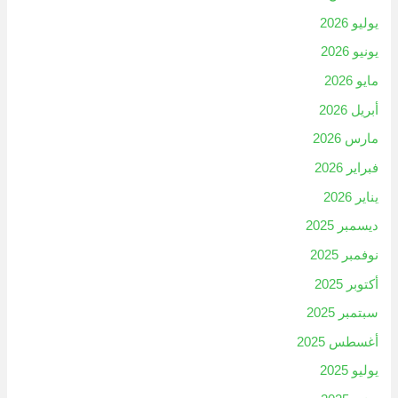
يوليو 2026
يونيو 2026
مايو 2026
أبريل 2026
مارس 2026
فبراير 2026
يناير 2026
ديسمبر 2025
نوفمبر 2025
أكتوبر 2025
سبتمبر 2025
أغسطس 2025
يوليو 2025