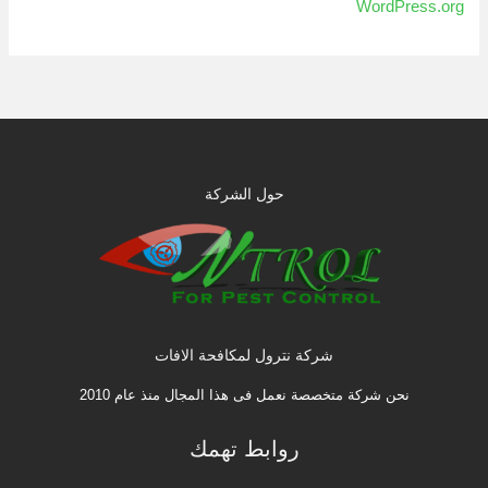
WordPress.org
حول الشركة
شركة نترول لمكافحة الافات
نحن شركة متخصصة نعمل فى هذا المجال منذ عام 2010
روابط تهمك