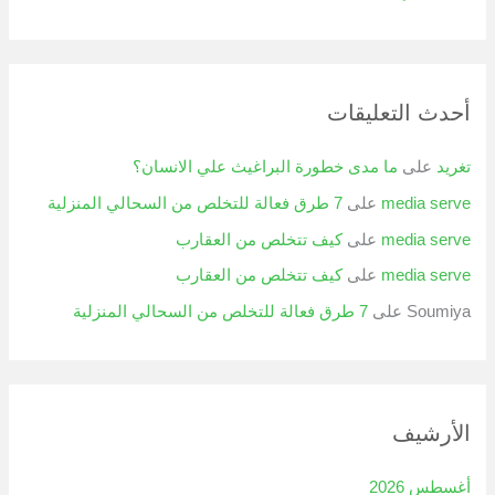
أحدث التعليقات
تغريد
على
ما مدى خطورة البراغيث علي الانسان؟
media serve
على
7 طرق فعالة للتخلص من السحالي المنزلية
media serve
على
كيف تتخلص من العقارب
media serve
على
كيف تتخلص من العقارب
Soumiya
على
7 طرق فعالة للتخلص من السحالي المنزلية
الأرشيف
أغسطس 2026