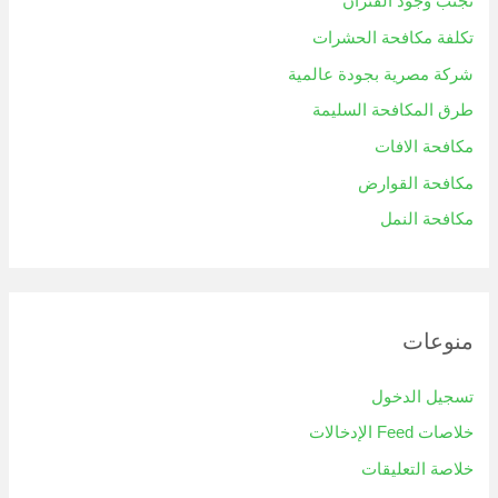
تجنب وجود الفئران
تكلفة مكافحة الحشرات
شركة مصرية بجودة عالمية
طرق المكافحة السليمة
مكافحة الافات
مكافحة القوارض
مكافحة النمل
منوعات
تسجيل الدخول
خلاصات Feed الإدخالات
خلاصة التعليقات