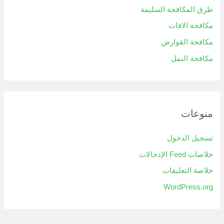
طرق المكافحة السليمة
مكافحة الافات
مكافحة القوارض
مكافحة النمل
منوعات
تسجيل الدخول
خلاصات Feed الإدخالات
خلاصة التعليقات
WordPress.org