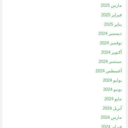
مارس 2025
فبراير 2025
يناير 2025
ديسمبر 2024
نوفمبر 2024
أكتوبر 2024
سبتمبر 2024
أغسطس 2024
يوليو 2024
يونيو 2024
مايو 2024
أبريل 2024
مارس 2024
فبراير 2024