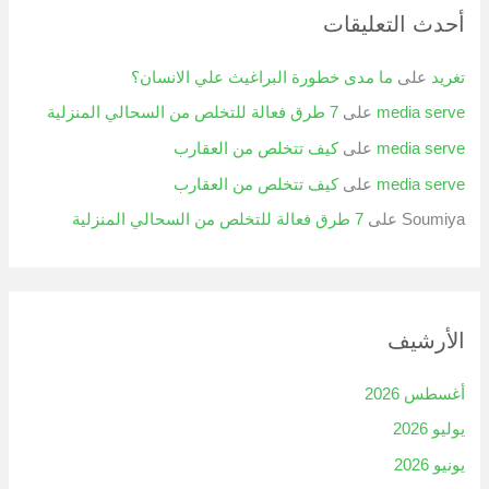
أحدث التعليقات
تغريد
على
ما مدى خطورة البراغيث علي الانسان؟
media serve
على
7 طرق فعالة للتخلص من السحالي المنزلية
media serve
على
كيف تتخلص من العقارب
media serve
على
كيف تتخلص من العقارب
Soumiya
على
7 طرق فعالة للتخلص من السحالي المنزلية
الأرشيف
أغسطس 2026
يوليو 2026
يونيو 2026