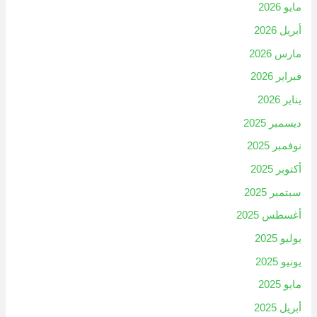
مايو 2026
أبريل 2026
مارس 2026
فبراير 2026
يناير 2026
ديسمبر 2025
نوفمبر 2025
أكتوبر 2025
سبتمبر 2025
أغسطس 2025
يوليو 2025
يونيو 2025
مايو 2025
أبريل 2025