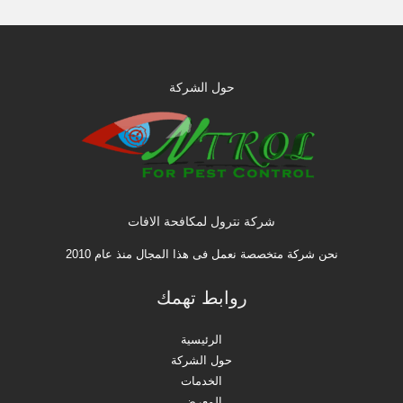
حول الشركة
شركة نترول لمكافحة الافات
نحن شركة متخصصة نعمل فى هذا المجال منذ عام 2010
روابط تهمك
الرئيسية
حول الشركة
الخدمات
المعرض