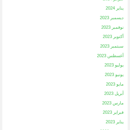
يناير 2024
ديسمبر 2023
نوفمبر 2023
أكتوبر 2023
سبتمبر 2023
أغسطس 2023
يوليو 2023
يونيو 2023
مايو 2023
أبريل 2023
مارس 2023
فبراير 2023
يناير 2023