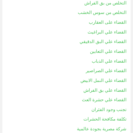
التخلص من بق الفراش
التخلص من سوس الخشب
القضاء على العقارب
القضاء علي البراغيث
القضاء علي البق الدقيقي
القضاء علي الثعابين
القضاء علي الذباب
القضاء علي الصراصير
القضاء علي النمل الابيض
القضاء علي بق الفراش
القضاء علي حشرة العث
تجنب وجود الفئران
تكلفة مكافحة الحشرات
شركة مصرية بجودة عالمية