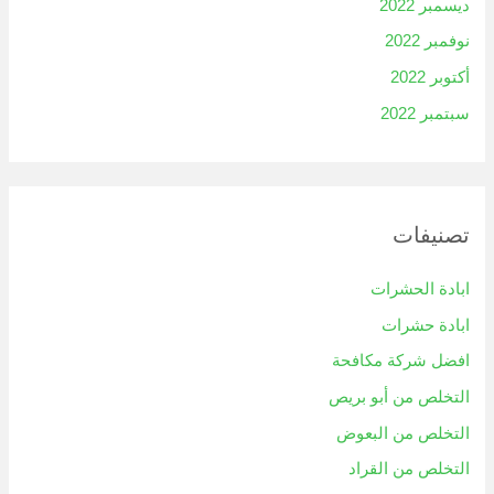
ديسمبر 2022
نوفمبر 2022
أكتوبر 2022
سبتمبر 2022
تصنيفات
ابادة الحشرات
ابادة حشرات
افضل شركة مكافحة
التخلص من أبو بريص
التخلص من البعوض
التخلص من القراد