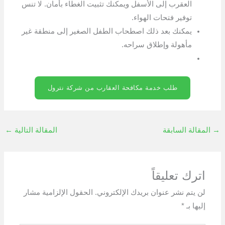
العقرب إلى الأسفل ويمكنك تثبيت الغطاء بأمان. لا تنس
توفير فتحات الهواء.
يمكنك بعد ذلك اصطحاب الطفل الصغير إلى منطقة غير
مأهولة وإطلاق سراحه.
طلب خدمة مكافحة العقارب من شركة نترول
→
المقالة السابقة
المقالة التالية
←
اترك تعليقاً
لن يتم نشر عنوان بريدك الإلكتروني.
الحقول الإلزامية مشار
إليها بـ
*