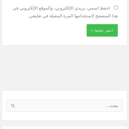
احفظ اسمي، بريدي الإلكتروني، والموقع الإلكتروني في
هذا المتصفح لاستخدامها المرة المقبلة في تعليقي.
ا
ل
ب