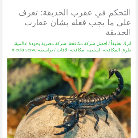
التحكم في عقرب الحديقة: تعرف
على ما يجب فعله بشأن عقارب
الحديقة
اترك تعليقاً
/
افضل شركة مكافحة
,
شركة مصرية بجودة عالمية
,
طرق المكافحة السليمة
,
مكافحة الافات
/ بواسطة
media serve