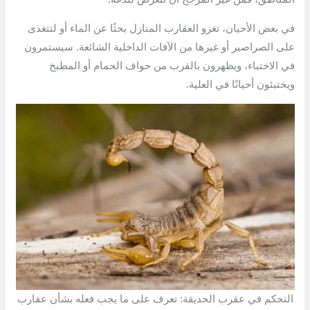
في بعض الأحيان، تغزو العقارب المنازل بحثًا عن الماء أو لتتغذى
على الصراصير أو غيرها من الآفات الداخلية الشائعة. سيستمرون
في الاختباء، ويظهرون بالقرب من حواف الحمام أو المطبخ
ويختبئون أحيانًا في العلية.
التحكم في عقرب الحديقة: تعرف على ما يجب فعله بشأن عقارب