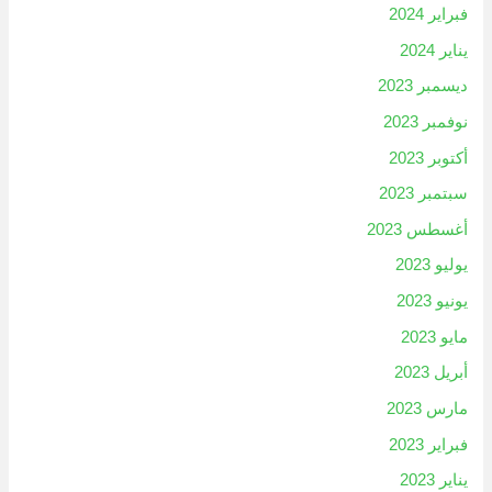
فبراير 2024
يناير 2024
ديسمبر 2023
نوفمبر 2023
أكتوبر 2023
سبتمبر 2023
أغسطس 2023
يوليو 2023
يونيو 2023
مايو 2023
أبريل 2023
مارس 2023
فبراير 2023
يناير 2023