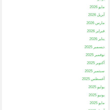
مايو 2026
أبريل 2026
مارس 2026
فبراير 2026
يناير 2026
ديسمبر 2025
نوفمبر 2025
أكتوبر 2025
سبتمبر 2025
أغسطس 2025
يوليو 2025
يونيو 2025
مايو 2025