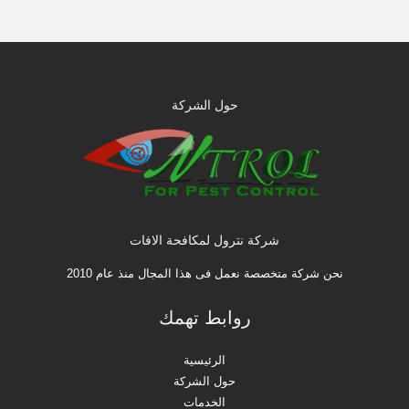
حول الشركة
شركة نترول لمكافحة الافات
نحن شركة متخصصة نعمل فى هذا المجال منذ عام 2010
روابط تهمك
الرئيسية
حول الشركة
الخدمات