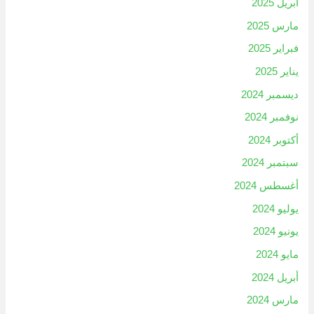
أبريل 2025
مارس 2025
فبراير 2025
يناير 2025
ديسمبر 2024
نوفمبر 2024
أكتوبر 2024
سبتمبر 2024
أغسطس 2024
يوليو 2024
يونيو 2024
مايو 2024
أبريل 2024
مارس 2024