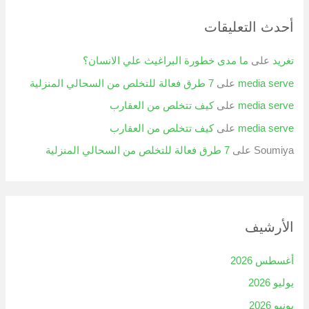
أحدث التعليقات
تغريد
على
ما مدى خطورة البراغيث علي الانسان؟
media serve
على
7 طرق فعالة للتخلص من السحالي المنزلية
media serve
على
كيف تتخلص من العقارب
media serve
على
كيف تتخلص من العقارب
Soumiya
على
7 طرق فعالة للتخلص من السحالي المنزلية
الأرشيف
أغسطس 2026
يوليو 2026
يونيو 2026