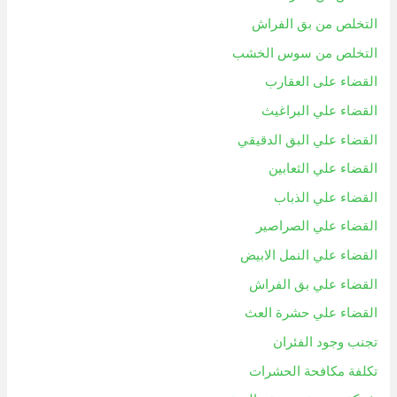
التخلص من بق الفراش
التخلص من سوس الخشب
القضاء على العقارب
القضاء علي البراغيث
القضاء علي البق الدقيقي
القضاء علي الثعابين
القضاء علي الذباب
القضاء علي الصراصير
القضاء علي النمل الابيض
القضاء علي بق الفراش
القضاء علي حشرة العث
تجنب وجود الفئران
تكلفة مكافحة الحشرات