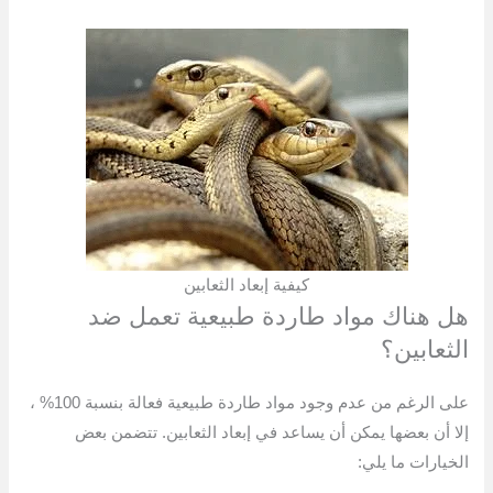
كيفية إبعاد الثعابين
هل هناك مواد طاردة طبيعية تعمل ضد
الثعابين؟
على الرغم من عدم وجود مواد طاردة طبيعية فعالة بنسبة 100% ،
إلا أن بعضها يمكن أن يساعد في إبعاد الثعابين. تتضمن بعض
الخيارات ما يلي: