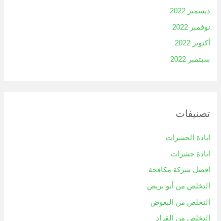
ديسمبر 2022
نوفمبر 2022
أكتوبر 2022
سبتمبر 2022
تصنيفات
ابادة الحشرات
ابادة حشرات
افضل شركة مكافحة
التخلص من أبو بريص
التخلص من البعوض
التخلص من القراد