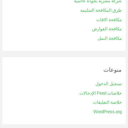
شركة مصرية بجودة عالمية
طرق المكافحة السليمة
مكافحة الافات
مكافحة القوارض
مكافحة النمل
منوعات
تسجيل الدخول
خلاصات Feed الإدخالات
خلاصة التعليقات
WordPress.org