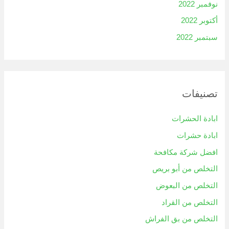
نوفمبر 2022
أكتوبر 2022
سبتمبر 2022
تصنيفات
ابادة الحشرات
ابادة حشرات
افضل شركة مكافحة
التخلص من أبو بريص
التخلص من البعوض
التخلص من القراد
التخلص من بق الفراش