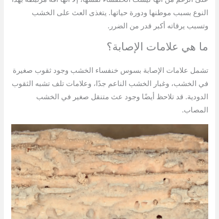
النوع بسبب موطنها ودورة حياتها. يتغذى العث على الخشب
وتسبب يرقاته أكبر قدر من الضرر.
ما هي علامات الإصابة؟
تشمل علامات الإصابة بسوس خنفساء الخشب وجود ثقوب صغيرة
في الخشب، وغبار الخشب الناعم جدًا، وعلامات تلف تشبه الثقوب
الدودية. قد تلاحظ أيضًا وجود عث متنقل صغير في الخشب
المصاب.