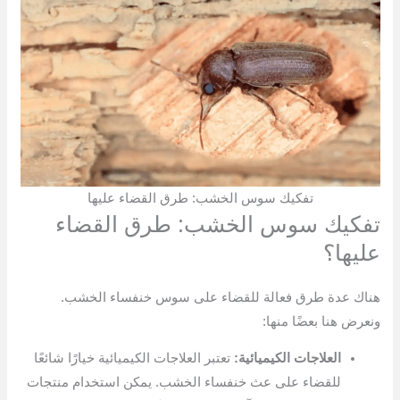
تفكيك سوس الخشب: طرق القضاء عليها
تفكيك سوس الخشب: طرق القضاء
عليها؟
هناك عدة طرق فعالة للقضاء على سوس خنفساء الخشب.
ونعرض هنا بعضًا منها:
العلاجات الكيميائية:
تعتبر العلاجات الكيميائية خيارًا شائعًا
للقضاء على عث خنفساء الخشب. يمكن استخدام منتجات