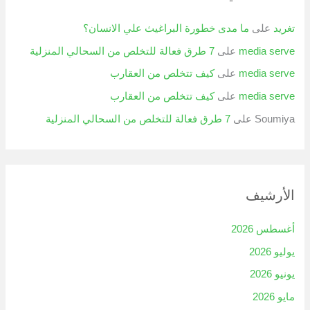
تغريد
على
ما مدى خطورة البراغيث علي الانسان؟
media serve
على
7 طرق فعالة للتخلص من السحالي المنزلية
media serve
على
كيف تتخلص من العقارب
media serve
على
كيف تتخلص من العقارب
Soumiya
على
7 طرق فعالة للتخلص من السحالي المنزلية
الأرشيف
أغسطس 2026
يوليو 2026
يونيو 2026
مايو 2026