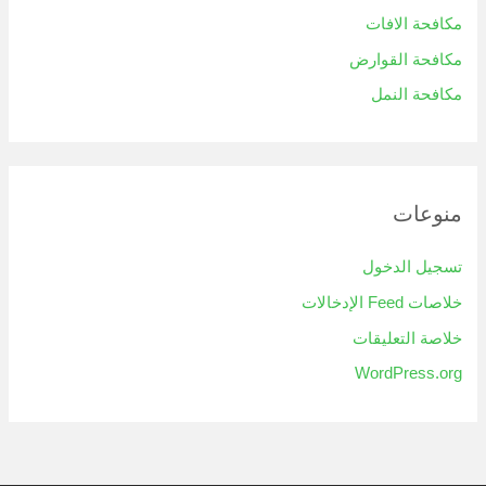
مكافحة الافات
مكافحة القوارض
مكافحة النمل
منوعات
تسجيل الدخول
خلاصات Feed الإدخالات
خلاصة التعليقات
WordPress.org