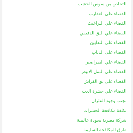
التخلص من سوس الخشب
القضاء على العقارب
القضاء علي البراغيث
القضاء علي البق الدقيقي
القضاء علي الثعابين
القضاء علي الذباب
القضاء علي الصراصير
القضاء علي النمل الابيض
القضاء علي بق الفراش
القضاء علي حشرة العث
تجنب وجود الفئران
تكلفة مكافحة الحشرات
شركة مصرية بجودة عالمية
طرق المكافحة السليمة