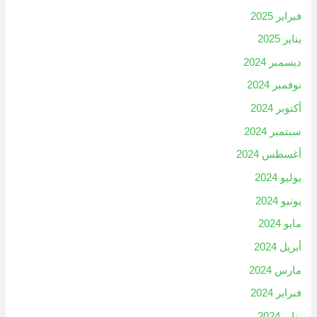
فبراير 2025
يناير 2025
ديسمبر 2024
نوفمبر 2024
أكتوبر 2024
سبتمبر 2024
أغسطس 2024
يوليو 2024
يونيو 2024
مايو 2024
أبريل 2024
مارس 2024
فبراير 2024
يناير 2024