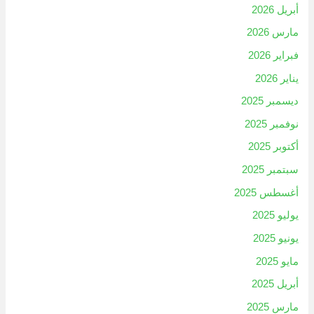
أبريل 2026
مارس 2026
فبراير 2026
يناير 2026
ديسمبر 2025
نوفمبر 2025
أكتوبر 2025
سبتمبر 2025
أغسطس 2025
يوليو 2025
يونيو 2025
مايو 2025
أبريل 2025
مارس 2025