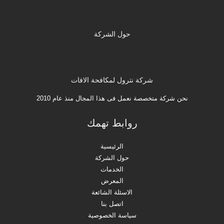
حول الشركة
شركة نترول لمكافحة الافات
نحن شركة متخصصة نعمل فى هذا المجال منذ عام 2010
روابط تهمك
الرئيسية
حول الشركة
الخدمات
المعرض
الاسئلة الشائعة
اتصل بنا
سياسة الخصوصية