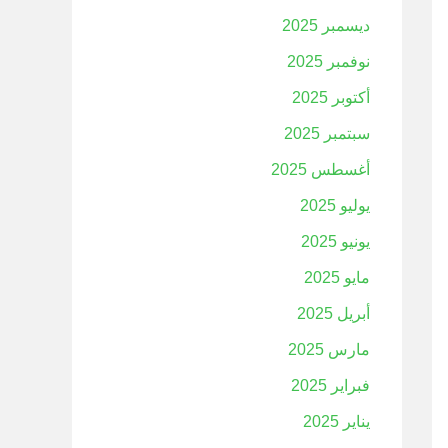
ديسمبر 2025
نوفمبر 2025
أكتوبر 2025
سبتمبر 2025
أغسطس 2025
يوليو 2025
يونيو 2025
مايو 2025
أبريل 2025
مارس 2025
فبراير 2025
يناير 2025