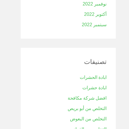
نوفمبر 2022
أكتوبر 2022
سبتمبر 2022
تصنيفات
ابادة الحشرات
ابادة حشرات
افضل شركة مكافحة
التخلص من أبو بريص
التخلص من البعوض