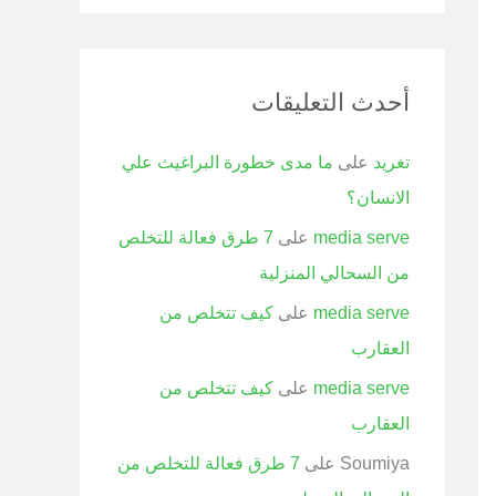
أحدث التعليقات
تغريد
على
ما مدى خطورة البراغيث علي
الانسان؟
media serve
على
7 طرق فعالة للتخلص
من السحالي المنزلية
media serve
على
كيف تتخلص من
العقارب
media serve
على
كيف تتخلص من
العقارب
Soumiya
على
7 طرق فعالة للتخلص من