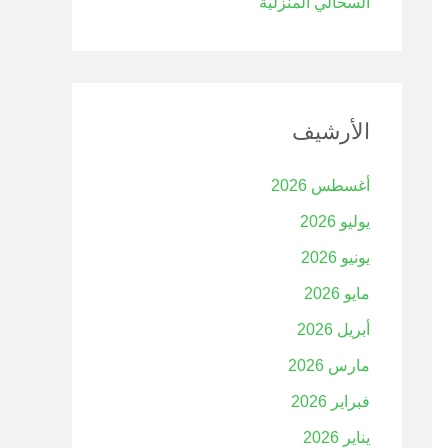
السحالي المنزلية
الأرشيف
أغسطس 2026
يوليو 2026
يونيو 2026
مايو 2026
أبريل 2026
مارس 2026
فبراير 2026
يناير 2026