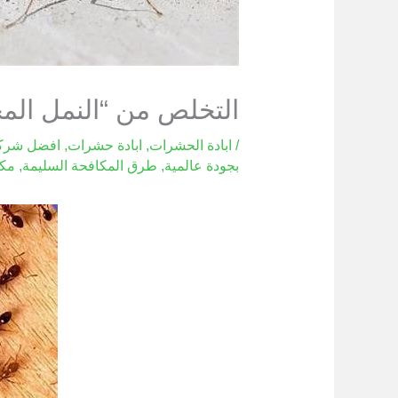
التخلص من “النمل الم
/
ابادة الحشرات
,
ابادة حشرات
,
افضل شركة
بجودة عالمية
,
طرق المكافحة السليمة
,
مكا