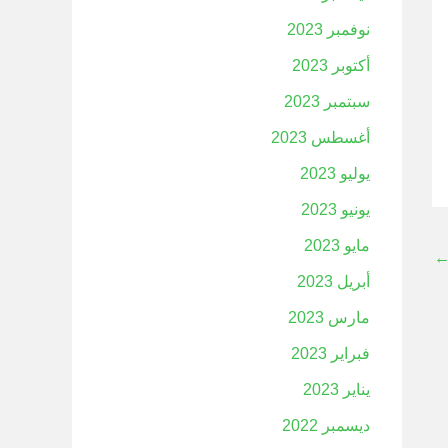
نوفمبر 2023
أكتوبر 2023
سبتمبر 2023
أغسطس 2023
يوليو 2023
يونيو 2023
مايو 2023
أبريل 2023
مارس 2023
فبراير 2023
يناير 2023
ديسمبر 2022