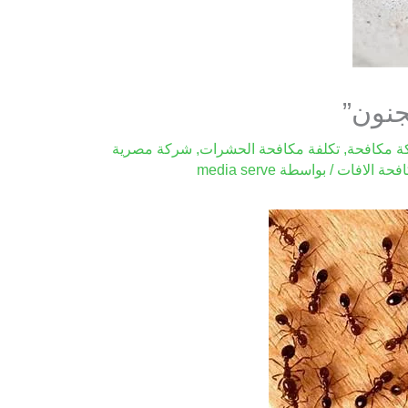
جنون”
 مكافحة
,
تكلفة مكافحة الحشرات
,
شركة مصرية
فحة الافات
/ بواسطة
media serve