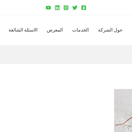
حول الشركة
الخدمات
المعرض
الاسئلة الشائعة