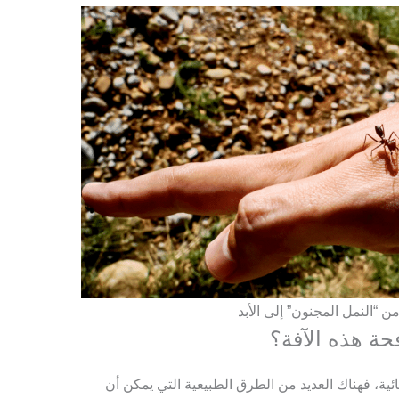
ن “النمل المجنون” إلى الأبد
ة هذه الآفة؟
ئية، فهناك العديد من الطرق الطبيعية التي يمكن أن