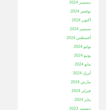
ديسمبر 2024
نوفمبر 2024
أكتوبر 2024
سبتمبر 2024
أغسطس 2024
يوليو 2024
يونيو 2024
مايو 2024
أبريل 2024
مارس 2024
فبراير 2024
يناير 2024
ديسمبر 2023