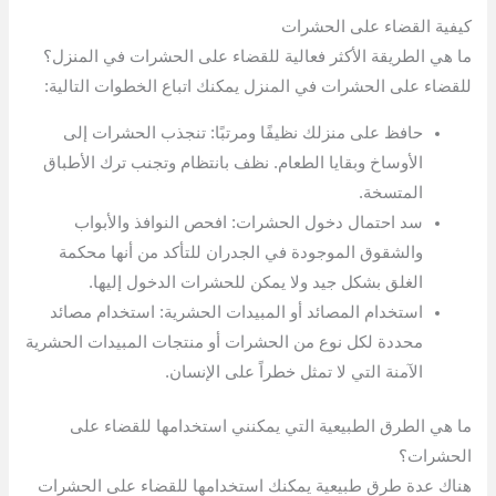
كيفية القضاء على الحشرات
ما هي الطريقة الأكثر فعالية للقضاء على الحشرات في المنزل؟
للقضاء على الحشرات في المنزل يمكنك اتباع الخطوات التالية:
حافظ على منزلك نظيفًا ومرتبًا: تنجذب الحشرات إلى
الأوساخ وبقايا الطعام. نظف بانتظام وتجنب ترك الأطباق
المتسخة.
سد احتمال دخول الحشرات: افحص النوافذ والأبواب
والشقوق الموجودة في الجدران للتأكد من أنها محكمة
الغلق بشكل جيد ولا يمكن للحشرات الدخول إليها.
استخدام المصائد أو المبيدات الحشرية: استخدام مصائد
محددة لكل نوع من الحشرات أو منتجات المبيدات الحشرية
الآمنة التي لا تمثل خطراً على الإنسان.
ما هي الطرق الطبيعية التي يمكنني استخدامها للقضاء على
الحشرات؟
هناك عدة طرق طبيعية يمكنك استخدامها للقضاء على الحشرات