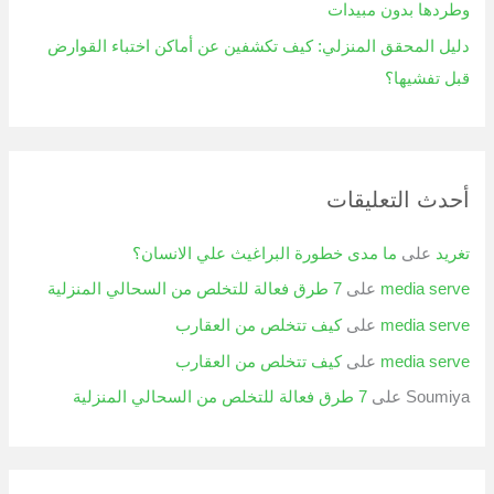
وطردها بدون مبيدات
دليل المحقق المنزلي: كيف تكشفين عن أماكن اختباء القوارض
قبل تفشيها؟
أحدث التعليقات
تغريد
على
ما مدى خطورة البراغيث علي الانسان؟
media serve
على
7 طرق فعالة للتخلص من السحالي المنزلية
media serve
على
كيف تتخلص من العقارب
media serve
على
كيف تتخلص من العقارب
Soumiya
على
7 طرق فعالة للتخلص من السحالي المنزلية