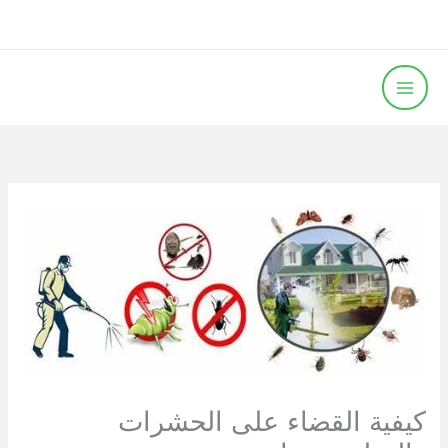
خطي
لى
لمحتوى
كيفية القضاء على الحشرات