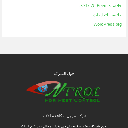
خلاصات Feed الإدخالات
خلاصة التعليقات
WordPress.org
حول الشركة
شركة نترول لمكافحة الافات
نحن شركة متخصصة نعمل فى هذا المجال منذ عام 2010