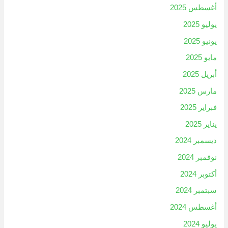
أغسطس 2025
يوليو 2025
يونيو 2025
مايو 2025
أبريل 2025
مارس 2025
فبراير 2025
يناير 2025
ديسمبر 2024
نوفمبر 2024
أكتوبر 2024
سبتمبر 2024
أغسطس 2024
يوليو 2024