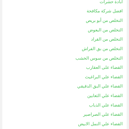
ابادة حشرات
افضل شركة مكافحة
التخلص من أبو بريص
التخلص من البعوض
التخلص من القراد
التخلص من بق الفراش
التخلص من سوس الخشب
القضاء على العقارب
القضاء علي البراغيث
القضاء علي البق الدقيقي
القضاء علي الثعابين
القضاء علي الذباب
القضاء علي الصراصير
القضاء علي النمل الابيض