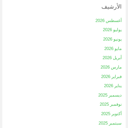
الأرشيف
أغسطس 2026
يوليو 2026
يونيو 2026
مايو 2026
أبريل 2026
مارس 2026
فبراير 2026
يناير 2026
ديسمبر 2025
نوفمبر 2025
أكتوبر 2025
سبتمبر 2025