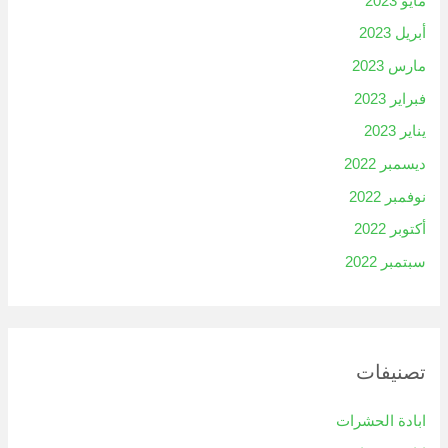
مايو 2023
أبريل 2023
مارس 2023
فبراير 2023
يناير 2023
ديسمبر 2022
نوفمبر 2022
أكتوبر 2022
سبتمبر 2022
تصنيفات
ابادة الحشرات