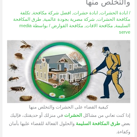
والتخلص منها
/
ابادة الحشرات
,
ابادة حشرات
,
افضل شركة مكافحة
,
تكلفة
مكافحة الحشرات
,
شركة مصرية بجودة عالمية
,
طرق المكافحة
السليمة
,
مكافحة الافات
,
مكافحة القوارض
/ بواسطة
media
serve
كيفية القضاء على الحشرات والتخلص منها
إذا كنت تعاني من مشاكل
الحشرات
في منزلك أو حديقتك، فإليك
بعض
طرق المكافحة السليمة
والحلول الفعالة للقضاء عليها بأمان
وكفاءة.