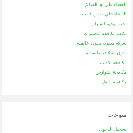
القضاء علي بق الفراش
القضاء علي حشرة العث
تجنب وجود الفئران
تكلفة مكافحة الحشرات
شركة مصرية بجودة عالمية
طرق المكافحة السليمة
مكافحة الافات
مكافحة القوارض
مكافحة النمل
منوعات
تسجيل الدخول