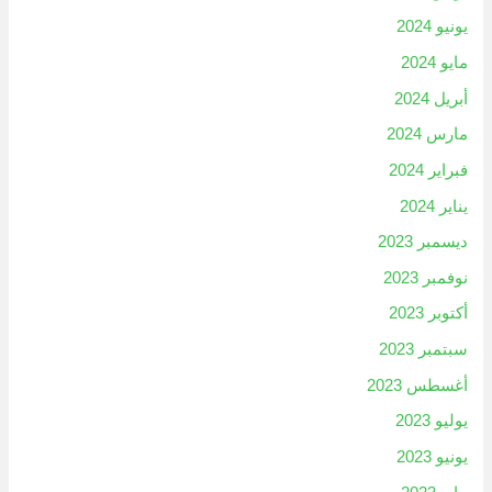
يونيو 2024
مايو 2024
أبريل 2024
مارس 2024
فبراير 2024
يناير 2024
ديسمبر 2023
نوفمبر 2023
أكتوبر 2023
سبتمبر 2023
أغسطس 2023
يوليو 2023
يونيو 2023