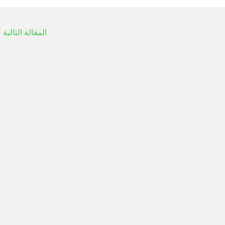
المقالة التالية
←