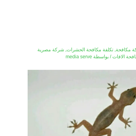
 مكافحة
,
تكلفة مكافحة الحشرات
,
شركة مصرية
فحة الافات
/ بواسطة
media serve