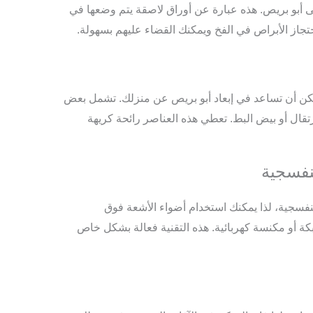
على أبو بريص. هذه عبارة عن أوراق لاصقة يتم وضعها في
حتجاز الأبراص في الفخ ويمكنك القضاء عليهم بسهولة.
يمكن أن تساعد في إبعاد أبو بريص عن منزلك. تشمل بعض
رتقال أو بيض البط. تعطي هذه العناصر رائحة كريهة
نفسجية، لذا يمكنك استخدام أضواء الأشعة فوق
 أو مكنسة كهربائية. هذه التقنية فعالة بشكل خاص