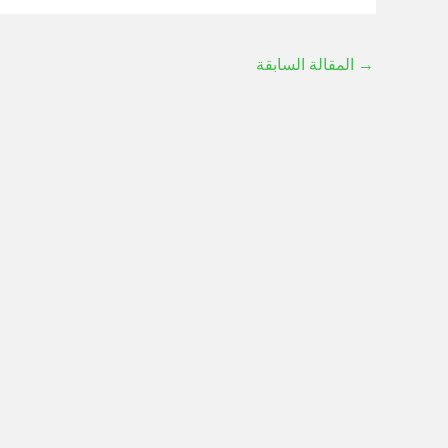
→
المقالة السابقة