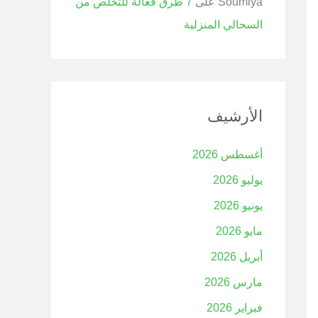
Soumiya
على
7 طرق فعالة للتخلص من
السحالي المنزلية
الأرشيف
أغسطس 2026
يوليو 2026
يونيو 2026
مايو 2026
أبريل 2026
مارس 2026
فبراير 2026