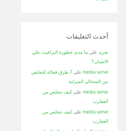
أحدث التعليقات
تغريد
على
ما مدى خطورة البراغيث علي
الانسان؟
media serve
على
7 طرق فعالة للتخلص
من السحالي المنزلية
media serve
على
كيف تتخلص من
العقارب
media serve
على
كيف تتخلص من
العقارب