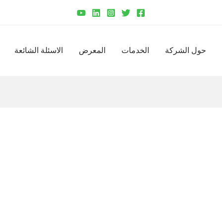
حول الشركة
الخدمات
المعرض
الاسئلة الشائعة