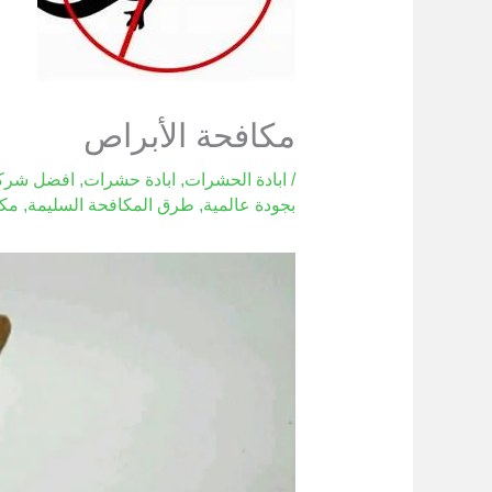
مكافحة الأبراص
/
ابادة الحشرات
,
ابادة حشرات
,
افضل شركة
بجودة عالمية
,
طرق المكافحة السليمة
,
مكا