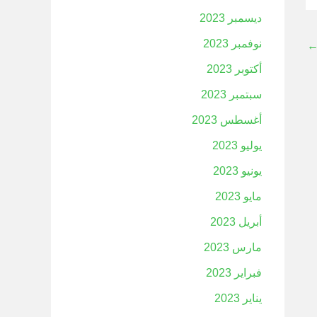
ديسمبر 2023
نوفمبر 2023
أكتوبر 2023
سبتمبر 2023
أغسطس 2023
يوليو 2023
يونيو 2023
مايو 2023
أبريل 2023
مارس 2023
فبراير 2023
يناير 2023