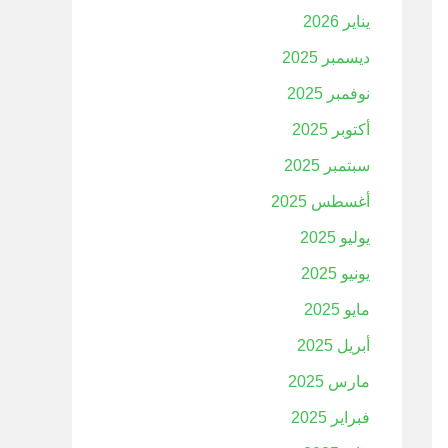
يناير 2026
ديسمبر 2025
نوفمبر 2025
أكتوبر 2025
سبتمبر 2025
أغسطس 2025
يوليو 2025
يونيو 2025
مايو 2025
أبريل 2025
مارس 2025
فبراير 2025