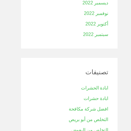
ديسمبر 2022
نوفمبر 2022
أكتوبر 2022
سبتمبر 2022
تصنيفات
ابادة الحشرات
ابادة حشرات
افضل شركة مكافحة
التخلص من أبو بريص
التخلص من البعوض