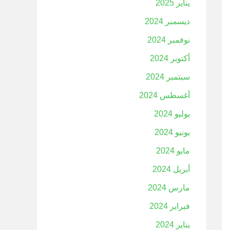
يناير 2025
ديسمبر 2024
نوفمبر 2024
أكتوبر 2024
سبتمبر 2024
أغسطس 2024
يوليو 2024
يونيو 2024
مايو 2024
أبريل 2024
مارس 2024
فبراير 2024
يناير 2024