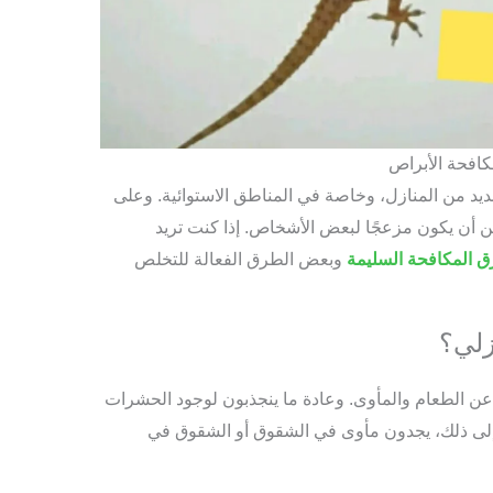
افحة الأبراص
د من المنازل، وخاصة في المناطق الاستوائية. وعلى
كن أن يكون مزعجًا لبعض الأشخاص. إذا كنت تريد
 المكافحة السليمة
وبعض الطرق الفعالة للتخلص
زلي؟
ا عن الطعام والمأوى. وعادة ما ينجذبون لوجود الحشرات
إلى ذلك، يجدون مأوى في الشقوق أو الشقوق في