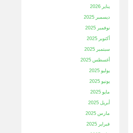
يناير 2026
ديسمبر 2025
نوفمبر 2025
أكتوبر 2025
سبتمبر 2025
أغسطس 2025
يوليو 2025
يونيو 2025
مايو 2025
أبريل 2025
مارس 2025
فبراير 2025