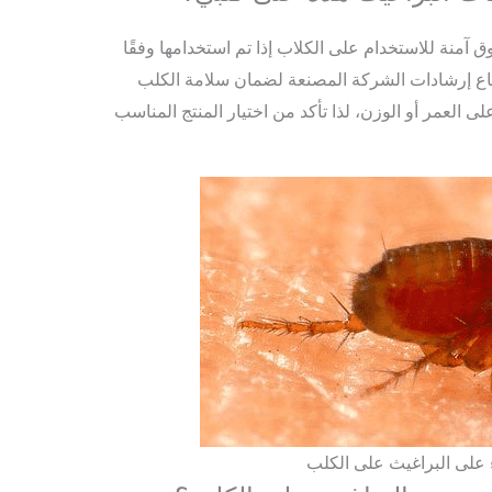
آمنة للاستخدام على الكلاب إذا تم استخدامها وفقًا
تباع إرشادات الشركة المصنعة لضمان سلامة الكلب
 العمر أو الوزن، لذا تأكد من اختيار المنتج المناسب
 على البراغيث على الكلب