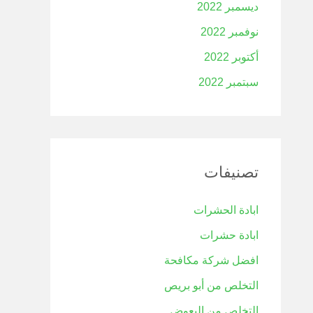
ديسمبر 2022
نوفمبر 2022
أكتوبر 2022
سبتمبر 2022
تصنيفات
ابادة الحشرات
ابادة حشرات
افضل شركة مكافحة
التخلص من أبو بريص
التخلص من البعوض