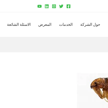
حول الشركة
الخدمات
المعرض
الاسئلة الشائعة