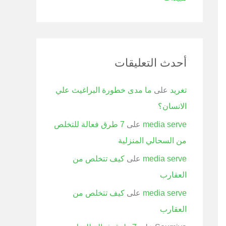
أحدث التعليقات
تغريد
على
ما مدى خطورة البراغيث علي
الانسان؟
media serve
على
7 طرق فعالة للتخلص
من السحالي المنزلية
media serve
على
كيف تتخلص من
العقارب
media serve
على
كيف تتخلص من
العقارب