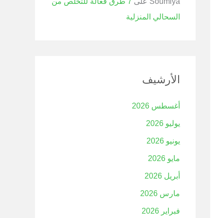
Soumiya
على
7 طرق فعالة للتخلص من
السحالي المنزلية
الأرشيف
أغسطس 2026
يوليو 2026
يونيو 2026
مايو 2026
أبريل 2026
مارس 2026
فبراير 2026