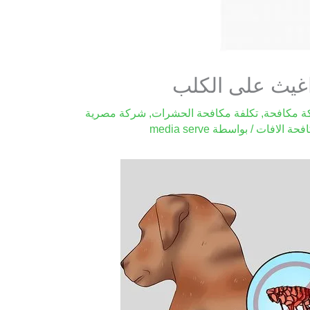
اغيث على الكلب
 مكافحة
,
تكلفة مكافحة الحشرات
,
شركة مصرية
فحة الافات
/ بواسطة
media serve