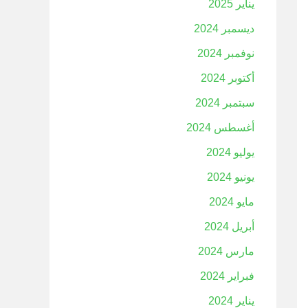
يناير 2025
ديسمبر 2024
نوفمبر 2024
أكتوبر 2024
سبتمبر 2024
أغسطس 2024
يوليو 2024
يونيو 2024
مايو 2024
أبريل 2024
مارس 2024
فبراير 2024
يناير 2024