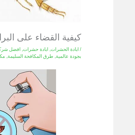
كيفية القضاء على البر
/
ابادة الحشرات
,
ابادة حشرات
,
افضل شركة
بجودة عالمية
,
طرق المكافحة السليمة
,
مكا