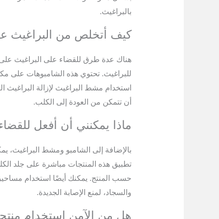
بالبراغيث.
كيف أتخلص من البراغيث عل
هناك عدة طرق للقضاء على البراغيث على 
للبراغيث. تحتوي هذه الشامبوهات على مكون
استخدام مشط البراغيث لإزالة البراغيث الب
أن تتمكن من العودة إلى الكلب.
ماذا يمكنني أن أفعل للقضا
بالإضافة إلى الشامبو ومشط البراغيث، يم
تطبيق هذه المنتجات مباشرة على جلد الكل
حسب المنتج. يمكنك أيضًا استخدام مساحيق 
والسجاد، لمنع الإصابة الجديدة.
هل من الآمن استخدام منتج