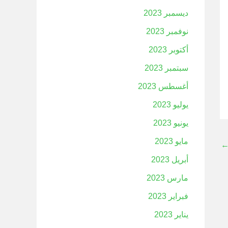
ديسمبر 2023
نوفمبر 2023
أكتوبر 2023
سبتمبر 2023
أغسطس 2023
يوليو 2023
يونيو 2023
مايو 2023
أبريل 2023
مارس 2023
فبراير 2023
يناير 2023