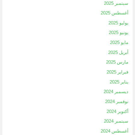
سبتمبر 2025
أغسطس 2025
يوليو 2025
يونيو 2025
مايو 2025
أبريل 2025
مارس 2025
فبراير 2025
يناير 2025
ديسمبر 2024
نوفمبر 2024
أكتوبر 2024
سبتمبر 2024
أغسطس 2024