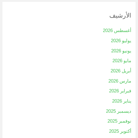
الأرشيف
أغسطس 2026
يوليو 2026
يونيو 2026
مايو 2026
أبريل 2026
مارس 2026
فبراير 2026
يناير 2026
ديسمبر 2025
نوفمبر 2025
أكتوبر 2025