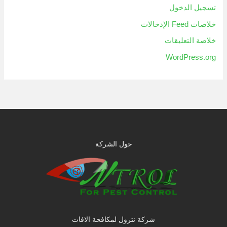
تسجيل الدخول
خلاصات Feed الإدخالات
خلاصة التعليقات
WordPress.org
حول الشركة
شركة نترول لمكافحة الافات