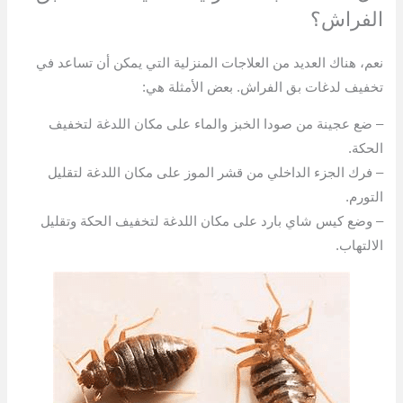
الفراش؟
نعم، هناك العديد من العلاجات المنزلية التي يمكن أن تساعد في
تخفيف لدغات بق الفراش. بعض الأمثلة هي:
– ضع عجينة من صودا الخبز والماء على مكان اللدغة لتخفيف
الحكة.
– فرك الجزء الداخلي من قشر الموز على مكان اللدغة لتقليل
التورم.
– وضع كيس شاي بارد على مكان اللدغة لتخفيف الحكة وتقليل
الالتهاب.