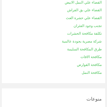
القضاء علي النمل الابيض
القضاء علي بق الفراش
القضاء علي حشرة العث
تجنب وجود الفئران
تكلفة مكافحة الحشرات
شركة مصرية بجودة عالمية
طرق المكافحة السليمة
مكافحة الافات
مكافحة القوارض
مكافحة النمل
منوعات