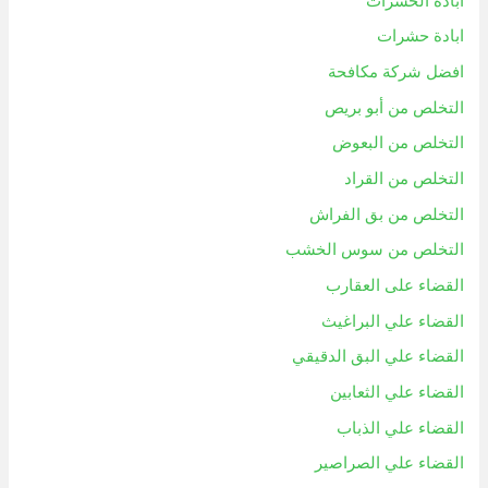
ابادة الحشرات
ابادة حشرات
افضل شركة مكافحة
التخلص من أبو بريص
التخلص من البعوض
التخلص من القراد
التخلص من بق الفراش
التخلص من سوس الخشب
القضاء على العقارب
القضاء علي البراغيث
القضاء علي البق الدقيقي
القضاء علي الثعابين
القضاء علي الذباب
القضاء علي الصراصير