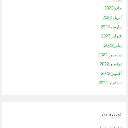
مايو 2023
أبريل 2023
مارس 2023
فبراير 2023
يناير 2023
ديسمبر 2022
نوفمبر 2022
أكتوبر 2022
سبتمبر 2022
تصنيفات