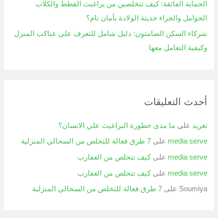
الحماية الفائقة: كيف تتخلصين من براغيث القطط والكلاب
الحوامل والجراء حديثة الولادة بأمان تام؟
شركاء السكن الصامتون: دليل شامل للتعرف على عناكب المنزل
وكيفية التعامل معها
أحدث التعليقات
تغريد
على
ما مدى خطورة البراغيث علي الانسان؟
media serve
على
7 طرق فعالة للتخلص من السحالي المنزلية
media serve
على
كيف تتخلص من العقارب
media serve
على
كيف تتخلص من العقارب
Soumiya
على
7 طرق فعالة للتخلص من السحالي المنزلية