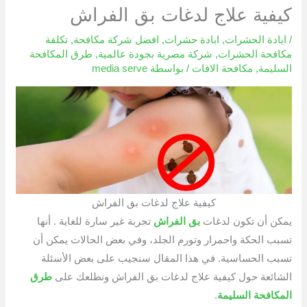
كيفية علاج لدغات بق الفراش
/
ابادة الحشرات
,
ابادة حشرات
,
افضل شركة مكافحة
,
تكلفة
مكافحة الحشرات
,
شركة مصرية بجودة عالمية
,
طرق المكافحة
السليمة
,
مكافحة الافات
/ بواسطة
media serve
كيفية علاج لدغات بق الفراش
يمكن أن تكون لدغات
بق الفراش
تجربة غير سارة للغاية
.
أنها
تسبب الحكة واحمرار وتورم الجلد، وفي بعض الحالات يمكن أن
تسبب الحساسية. في هذا المقال سنجيب على بعض الأسئلة
الشائعة حول كيفية علاج لدغات بق الفراش ونطلعك على
طرق
المكافحة السليمة
.