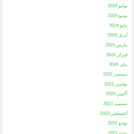
يوليو 2024
يونيو 2024
مايو 2024
أبريل 2024
مارس 2024
فبراير 2024
يناير 2024
ديسمبر 2023
نوفمبر 2023
أكتوبر 2023
سبتمبر 2023
أغسطس 2023
يوليو 2023
يونيو 2023