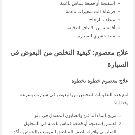
اسفنجة أو قطعة قماش ناعمة
فرشاة ذات شعيرات ناعمة
منظف ​​الزجاج
أقمشة من الألياف الدقيقة
مبيد حشري للسيارة
علاج معصوم: كيفية التخلص من البعوض في
السيارة
علاج معصوم خطوة بخطوة
اتبع هذه التعليمات للتخلص من البعوض في سيارتك بسرعة
وفعالية:
مزيج الماء الدافئ والصابون المعتدل في دلو.
اغمس إسفنجة أو قطعة قماش ناعمة في المحلول
الصابوني وافرك بلطف المناطق الموبوءة بالبعوض. تأكد