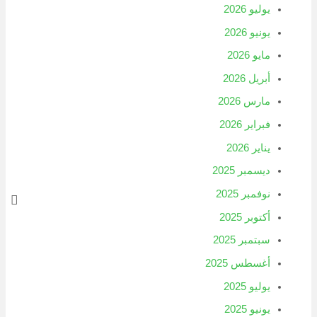
يوليو 2026
يونيو 2026
مايو 2026
أبريل 2026
مارس 2026
فبراير 2026
يناير 2026
ديسمبر 2025
نوفمبر 2025
أكتوبر 2025
سبتمبر 2025
أغسطس 2025
يوليو 2025
يونيو 2025