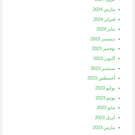
مارس 2024
فبراير 2024
يناير 2024
ديسمبر 2023
نوفمبر 2023
أكتوبر 2023
سبتمبر 2023
أغسطس 2023
يوليو 2023
يونيو 2023
مايو 2023
أبريل 2023
مارس 2023