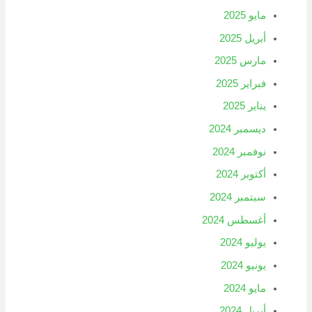
مايو 2025
أبريل 2025
مارس 2025
فبراير 2025
يناير 2025
ديسمبر 2024
نوفمبر 2024
أكتوبر 2024
سبتمبر 2024
أغسطس 2024
يوليو 2024
يونيو 2024
مايو 2024
أبريل 2024