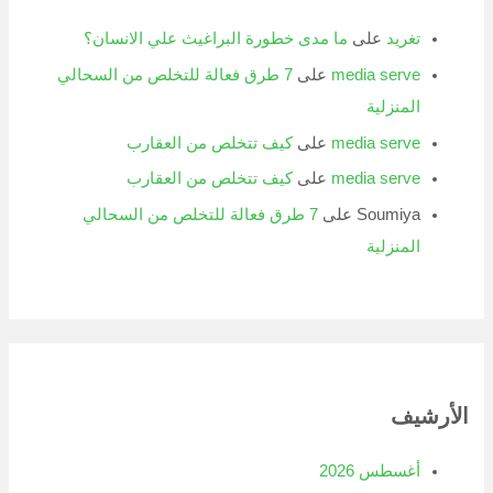
تغريد
على
ما مدى خطورة البراغيث علي الانسان؟
media serve
على
7 طرق فعالة للتخلص من السحالي
المنزلية
media serve
على
كيف تتخلص من العقارب
media serve
على
كيف تتخلص من العقارب
Soumiya
على
7 طرق فعالة للتخلص من السحالي
المنزلية
الأرشيف
أغسطس 2026