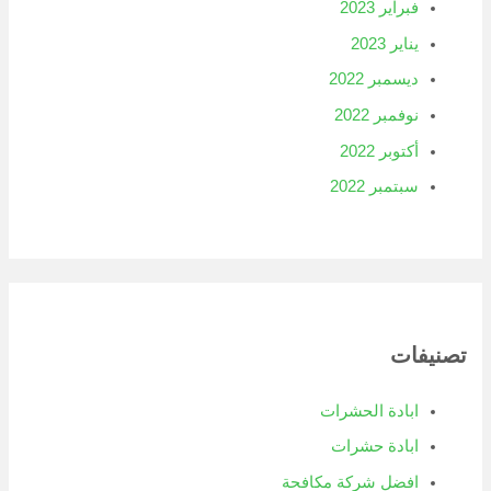
فبراير 2023
يناير 2023
ديسمبر 2022
نوفمبر 2022
أكتوبر 2022
سبتمبر 2022
تصنيفات
ابادة الحشرات
ابادة حشرات
افضل شركة مكافحة