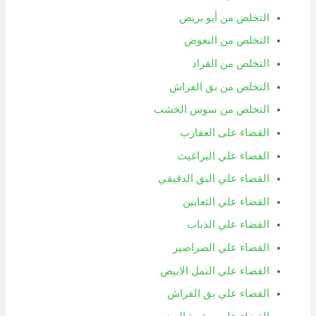
التخلص من أبو بريص
التخلص من البعوض
التخلص من القراد
التخلص من بق الفراش
التخلص من سوس الخشب
القضاء على العقارب
القضاء علي البراغيث
القضاء علي البق الدقيقي
القضاء علي الثعابين
القضاء علي الذباب
القضاء علي الصراصير
القضاء علي النمل الابيض
القضاء علي بق الفراش