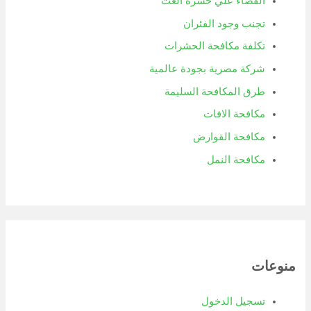
القضاء علي حشرة العث
تجنب وجود الفئران
تكلفة مكافحة الحشرات
شركة مصرية بجودة عالمية
طرق المكافحة السليمة
مكافحة الافات
مكافحة القوارض
مكافحة النمل
منوعات
تسجيل الدخول