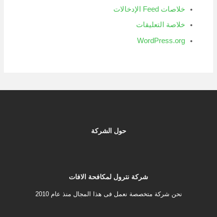
خلاصات Feed الإدخالات
خلاصة التعليقات
WordPress.org
حول الشركة
شركة نترول لمكافحة الافات
نحن شركة متخصصة نعمل فى هذا المجال منذ عام 2010