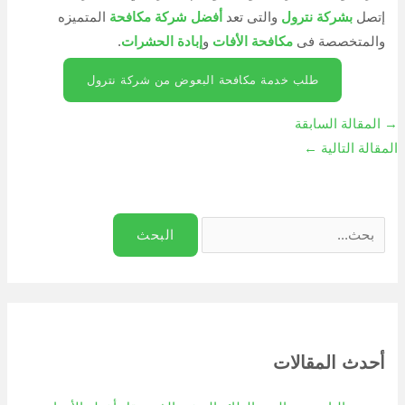
إتصل
بشركة نترول
والتى تعد
أفضل شركة مكافحة
المتميزه
والمتخصصة فى
مكافحة الأفات
و
إبادة الحشرات
.
طلب خدمة مكافحة البعوض من شركة نترول
→
المقالة السابقة
المقالة التالية
←
أحدث المقالات