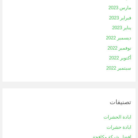
مارس 2023
فبراير 2023
يناير 2023
ديسمبر 2022
نوفمبر 2022
أكتوبر 2022
سبتمبر 2022
تصنيفات
ابادة الحشرات
ابادة حشرات
افضل شركة مكافحة