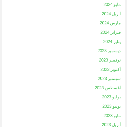
مايو 2024
أبريل 2024
مارس 2024
فبراير 2024
يناير 2024
ديسمبر 2023
نوفمبر 2023
أكتوبر 2023
سبتمبر 2023
أغسطس 2023
يوليو 2023
يونيو 2023
مايو 2023
أبريل 2023