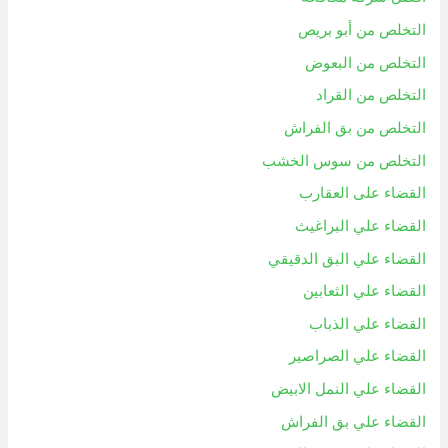
التخلص من أبو بريص
التخلص من البعوض
التخلص من القراد
التخلص من بق الفراش
التخلص من سوس الخشب
القضاء على العقارب
القضاء علي البراغيث
القضاء علي البق الدقيقي
القضاء علي الثعابين
القضاء علي الذباب
القضاء علي الصراصير
القضاء علي النمل الابيض
القضاء علي بق الفراش