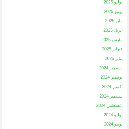
يوليو 2025
يونيو 2025
مايو 2025
أبريل 2025
مارس 2025
فبراير 2025
يناير 2025
ديسمبر 2024
نوفمبر 2024
أكتوبر 2024
سبتمبر 2024
أغسطس 2024
يوليو 2024
يونيو 2024