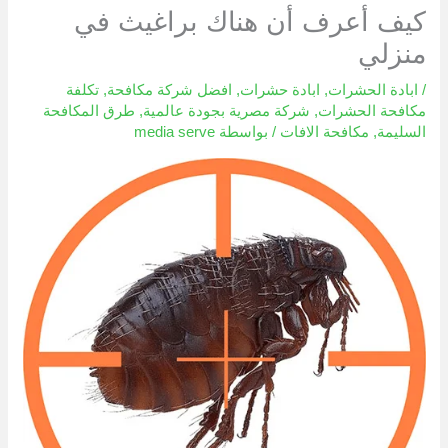
كيف أعرف أن هناك براغيث في
منزلي
/
ابادة الحشرات
,
ابادة حشرات
,
افضل شركة مكافحة
,
تكلفة
مكافحة الحشرات
,
شركة مصرية بجودة عالمية
,
طرق المكافحة
السليمة
,
مكافحة الافات
/ بواسطة
media serve