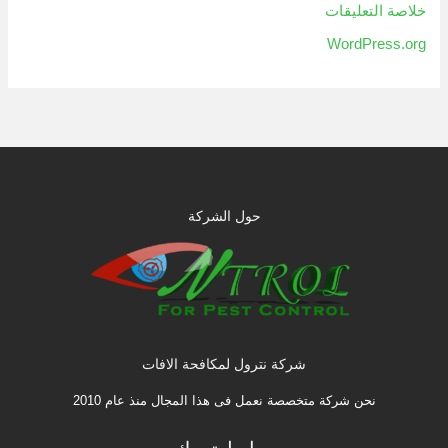
خلاصة التعليقات
WordPress.org
حول الشركة
شركة نترول لمكافحة الافات
نحن شركة متخصصة نعمل فى هذا المجال منذ عام 2010