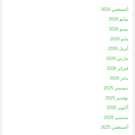
أغسطس 2026
يوليو 2026
يونيو 2026
مايو 2026
أبريل 2026
مارس 2026
فبراير 2026
يناير 2026
ديسمبر 2025
نوفمبر 2025
أكتوبر 2025
سبتمبر 2025
أغسطس 2025