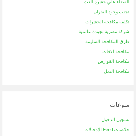
القضاء علي حشرة العث
تجنب وجود الفئران
تكلفة مكافحة الحشرات
شركة مصرية بجودة عالمية
طرق المكافحة السليمة
مكافحة الافات
مكافحة القوارض
مكافحة النمل
منوعات
تسجيل الدخول
خلاصات Feed الإدخالات