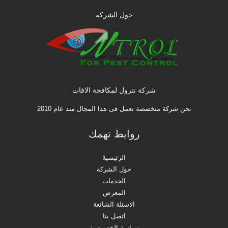
حول الشركة
شركة نترول لمكافحة الافات
نحن شركة متخصصة نعمل فى هذا المجال منذ عام 2010
روابط تهمك
الرئيسية
حول الشركة
الخدمات
المعرض
الاسئلة الشائعة
اتصل بنا
سياسة الخصوصية