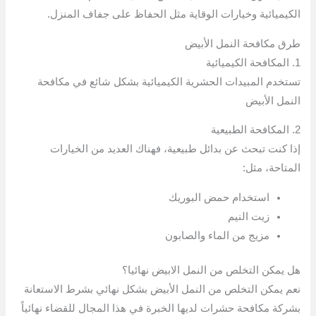
الكيميائية وخيارات الوقاية مثل الحفاظ على جفاف المنزل.
طرق مكافحة النمل الأبيض
1. المكافحة الكيميائية
تستخدم المبيدات الحشرية الكيميائية بشكل شائع في مكافحة
النمل الأبيض
2. المكافحة الطبيعية
إذا كنت تبحث عن بدائل طبيعية، فهناك العديد من الخيارات
المتاحة، مثل:
استخدام حمض البوريك
زيت النيم
مزيج من الماء والصابون
هل يمكن التخلص من النمل الابيض نهائيا؟
نعم يمكن التخلص من النمل الأبيض بشكل نهائي بشرط الاستعانة
بشركة مكافحة حشرات لديها الخبرة في هذا المجال للقضاء نهائياً