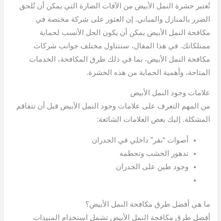
تُعتبر حشرة النمل الأبيض من الآفات الضارة التي يمكن أن تُلحق
الضرر بالمنازل والمباني. إن العثور على شركة مختصة في
مكافحة النمل الأبيض يمكن أن يكون الحل الأنسب لحماية
ممتلكاتك. في هذا المقال، سنتناول مختلف جوانب شركات
مكافحة النمل الأبيض، بما في ذلك طرق المكافحة، الخدمات
المتاحة، وأهمية الحماية من هذه الحشرة.
علامات وجود النمل الأبيض
من المهم التعرف على علامات وجود النمل الأبيض قبل أن تتفاقم
المشكلة. إليك بعض العلامات الشائعة:
أصوات “نقر” داخلي في الجدران
تدهور الخشب وتحطمه
وجود طين على الجدران
ما هي أفضل طرق مكافحة النمل الأبيض؟
أفضل طرق مكافحة النمل الأبيض تشمل استخدام المبيدات