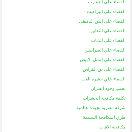
القضاء على العقارب
القضاء علي البراغيث
القضاء علي البق الدقيقي
القضاء علي الثعابين
القضاء علي الذباب
القضاء علي الصراصير
القضاء علي النمل الابيض
القضاء علي بق الفراش
القضاء علي حشرة العث
تجنب وجود الفئران
تكلفة مكافحة الحشرات
شركة مصرية بجودة عالمية
طرق المكافحة السليمة
مكافحة الافات