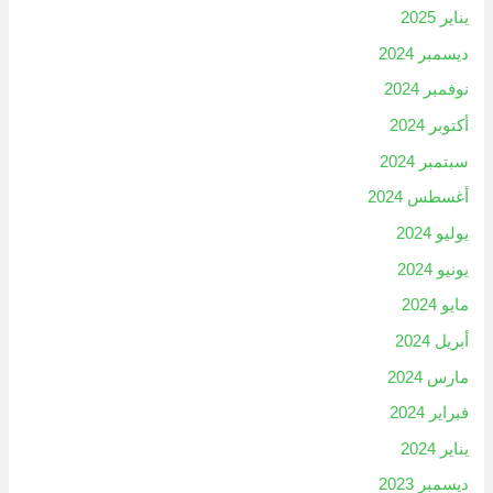
يناير 2025
ديسمبر 2024
نوفمبر 2024
أكتوبر 2024
سبتمبر 2024
أغسطس 2024
يوليو 2024
يونيو 2024
مايو 2024
أبريل 2024
مارس 2024
فبراير 2024
يناير 2024
ديسمبر 2023