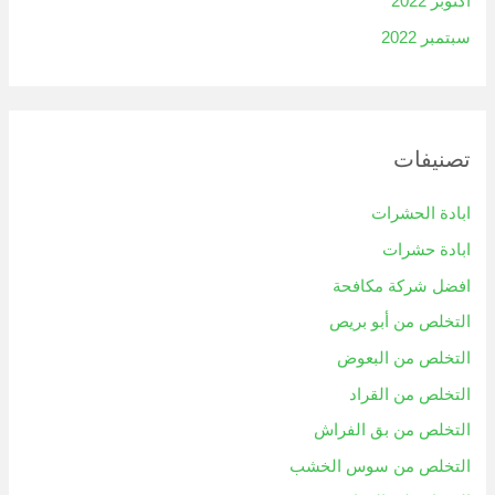
أكتوبر 2022
سبتمبر 2022
تصنيفات
ابادة الحشرات
ابادة حشرات
افضل شركة مكافحة
التخلص من أبو بريص
التخلص من البعوض
التخلص من القراد
التخلص من بق الفراش
التخلص من سوس الخشب