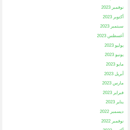
نوفمبر 2023
أكتوبر 2023
سبتمبر 2023
أغسطس 2023
يوليو 2023
يونيو 2023
مايو 2023
أبريل 2023
مارس 2023
فبراير 2023
يناير 2023
ديسمبر 2022
نوفمبر 2022