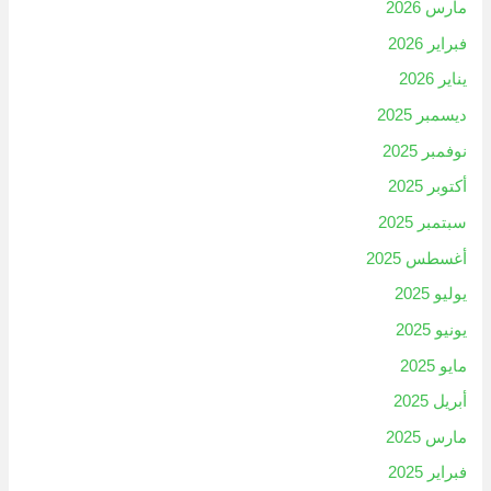
مارس 2026
فبراير 2026
يناير 2026
ديسمبر 2025
نوفمبر 2025
أكتوبر 2025
سبتمبر 2025
أغسطس 2025
يوليو 2025
يونيو 2025
مايو 2025
أبريل 2025
مارس 2025
فبراير 2025