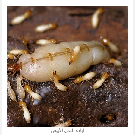
إبادة النمل الأبيض