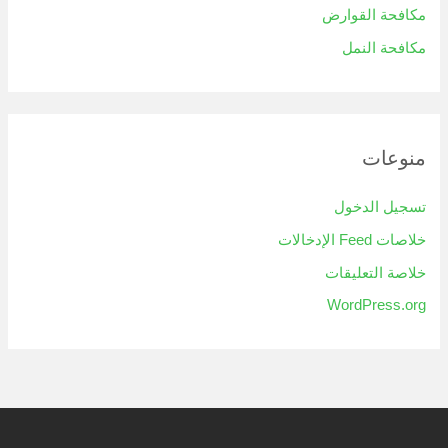
مكافحة القوارض
مكافحة النمل
منوعات
تسجيل الدخول
خلاصات Feed الإدخالات
خلاصة التعليقات
WordPress.org