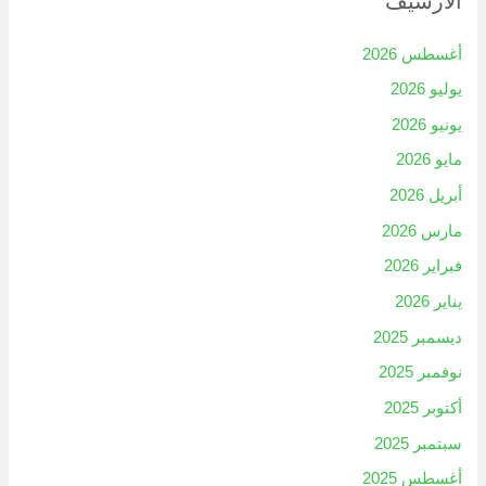
الأرشيف
أغسطس 2026
يوليو 2026
يونيو 2026
مايو 2026
أبريل 2026
مارس 2026
فبراير 2026
يناير 2026
ديسمبر 2025
نوفمبر 2025
أكتوبر 2025
سبتمبر 2025
أغسطس 2025