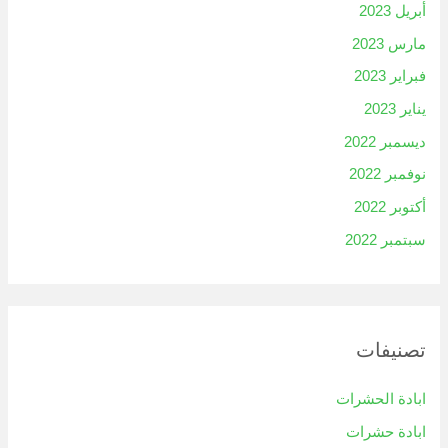
أبريل 2023
مارس 2023
فبراير 2023
يناير 2023
ديسمبر 2022
نوفمبر 2022
أكتوبر 2022
سبتمبر 2022
تصنيفات
ابادة الحشرات
ابادة حشرات