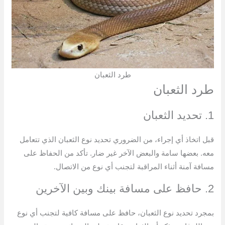
طرد الثعبان
طرد الثعبان
1. تحديد الثعبان
قبل اتخاذ أي إجراء، من الضروري تحديد نوع الثعبان الذي تتعامل
معه. بعضها سامة والبعض الآخر غير ضار. تأكد من الحفاظ على
مسافة آمنة أثناء المراقبة لتجنب أي نوع من الاتصال.
2. حافظ على مسافة بينك وبين الآخرين
بمجرد تحديد نوع الثعبان، حافظ على مسافة كافية لتجنب أي نوع