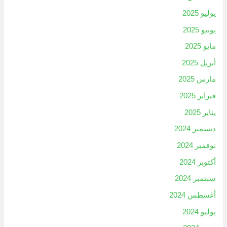
يوليو 2025
يونيو 2025
مايو 2025
أبريل 2025
مارس 2025
فبراير 2025
يناير 2025
ديسمبر 2024
نوفمبر 2024
أكتوبر 2024
سبتمبر 2024
أغسطس 2024
يوليو 2024