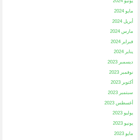
يونيو 2024
مايو 2024
أبريل 2024
مارس 2024
فبراير 2024
يناير 2024
ديسمبر 2023
نوفمبر 2023
أكتوبر 2023
سبتمبر 2023
أغسطس 2023
يوليو 2023
يونيو 2023
مايو 2023