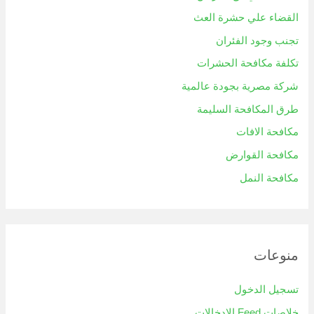
القضاء علي حشرة العث
تجنب وجود الفئران
تكلفة مكافحة الحشرات
شركة مصرية بجودة عالمية
طرق المكافحة السليمة
مكافحة الافات
مكافحة القوارض
مكافحة النمل
منوعات
تسجيل الدخول
خلاصات Feed الإدخالات