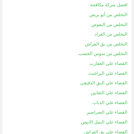
افضل شركة مكافحة
التخلص من أبو بريص
التخلص من البعوض
التخلص من القراد
التخلص من بق الفراش
التخلص من سوس الخشب
القضاء على العقارب
القضاء علي البراغيث
القضاء علي البق الدقيقي
القضاء علي الثعابين
القضاء علي الذباب
القضاء علي الصراصير
القضاء علي النمل الابيض
القضاء علي بق الفراش