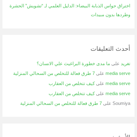
اختراق حواس الذبابة البيضاء: الدليل العلمي لـ “تشويش” الحشرة
وطردها بدون مبيدات
أحدث التعليقات
تغريد
على
ما مدى خطورة البراغيث علي الانسان؟
media serve
على
7 طرق فعالة للتخلص من السحالي المنزلية
media serve
على
كيف تتخلص من العقارب
media serve
على
كيف تتخلص من العقارب
Soumiya
على
7 طرق فعالة للتخلص من السحالي المنزلية