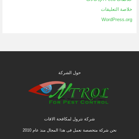
خلاصة التعليقات
WordPress.org
حول الشركة
شركة نترول لمكافحة الافات
نحن شركة متخصصة نعمل فى هذا المجال منذ عام 2010