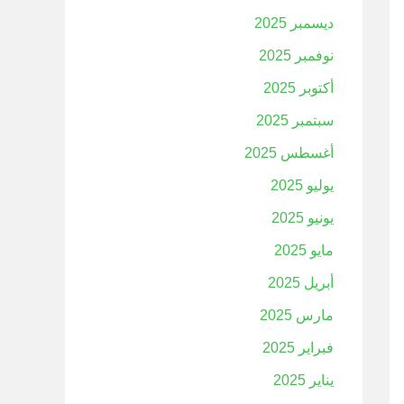
ديسمبر 2025
نوفمبر 2025
أكتوبر 2025
سبتمبر 2025
أغسطس 2025
يوليو 2025
يونيو 2025
مايو 2025
أبريل 2025
مارس 2025
فبراير 2025
يناير 2025