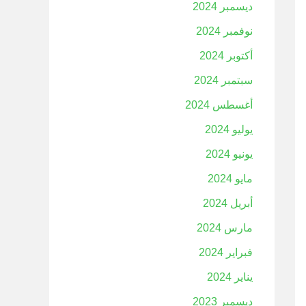
ديسمبر 2024
نوفمبر 2024
أكتوبر 2024
سبتمبر 2024
أغسطس 2024
يوليو 2024
يونيو 2024
مايو 2024
أبريل 2024
مارس 2024
فبراير 2024
يناير 2024
ديسمبر 2023