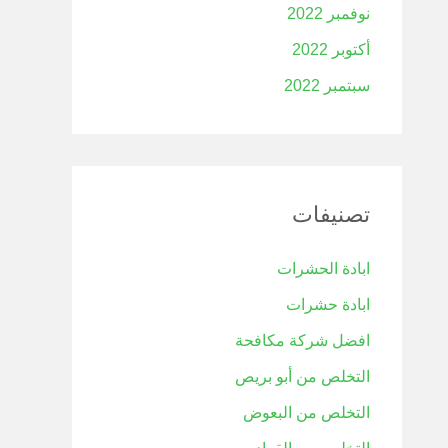
نوفمبر 2022
أكتوبر 2022
سبتمبر 2022
تصنيفات
ابادة الحشرات
ابادة حشرات
افضل شركة مكافحة
التخلص من أبو بريص
التخلص من البعوض