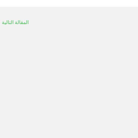
المقالة التالية
←