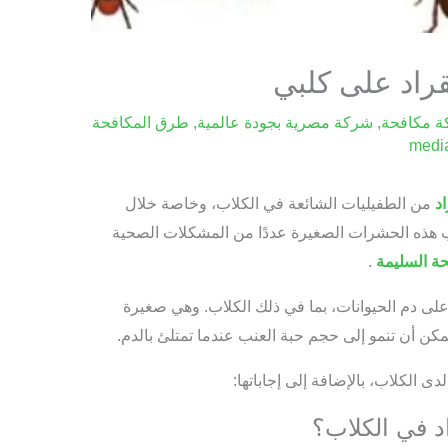
راد على كلبي
 مكافحة
,
شركة مصرية بجودة عالمية
,
طرق المكافحة
medi
اد
من الطفيليات الشائعة في الكلاب، وخاصة خلال
سبب هذه الحشرات الصغيرة عددًا من المشكلات الصحية
ة السليمة
.
على دم الحيوانات، بما في ذلك الكلاب. وهي صغيرة
كن أن تنمو إلى حجم حبة العنب عندما تمتلئ بالدم.
ى الكلاب، بالإضافة إلى إجاباتها:
د في الكلاب؟