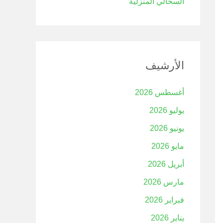
السحالي المنزلية
الأرشيف
أغسطس 2026
يوليو 2026
يونيو 2026
مايو 2026
أبريل 2026
مارس 2026
فبراير 2026
يناير 2026