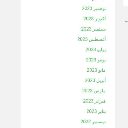
نوفمبر 2023
أكتوبر 2023
سبتمبر 2023
أغسطس 2023
يوليو 2023
يونيو 2023
مايو 2023
أبريل 2023
مارس 2023
فبراير 2023
يناير 2023
ديسمبر 2022