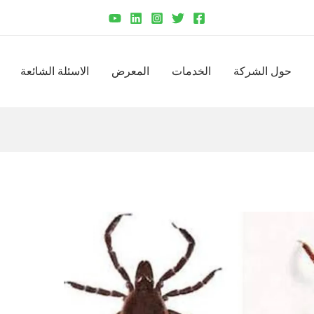
حول الشركة
الخدمات
المعرض
الاسئلة الشائعة