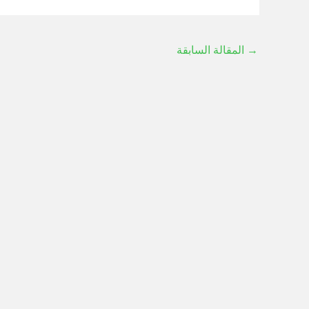
→
المقالة السابقة