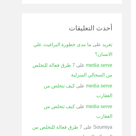
أحدث التعليقات
تغريد
على
ما مدى خطورة البراغيث علي
الانسان؟
media serve
على
7 طرق فعالة للتخلص
من السحالي المنزلية
media serve
على
كيف تتخلص من
العقارب
media serve
على
كيف تتخلص من
العقارب
Soumiya
على
7 طرق فعالة للتخلص من