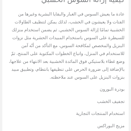
عادة ما يعيش السوس في الغبار والبقايا البشرية وغيرها من
الفتات ولا يعيشون في الخشب، لذلك يمكن لتنظيف الطاولات
الخشبية تمامًا إزالة السوس الخشبي. ثم يضمن استخدام منزلك
للسيطرة على السوس باستخدام المبيدات الحشرية مثل نزوات
البنزيل والمخصص لمكافحة السوس، مع التأكد من أنّه آمن
للاستخدام في المنزل، واتباع الخطوات المكتوبة على المنتج، ثمّ
وضع غطاء بلاستيكي فوق المائدة الخشبية بعد الانتهاء من علاجها،
بالإضافة إلى ضرورة الحرص على تنظيفها بانتظام، وتطبيق مبيد
بنزوات البنزيل على السوس عند ملاحظته.
بودرة البورون
تجفيف الخشب
استخدام المنتجات التجارية
مزيج البوراكس