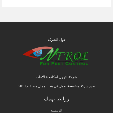
حول الشركة
شركة نترول لمكافحة الافات
نحن شركة متخصصة نعمل فى هذا المجال منذ عام 2010
روابط تهمك
الرئيسية