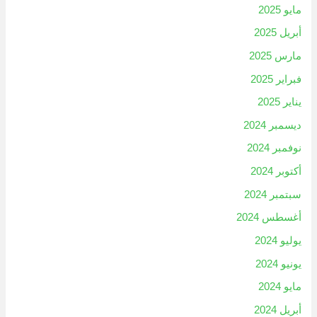
مايو 2025
أبريل 2025
مارس 2025
فبراير 2025
يناير 2025
ديسمبر 2024
نوفمبر 2024
أكتوبر 2024
سبتمبر 2024
أغسطس 2024
يوليو 2024
يونيو 2024
مايو 2024
أبريل 2024