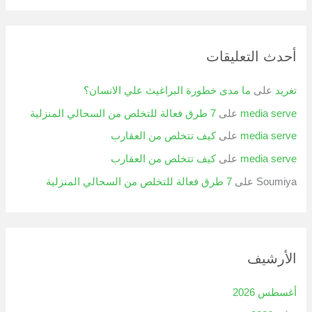
أحدث التعليقات
تغريد
على
ما مدى خطورة البراغيث علي الانسان؟
media serve
على
7 طرق فعالة للتخلص من السحالي المنزلية
media serve
على
كيف تتخلص من العقارب
media serve
على
كيف تتخلص من العقارب
Soumiya
على
7 طرق فعالة للتخلص من السحالي المنزلية
الأرشيف
أغسطس 2026