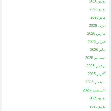
يوليو 2026
يونيو 2026
مايو 2026
أبريل 2026
مارس 2026
فبراير 2026
يناير 2026
ديسمبر 2025
نوفمبر 2025
أكتوبر 2025
سبتمبر 2025
أغسطس 2025
يوليو 2025
يونيو 2025