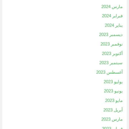
مارس 2024
فبراير 2024
يناير 2024
ديسمبر 2023
نوفمبر 2023
أكتوبر 2023
سبتمبر 2023
أغسطس 2023
يوليو 2023
يونيو 2023
مايو 2023
أبريل 2023
مارس 2023
فبراير 2023