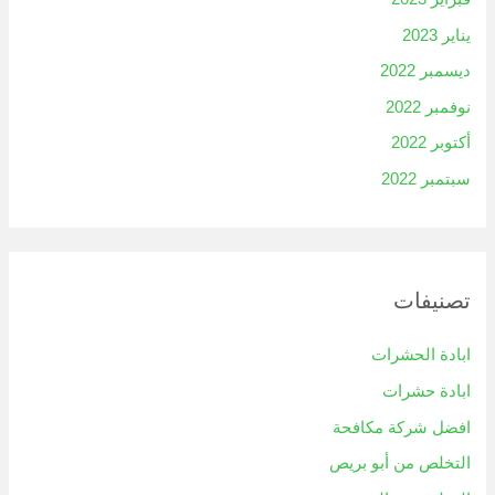
يناير 2023
ديسمبر 2022
نوفمبر 2022
أكتوبر 2022
سبتمبر 2022
تصنيفات
ابادة الحشرات
ابادة حشرات
افضل شركة مكافحة
التخلص من أبو بريص