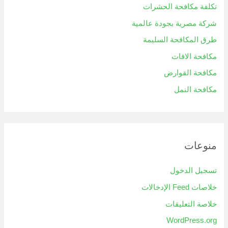
تكلفة مكافحة الحشرات
شركة مصرية بجودة عالمية
طرق المكافحة السليمة
مكافحة الافات
مكافحة القوارض
مكافحة النمل
منوعات
تسجيل الدخول
خلاصات Feed الإدخالات
خلاصة التعليقات
WordPress.org