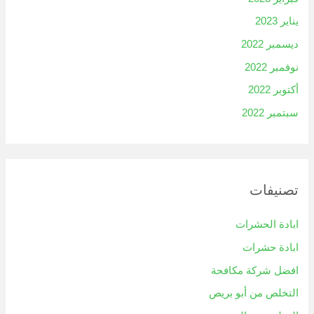
يناير 2023
ديسمبر 2022
نوفمبر 2022
أكتوبر 2022
سبتمبر 2022
تصنيفات
ابادة الحشرات
ابادة حشرات
افضل شركة مكافحة
التخلص من أبو بريص