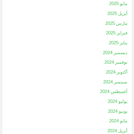
مايو 2025
أبريل 2025
مارس 2025
فبراير 2025
يناير 2025
ديسمبر 2024
نوفمبر 2024
أكتوبر 2024
سبتمبر 2024
أغسطس 2024
يوليو 2024
يونيو 2024
مايو 2024
أبريل 2024