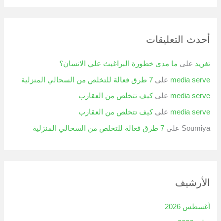
أحدث التعليقات
تغريد
على
ما مدى خطورة البراغيث علي الانسان؟
media serve
على
7 طرق فعالة للتخلص من السحالي المنزلية
media serve
على
كيف تتخلص من العقارب
media serve
على
كيف تتخلص من العقارب
Soumiya
على
7 طرق فعالة للتخلص من السحالي المنزلية
الأرشيف
أغسطس 2026