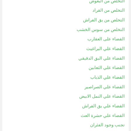
التخلص من البعوض
التخلص من القراد
التخلص من بق الفراش
التخلص من سوس الخشب
القضاء على العقارب
القضاء علي البراغيث
القضاء علي البق الدقيقي
القضاء علي الثعابين
القضاء علي الذباب
القضاء علي الصراصير
القضاء علي النمل الابيض
القضاء علي بق الفراش
القضاء علي حشرة العث
تجنب وجود الفئران