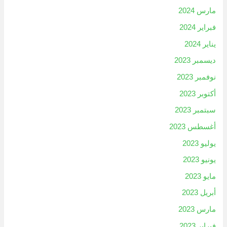
مارس 2024
فبراير 2024
يناير 2024
ديسمبر 2023
نوفمبر 2023
أكتوبر 2023
سبتمبر 2023
أغسطس 2023
يوليو 2023
يونيو 2023
مايو 2023
أبريل 2023
مارس 2023
فبراير 2023