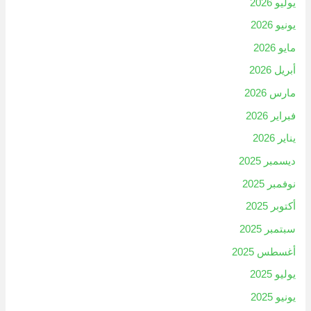
يوليو 2026
يونيو 2026
مايو 2026
أبريل 2026
مارس 2026
فبراير 2026
يناير 2026
ديسمبر 2025
نوفمبر 2025
أكتوبر 2025
سبتمبر 2025
أغسطس 2025
يوليو 2025
يونيو 2025