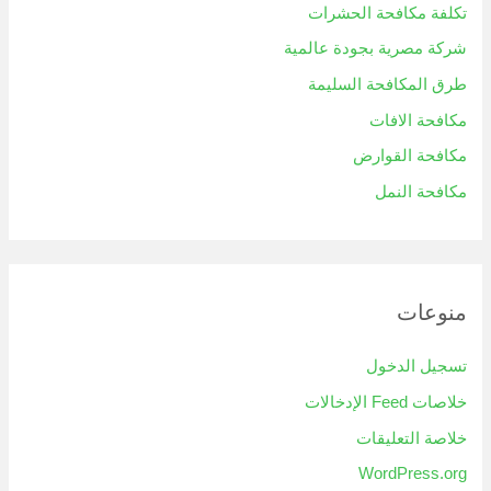
تكلفة مكافحة الحشرات
شركة مصرية بجودة عالمية
طرق المكافحة السليمة
مكافحة الافات
مكافحة القوارض
مكافحة النمل
منوعات
تسجيل الدخول
خلاصات Feed الإدخالات
خلاصة التعليقات
WordPress.org