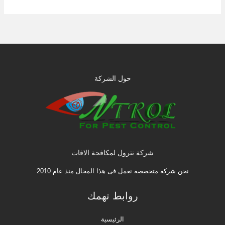
حول الشركة
شركة نترول لمكافحة الافات
نحن شركة متخصصة نعمل فى هذا المجال منذ عام 2010
روابط تهمك
الرئيسية