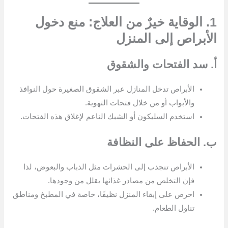
1. الوقاية خيرٌ من العلاج: منع دخول
الأبراص إلى المنزل
أ. سد الفتحات والشقوق
الأبراص تدخل المنازل عبر الشقوق الصغيرة حول النوافذ
والأبواب أو من خلال فتحات التهوية.
استخدم السليكون أو الشبك الناعم لإغلاق هذه الفتحات.
ب. الحفاظ على النظافة
الأبراص تنجذب إلى الحشرات مثل الذباب والبعوض، لذا
فإن التخلص من مصادر غذائها يقلل من وجودها.
احرص على إبقاء المنزل نظيفًا، خاصة في المطبخ ومناطق
تناول الطعام.