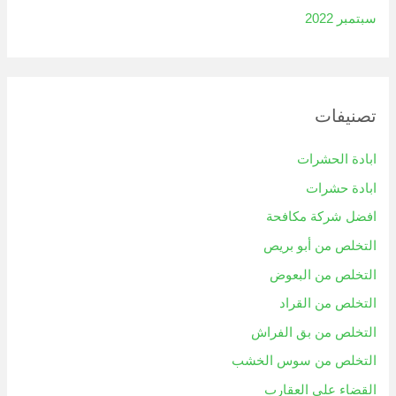
سبتمبر 2022
تصنيفات
ابادة الحشرات
ابادة حشرات
افضل شركة مكافحة
التخلص من أبو بريص
التخلص من البعوض
التخلص من القراد
التخلص من بق الفراش
التخلص من سوس الخشب
القضاء على العقارب