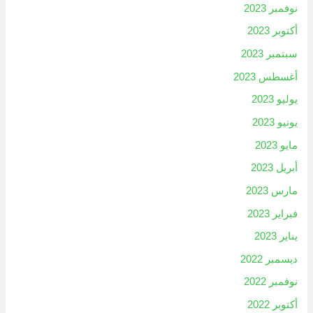
نوفمبر 2023
أكتوبر 2023
سبتمبر 2023
أغسطس 2023
يوليو 2023
يونيو 2023
مايو 2023
أبريل 2023
مارس 2023
فبراير 2023
يناير 2023
ديسمبر 2022
نوفمبر 2022
أكتوبر 2022