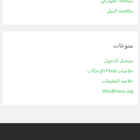
مكافحة القوارض
مكافحة النمل
منوعات
تسجيل الدخول
خلاصات Feed الإدخالات
خلاصة التعليقات
WordPress.org