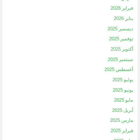
فبراير 2026
يناير 2026
ديسمبر 2025
نوفمبر 2025
أكتوبر 2025
سبتمبر 2025
أغسطس 2025
يوليو 2025
يونيو 2025
مايو 2025
أبريل 2025
مارس 2025
فبراير 2025