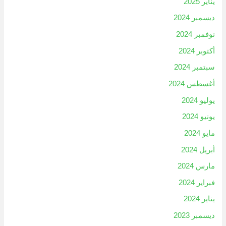
يناير 2025
ديسمبر 2024
نوفمبر 2024
أكتوبر 2024
سبتمبر 2024
أغسطس 2024
يوليو 2024
يونيو 2024
مايو 2024
أبريل 2024
مارس 2024
فبراير 2024
يناير 2024
ديسمبر 2023