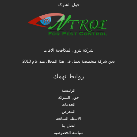
حول الشركة
شركة نترول لمكافحة الافات
نحن شركة متخصصة نعمل فى هذا المجال منذ عام 2010
روابط تهمك
الرئيسية
حول الشركة
الخدمات
المعرض
الاسئلة الشائعة
اتصل بنا
سياسة الخصوصية