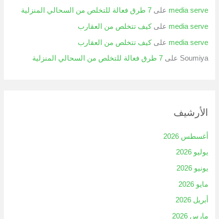
media serve
على
7 طرق فعالة للتخلص من السحالي المنزلية
media serve
على
كيف تتخلص من العقارب
media serve
على
كيف تتخلص من العقارب
Soumiya
على
7 طرق فعالة للتخلص من السحالي المنزلية
الأرشيف
أغسطس 2026
يوليو 2026
يونيو 2026
مايو 2026
أبريل 2026
مارس 2026