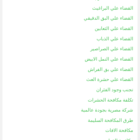
القضاء علي البراغيث
القضاء علي البق الدقيقي
القضاء علي الثعابين
القضاء علي الذباب
القضاء علي الصراصير
القضاء علي النمل الابيض
القضاء علي بق الفراش
القضاء علي حشرة العث
تجنب وجود الفئران
تكلفة مكافحة الحشرات
شركة مصرية بجودة عالمية
طرق المكافحة السليمة
مكافحة الافات