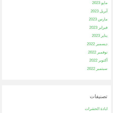
مايو 2023
أبريل 2023
مارس 2023
فبراير 2023
يناير 2023
ديسمبر 2022
نوفمبر 2022
أكتوبر 2022
سبتمبر 2022
تصنيفات
ابادة الحشرات