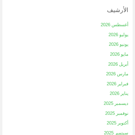
الأرشيف
أغسطس 2026
يوليو 2026
يونيو 2026
مايو 2026
أبريل 2026
مارس 2026
فبراير 2026
يناير 2026
ديسمبر 2025
نوفمبر 2025
أكتوبر 2025
سبتمبر 2025