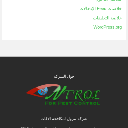
خلاصات Feed الإدخالات
خلاصة التعليقات
WordPress.org
حول الشركة
شركة نترول لمكافحة الافات