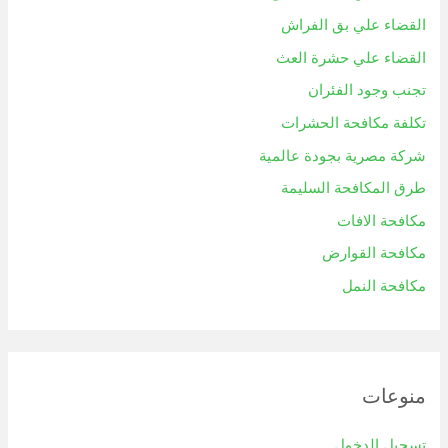
القضاء علي بق الفراش
القضاء علي حشرة العث
تجنب وجود الفئران
تكلفة مكافحة الحشرات
شركة مصرية بجودة عالمية
طرق المكافحة السليمة
مكافحة الافات
مكافحة القوارض
مكافحة النمل
منوعات
تسجيل الدخول