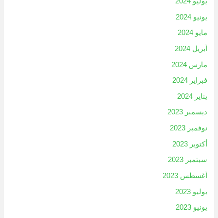
يوليو 2024
يونيو 2024
مايو 2024
أبريل 2024
مارس 2024
فبراير 2024
يناير 2024
ديسمبر 2023
نوفمبر 2023
أكتوبر 2023
سبتمبر 2023
أغسطس 2023
يوليو 2023
يونيو 2023