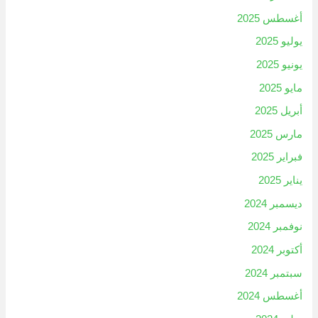
أغسطس 2025
يوليو 2025
يونيو 2025
مايو 2025
أبريل 2025
مارس 2025
فبراير 2025
يناير 2025
ديسمبر 2024
نوفمبر 2024
أكتوبر 2024
سبتمبر 2024
أغسطس 2024