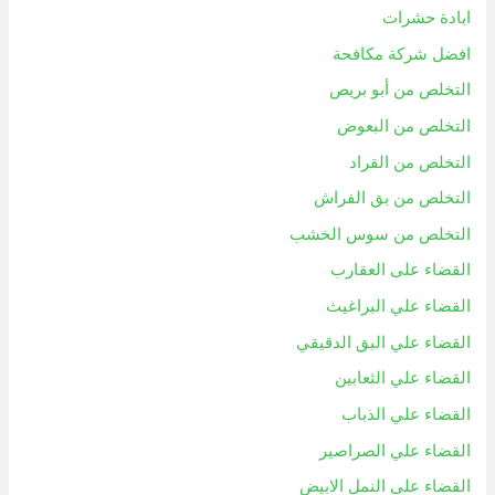
ابادة حشرات
افضل شركة مكافحة
التخلص من أبو بريص
التخلص من البعوض
التخلص من القراد
التخلص من بق الفراش
التخلص من سوس الخشب
القضاء على العقارب
القضاء علي البراغيث
القضاء علي البق الدقيقي
القضاء علي الثعابين
القضاء علي الذباب
القضاء علي الصراصير
القضاء علي النمل الابيض