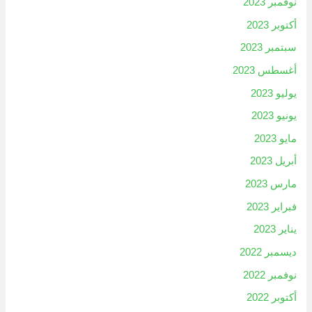
نوفمبر 2023
أكتوبر 2023
سبتمبر 2023
أغسطس 2023
يوليو 2023
يونيو 2023
مايو 2023
أبريل 2023
مارس 2023
فبراير 2023
يناير 2023
ديسمبر 2022
نوفمبر 2022
أكتوبر 2022