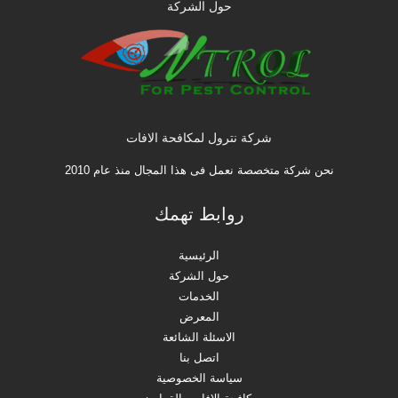
حول الشركة
شركة نترول لمكافحة الافات
نحن شركة متخصصة نعمل فى هذا المجال منذ عام 2010
روابط تهمك
الرئيسية
حول الشركة
الخدمات
المعرض
الاسئلة الشائعة
اتصل بنا
سياسة الخصوصية