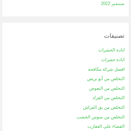
سبتمبر 2022
تصنيفات
ابادة الحشرات
ابادة حشرات
افضل شركة مكافحة
التخلص من أبو بريص
التخلص من البعوض
التخلص من القراد
التخلص من بق الفراش
التخلص من سوس الخشب
القضاء على العقارب