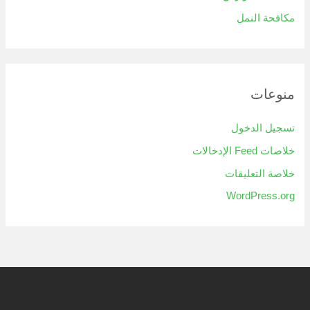
مكافحة النمل
منوعات
تسجيل الدخول
خلاصات Feed الإدخالات
خلاصة التعليقات
WordPress.org