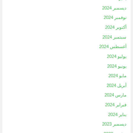
ديسمبر 2024
نوفمبر 2024
أكتوبر 2024
سبتمبر 2024
أغسطس 2024
يوليو 2024
يونيو 2024
مايو 2024
أبريل 2024
مارس 2024
فبراير 2024
يناير 2024
ديسمبر 2023