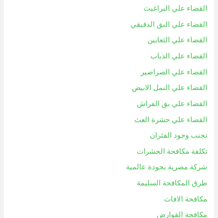
القضاء علي البراغيث
القضاء علي البق الدقيقي
القضاء علي الثعابين
القضاء علي الذباب
القضاء علي الصراصير
القضاء علي النمل الابيض
القضاء علي بق الفراش
القضاء علي حشرة العث
تجنب وجود الفئران
تكلفة مكافحة الحشرات
شركة مصرية بجودة عالمية
طرق المكافحة السليمة
مكافحة الافات
مكافحة القوارض