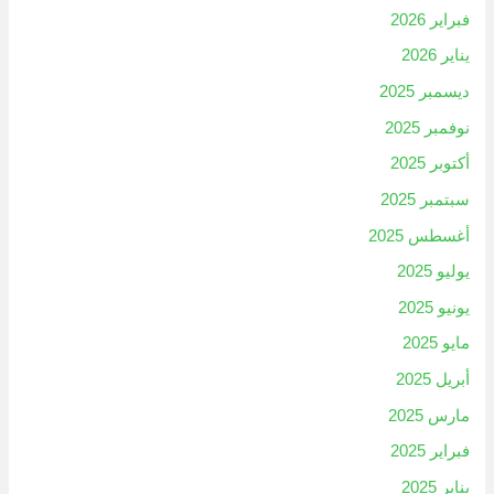
فبراير 2026
يناير 2026
ديسمبر 2025
نوفمبر 2025
أكتوبر 2025
سبتمبر 2025
أغسطس 2025
يوليو 2025
يونيو 2025
مايو 2025
أبريل 2025
مارس 2025
فبراير 2025
يناير 2025