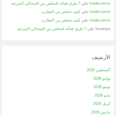
media serve
على
7 طرق فعالة للتخلص من السحالي المنزلية
media serve
على
كيف تتخلص من العقارب
media serve
على
كيف تتخلص من العقارب
Soumiya
على
7 طرق فعالة للتخلص من السحالي المنزلية
الأرشيف
أغسطس 2026
يوليو 2026
يونيو 2026
مايو 2026
أبريل 2026
مارس 2026