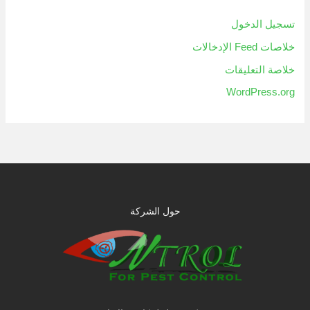
تسجيل الدخول
خلاصات Feed الإدخالات
خلاصة التعليقات
WordPress.org
حول الشركة