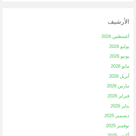
الأرشيف
أغسطس 2026
يوليو 2026
يونيو 2026
مايو 2026
أبريل 2026
مارس 2026
فبراير 2026
يناير 2026
ديسمبر 2025
نوفمبر 2025
أكتوبر 2025