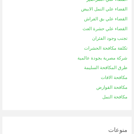
القضاء علي النمل الابيض
القضاء علي بق الفراش
القضاء علي حشرة العث
تجنب وجود الفئران
تكلفة مكافحة الحشرات
شركة مصرية بجودة عالمية
طرق المكافحة السليمة
مكافحة الافات
مكافحة القوارض
مكافحة النمل
منوعات