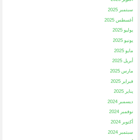
سبتمبر 2025
أغسطس 2025
يوليو 2025
يونيو 2025
مايو 2025
أبريل 2025
مارس 2025
فبراير 2025
يناير 2025
ديسمبر 2024
نوفمبر 2024
أكتوبر 2024
سبتمبر 2024