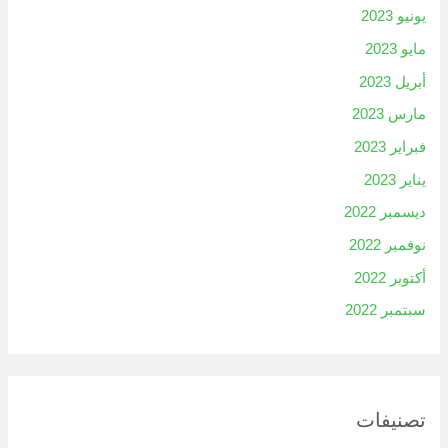
يونيو 2023
مايو 2023
أبريل 2023
مارس 2023
فبراير 2023
يناير 2023
ديسمبر 2022
نوفمبر 2022
أكتوبر 2022
سبتمبر 2022
تصنيفات