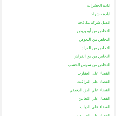
ابادة الحشرات
ابادة حشرات
افضل شركة مكافحة
التخلص من أبو بريص
التخلص من البعوض
التخلص من القراد
التخلص من بق الفراش
التخلص من سوس الخشب
القضاء على العقارب
القضاء علي البراغيث
القضاء علي البق الدقيقي
القضاء علي الثعابين
القضاء علي الذباب
القضاء علي الصراصير