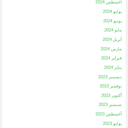
أغسطس 2024
يوليو 2024
يونيو 2024
مايو 2024
أبريل 2024
مارس 2024
فبراير 2024
يناير 2024
ديسمبر 2023
نوفمبر 2023
أكتوبر 2023
سبتمبر 2023
أغسطس 2023
يوليو 2023