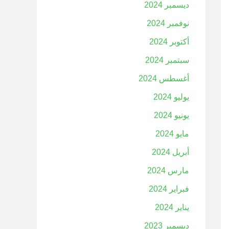
ديسمبر 2024
نوفمبر 2024
أكتوبر 2024
سبتمبر 2024
أغسطس 2024
يوليو 2024
يونيو 2024
مايو 2024
أبريل 2024
مارس 2024
فبراير 2024
يناير 2024
ديسمبر 2023