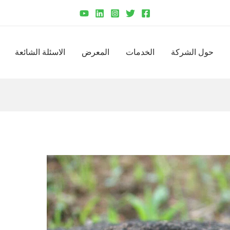
حول الشركة
الخدمات
المعرض
الاسئلة الشائعة