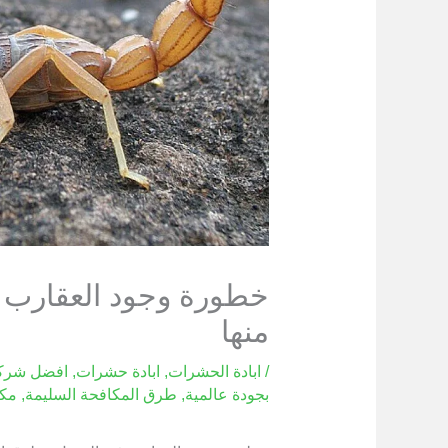
خطورة وجود العقارب 
منها
/
ابادة الحشرات
,
ابادة حشرات
,
افضل شركة
بجودة عالمية
,
طرق المكافحة السليمة
,
مكا