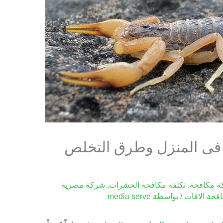
فى المنزل وطرق التخلص
 مكافحة
,
تكلفة مكافحة الحشرات
,
شركة مصرية
فحة الافات
/ بواسطة
media serve