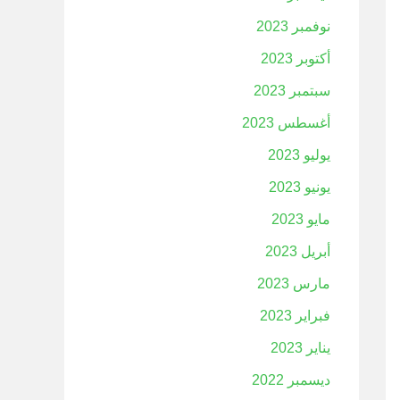
نوفمبر 2023
أكتوبر 2023
سبتمبر 2023
أغسطس 2023
يوليو 2023
يونيو 2023
مايو 2023
أبريل 2023
مارس 2023
فبراير 2023
يناير 2023
ديسمبر 2022