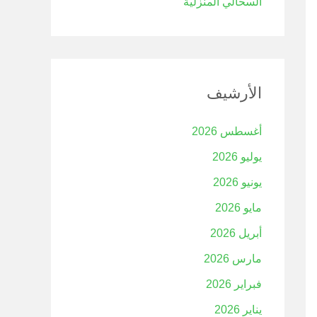
السحالي المنزلية
الأرشيف
أغسطس 2026
يوليو 2026
يونيو 2026
مايو 2026
أبريل 2026
مارس 2026
فبراير 2026
يناير 2026