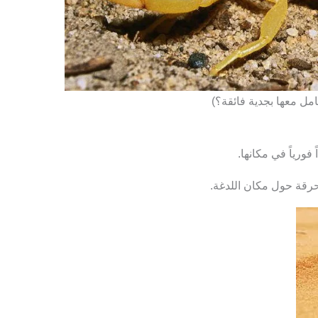
امل معها بجدية فائقة؟)
 فورياً في مكانها.
حرقة حول مكان اللدغة.