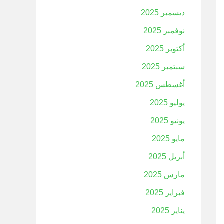
ديسمبر 2025
نوفمبر 2025
أكتوبر 2025
سبتمبر 2025
أغسطس 2025
يوليو 2025
يونيو 2025
مايو 2025
أبريل 2025
مارس 2025
فبراير 2025
يناير 2025