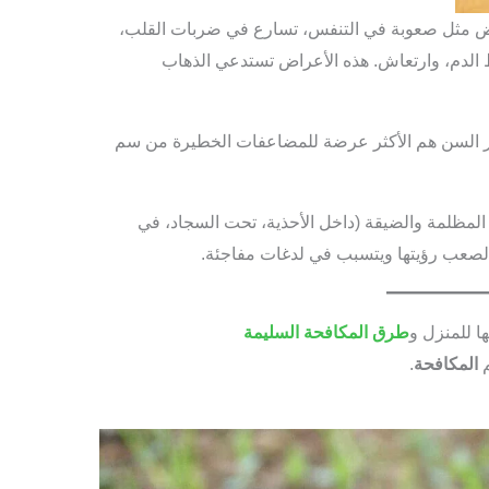
 مثل صعوبة في التنفس، تسارع في ضربات القلب،
الدم، وارتعاش. هذه الأعراض تستدعي الذهاب
ر السن هم الأكثر عرضة للمضاعفات الخطيرة من سم
المظلمة والضيقة (داخل الأحذية، تحت السجاد، في
لصعب رؤيتها ويتسبب في لدغات مفاجئة.
ا للمنزل و
طرق المكافحة السليمة
م
المكافحة
.