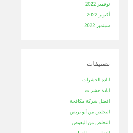
نوفمبر 2022
أكتوبر 2022
سبتمبر 2022
تصنيفات
ابادة الحشرات
ابادة حشرات
افضل شركة مكافحة
التخلص من أبو بريص
التخلص من البعوض