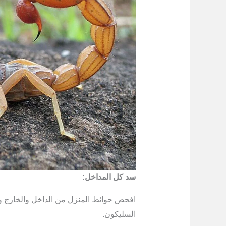
سد كل المداخل:
افحص حوائط المنزل من الداخل والخارج و
السليكون.