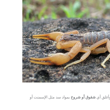
أغلق أي
شقوق أو شروخ
بمواد سد مثل الإسمنت أو