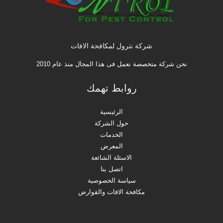
شركة نترول لمكافحة الافات
نحن شركة متخصصة نعمل فى هذا المجال منذ عام 2010
روابط تهمك
الرئيسية
حول الشركة
الخدمات
المعرض
الاسئلة الشائعة
اتصل بنا
سياسة الخصوصية
مكافحة الافات والقوارض