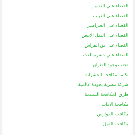
القضاء علي الثعابين
القضاء علي الذباب
القضاء علي الصراصير
القضاء علي النمل الابيض
القضاء علي بق الفراش
القضاء علي حشرة العث
تجنب وجود الفئران
تكلفة مكافحة الحشرات
شركة مصرية بجودة عالمية
طرق المكافحة السليمة
مكافحة الافات
مكافحة القوارض
مكافحة النمل