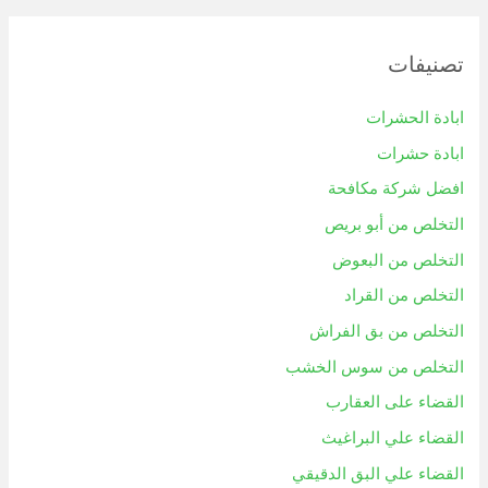
تصنيفات
ابادة الحشرات
ابادة حشرات
افضل شركة مكافحة
التخلص من أبو بريص
التخلص من البعوض
التخلص من القراد
التخلص من بق الفراش
التخلص من سوس الخشب
القضاء على العقارب
القضاء علي البراغيث
القضاء علي البق الدقيقي