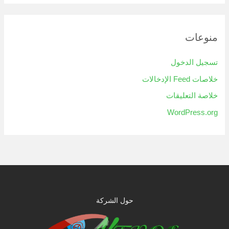
منوعات
تسجيل الدخول
خلاصات Feed الإدخالات
خلاصة التعليقات
WordPress.org
حول الشركة