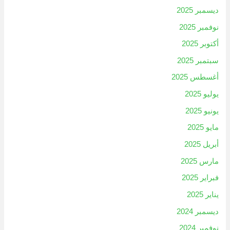
ديسمبر 2025
نوفمبر 2025
أكتوبر 2025
سبتمبر 2025
أغسطس 2025
يوليو 2025
يونيو 2025
مايو 2025
أبريل 2025
مارس 2025
فبراير 2025
يناير 2025
ديسمبر 2024
نوفمبر 2024