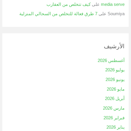
media serve
على
كيف تتخلص من العقارب
Soumiya
على
7 طرق فعالة للتخلص من السحالي المنزلية
الأرشيف
أغسطس 2026
يوليو 2026
يونيو 2026
مايو 2026
أبريل 2026
مارس 2026
فبراير 2026
يناير 2026