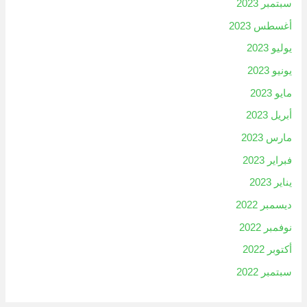
سبتمبر 2023
أغسطس 2023
يوليو 2023
يونيو 2023
مايو 2023
أبريل 2023
مارس 2023
فبراير 2023
يناير 2023
ديسمبر 2022
نوفمبر 2022
أكتوبر 2022
سبتمبر 2022