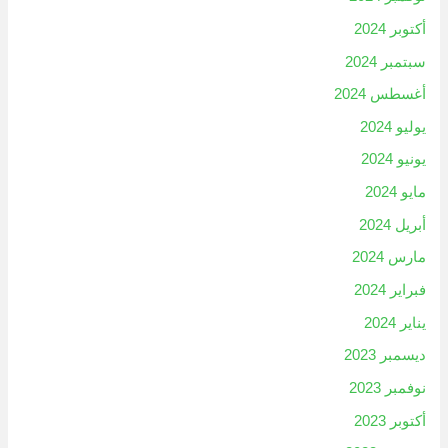
أكتوبر 2024
سبتمبر 2024
أغسطس 2024
يوليو 2024
يونيو 2024
مايو 2024
أبريل 2024
مارس 2024
فبراير 2024
يناير 2024
ديسمبر 2023
نوفمبر 2023
أكتوبر 2023