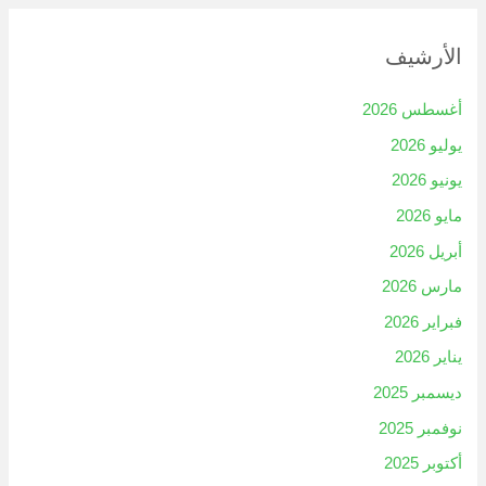
الأرشيف
أغسطس 2026
يوليو 2026
يونيو 2026
مايو 2026
أبريل 2026
مارس 2026
فبراير 2026
يناير 2026
ديسمبر 2025
نوفمبر 2025
أكتوبر 2025