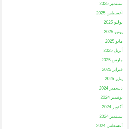
سبتمبر 2025
أغسطس 2025
يوليو 2025
يونيو 2025
مايو 2025
أبريل 2025
مارس 2025
فبراير 2025
يناير 2025
ديسمبر 2024
نوفمبر 2024
أكتوبر 2024
سبتمبر 2024
أغسطس 2024