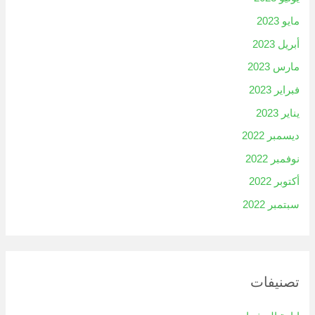
مايو 2023
أبريل 2023
مارس 2023
فبراير 2023
يناير 2023
ديسمبر 2022
نوفمبر 2022
أكتوبر 2022
سبتمبر 2022
تصنيفات