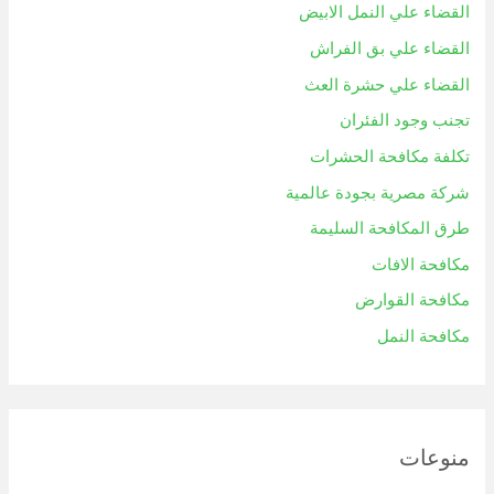
القضاء علي النمل الابيض
القضاء علي بق الفراش
القضاء علي حشرة العث
تجنب وجود الفئران
تكلفة مكافحة الحشرات
شركة مصرية بجودة عالمية
طرق المكافحة السليمة
مكافحة الافات
مكافحة القوارض
مكافحة النمل
منوعات