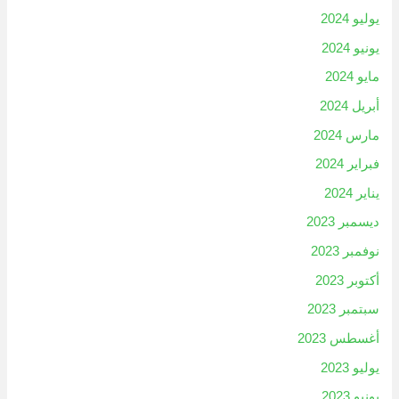
يوليو 2024
يونيو 2024
مايو 2024
أبريل 2024
مارس 2024
فبراير 2024
يناير 2024
ديسمبر 2023
نوفمبر 2023
أكتوبر 2023
سبتمبر 2023
أغسطس 2023
يوليو 2023
يونيو 2023