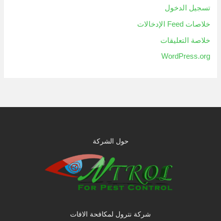
تسجيل الدخول
خلاصات Feed الإدخالات
خلاصة التعليقات
WordPress.org
حول الشركة
شركة نترول لمكافحة الافات