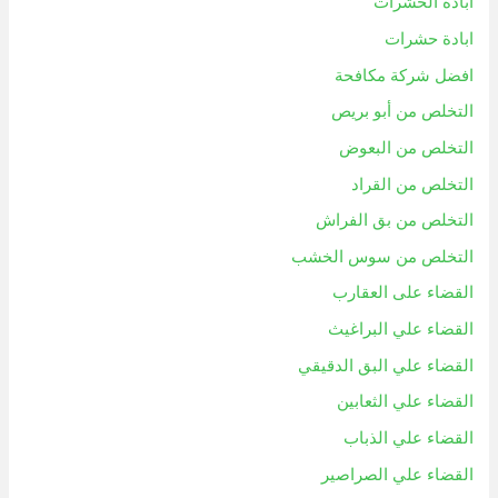
ابادة الحشرات
ابادة حشرات
افضل شركة مكافحة
التخلص من أبو بريص
التخلص من البعوض
التخلص من القراد
التخلص من بق الفراش
التخلص من سوس الخشب
القضاء على العقارب
القضاء علي البراغيث
القضاء علي البق الدقيقي
القضاء علي الثعابين
القضاء علي الذباب
القضاء علي الصراصير