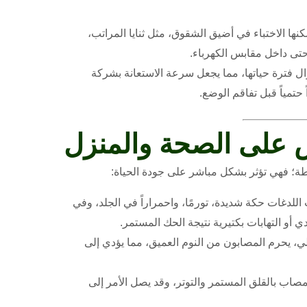
ا الاختباء في أضيق الشقوق، مثل ثنايا المراتب،
تى داخل مقابس الكهرباء.
ل فترة حياتها، مما يجعل سرعة الاستعانة بشركة
 حتمياً قبل تفاقم الوضع.
 على الصحة والمنزل
ة؛ فهي تؤثر بشكل مباشر على جودة الحياة:
للدغات حكة شديدة، تورمًا، واحمراراً في الجلد، وفي
أو التهابات بكتيرية نتيجة الحك المستمر.
، يحرم المصابون من النوم العميق، مما يؤدي إلى
اب بالقلق المستمر والتوتر، وقد يصل الأمر إلى