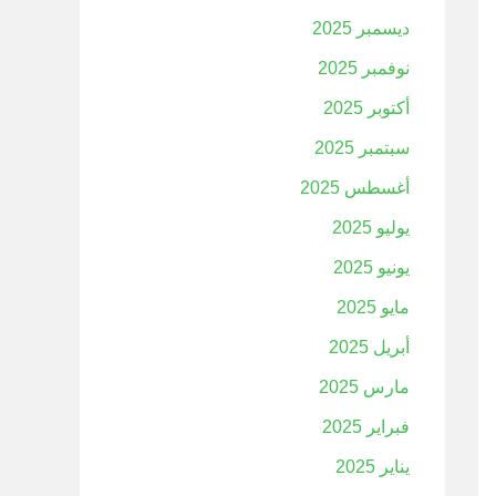
ديسمبر 2025
نوفمبر 2025
أكتوبر 2025
سبتمبر 2025
أغسطس 2025
يوليو 2025
يونيو 2025
مايو 2025
أبريل 2025
مارس 2025
فبراير 2025
يناير 2025