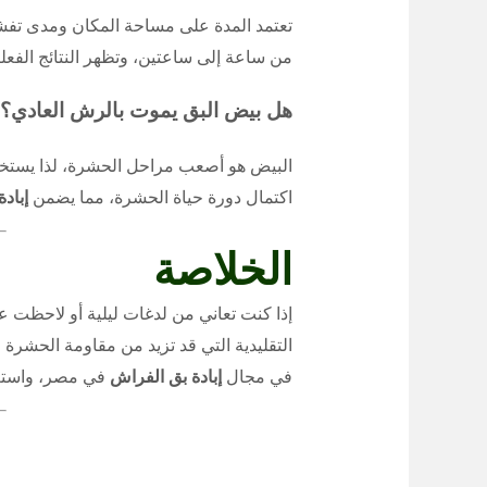
تعتمد المدة على مساحة المكان ومدى تفشي
من ساعة إلى ساعتين، وتظهر النتائج الفعلية 
هل بيض البق يموت بالرش العادي؟
البيض هو أصعب مراحل الحشرة، لذا يستخدم 
اكتمال دورة حياة الحشرة، مما يضمن
إباد
الخلاصة
إذا كنت تعاني من لدغات ليلية أو لاحظت 
التقليدية التي قد تزيد من مقاومة الحشرة 
في مجال
إبادة بق الفراش
في مصر، واستعد