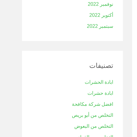
نوفمبر 2022
أكتوبر 2022
سبتمبر 2022
تصنيفات
ابادة الحشرات
ابادة حشرات
افضل شركة مكافحة
التخلص من أبو بريص
التخلص من البعوض