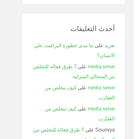
أحدث التعليقات
تغريد
على
ما مدى خطورة البراغيث علي
الانسان؟
media serve
على
7 طرق فعالة للتخلص
من السحالي المنزلية
media serve
على
كيف تتخلص من
العقارب
media serve
على
كيف تتخلص من
العقارب
Soumiya
على
7 طرق فعالة للتخلص من