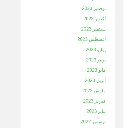
نوفمبر 2023
أكتوبر 2023
سبتمبر 2023
أغسطس 2023
يوليو 2023
يونيو 2023
مايو 2023
أبريل 2023
مارس 2023
فبراير 2023
يناير 2023
ديسمبر 2022