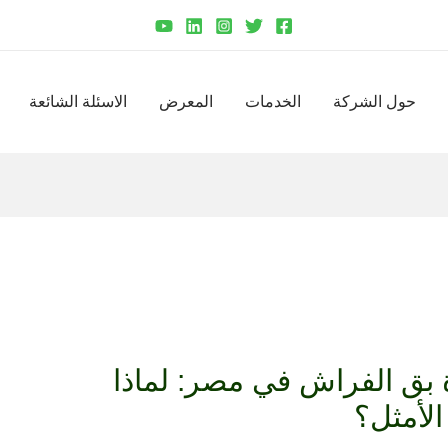
حول الشركة
الخدمات
المعرض
الاسئلة الشائعة
 بق الفراش في مصر: لماذا
الأمثل؟