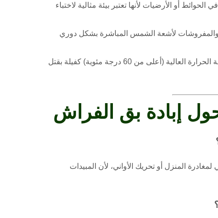
لحوائط أو الأرضيات لأنها تعتبر بيئة مثالية لاختباء
والمفروشات لأشعة الشمس المباشرة بشكل دوري
درجة الحرارة العالية (أعلى من 60 درجة مئوية) كفيلة بقتل
حول إبادة بق الفراش
ي لمغادرة المنزل أو تحريك الأواني، لأن المبيدات