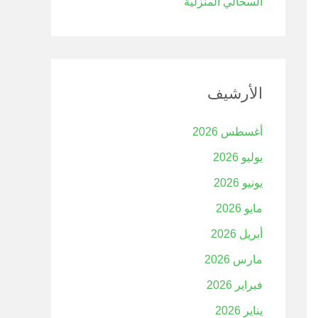
السحالي المنزلية
الأرشيف
أغسطس 2026
يوليو 2026
يونيو 2026
مايو 2026
أبريل 2026
مارس 2026
فبراير 2026
يناير 2026