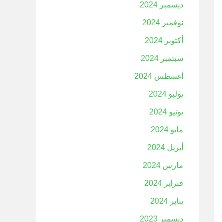
ديسمبر 2024
نوفمبر 2024
أكتوبر 2024
سبتمبر 2024
أغسطس 2024
يوليو 2024
يونيو 2024
مايو 2024
أبريل 2024
مارس 2024
فبراير 2024
يناير 2024
ديسمبر 2023