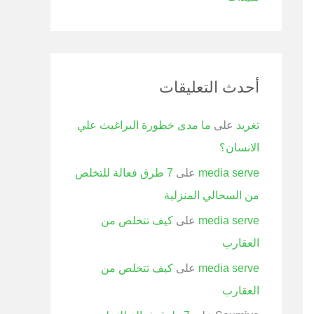
أحدث التعليقات
تغريد
على
ما مدى خطورة البراغيث علي
الانسان؟
media serve
على
7 طرق فعالة للتخلص
من السحالي المنزلية
media serve
على
كيف تتخلص من
العقارب
media serve
على
كيف تتخلص من
العقارب