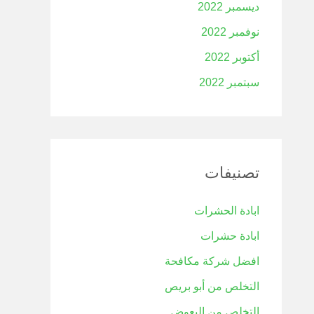
ديسمبر 2022
نوفمبر 2022
أكتوبر 2022
سبتمبر 2022
تصنيفات
ابادة الحشرات
ابادة حشرات
افضل شركة مكافحة
التخلص من أبو بريص
التخلص من البعوض