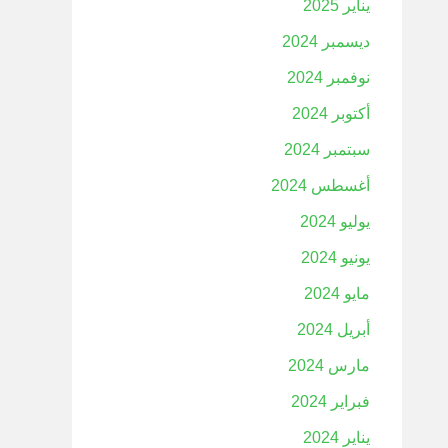
يناير 2025
ديسمبر 2024
نوفمبر 2024
أكتوبر 2024
سبتمبر 2024
أغسطس 2024
يوليو 2024
يونيو 2024
مايو 2024
أبريل 2024
مارس 2024
فبراير 2024
يناير 2024