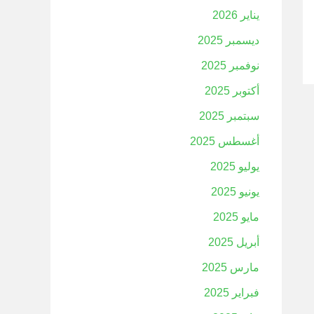
يناير 2026
ديسمبر 2025
نوفمبر 2025
أكتوبر 2025
سبتمبر 2025
أغسطس 2025
يوليو 2025
يونيو 2025
مايو 2025
أبريل 2025
مارس 2025
فبراير 2025