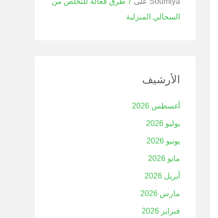
Soumiya
على
7 طرق فعالة للتخلص من
السحالي المنزلية
الأرشيف
أغسطس 2026
يوليو 2026
يونيو 2026
مايو 2026
أبريل 2026
مارس 2026
فبراير 2026