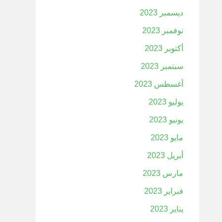
ديسمبر 2023
نوفمبر 2023
أكتوبر 2023
سبتمبر 2023
أغسطس 2023
يوليو 2023
يونيو 2023
مايو 2023
أبريل 2023
مارس 2023
فبراير 2023
يناير 2023