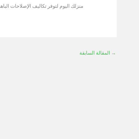
منزلك اليوم لتوفر تكاليف الإصلاحات الباهظ
→
المقالة السابقة