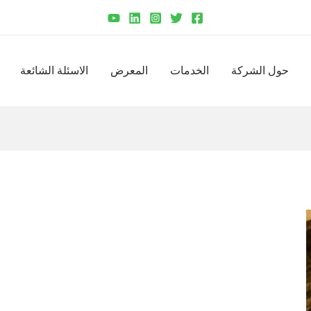
حول الشركة
الخدمات
المعرض
الاسئلة الشائعة