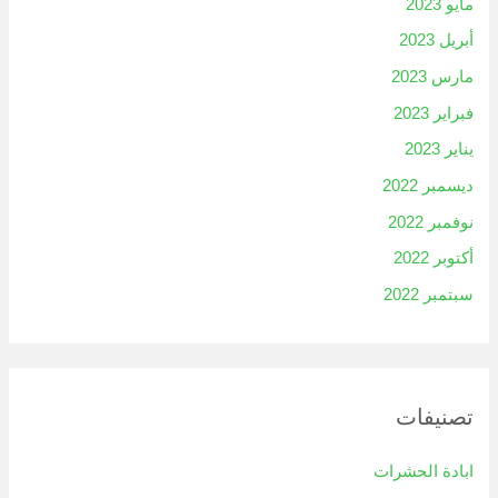
مايو 2023
أبريل 2023
مارس 2023
فبراير 2023
يناير 2023
ديسمبر 2022
نوفمبر 2022
أكتوبر 2022
سبتمبر 2022
تصنيفات
ابادة الحشرات