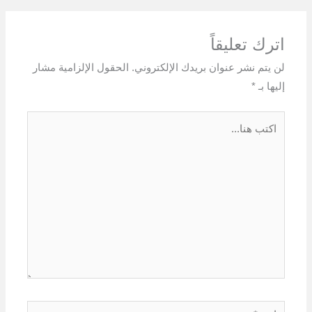
اترك تعليقاً
لن يتم نشر عنوان بريدك الإلكتروني.
الحقول الإلزامية مشار
إليها بـ
*
اكتب
هنا...
اسم*