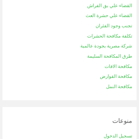
القضاء علي بق الفراش
القضاء علي حشرة العث
تجنب وجود الفئران
تكلفة مكافحة الحشرات
شركة مصرية بجودة عالمية
طرق المكافحة السليمة
مكافحة الافات
مكافحة القوارض
مكافحة النمل
منوعات
تسجيل الدخول