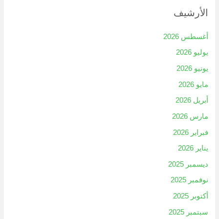
الأرشيف
أغسطس 2026
يوليو 2026
يونيو 2026
مايو 2026
أبريل 2026
مارس 2026
فبراير 2026
يناير 2026
ديسمبر 2025
نوفمبر 2025
أكتوبر 2025
سبتمبر 2025