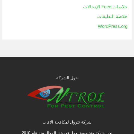
خلاصات Feed الإدخالات
خلاصة التعليقات
WordPress.org
حول الشركة
شركة نترول لمكافحة الافات
نحن شركة متخصصة نعمل فى هذا المجال منذ عام 2010