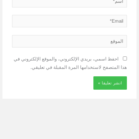
Email*
الموقع
احفظ اسمي، بريدي الإلكتروني، والموقع الإلكتروني في
هذا المتصفح لاستخدامها المرة المقبلة في تعليقي.