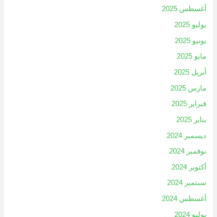
أغسطس 2025
يوليو 2025
يونيو 2025
مايو 2025
أبريل 2025
مارس 2025
فبراير 2025
يناير 2025
ديسمبر 2024
نوفمبر 2024
أكتوبر 2024
سبتمبر 2024
أغسطس 2024
يوليو 2024