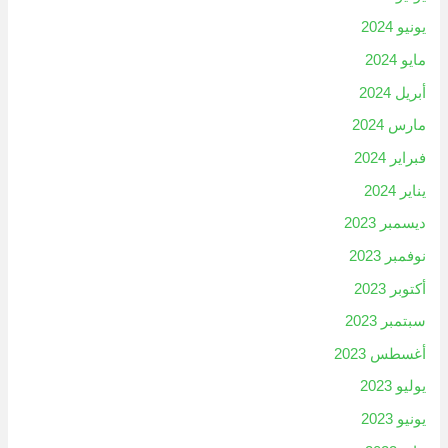
يونيو 2024
مايو 2024
أبريل 2024
مارس 2024
فبراير 2024
يناير 2024
ديسمبر 2023
نوفمبر 2023
أكتوبر 2023
سبتمبر 2023
أغسطس 2023
يوليو 2023
يونيو 2023