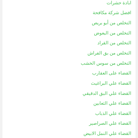
ابادة حشرات
افضل شركة مكافحة
التخلص من أبو بريص
التخلص من البعوض
التخلص من القراد
التخلص من بق الفراش
التخلص من سوس الخشب
القضاء على العقارب
القضاء علي البراغيث
القضاء علي البق الدقيقي
القضاء علي الثعابين
القضاء علي الذباب
القضاء علي الصراصير
القضاء علي النمل الابيض