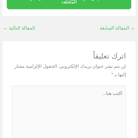
المختلف
ة
→
المقالة السابقة
المقالة التالية
←
اترك تعليقاً
لن يتم نشر عنوان بريدك الإلكتروني.
الحقول الإلزامية مشار
إليها بـ
*
اكتب
هنا...