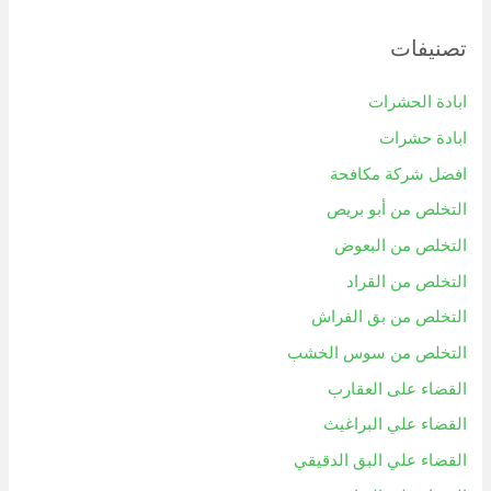
تصنيفات
ابادة الحشرات
ابادة حشرات
افضل شركة مكافحة
التخلص من أبو بريص
التخلص من البعوض
التخلص من القراد
التخلص من بق الفراش
التخلص من سوس الخشب
القضاء على العقارب
القضاء علي البراغيث
القضاء علي البق الدقيقي