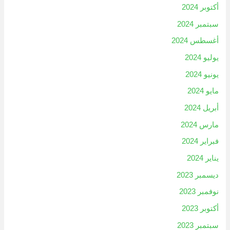
أكتوبر 2024
سبتمبر 2024
أغسطس 2024
يوليو 2024
يونيو 2024
مايو 2024
أبريل 2024
مارس 2024
فبراير 2024
يناير 2024
ديسمبر 2023
نوفمبر 2023
أكتوبر 2023
سبتمبر 2023