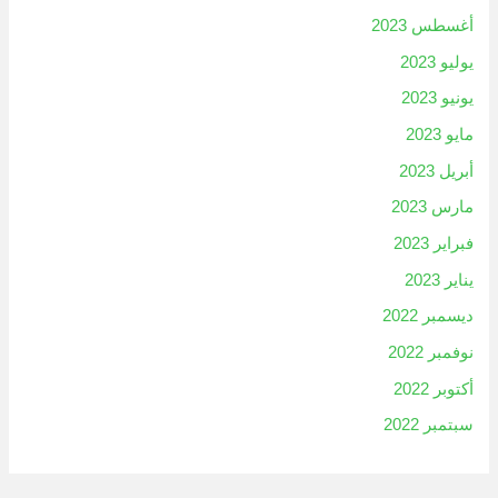
أغسطس 2023
يوليو 2023
يونيو 2023
مايو 2023
أبريل 2023
مارس 2023
فبراير 2023
يناير 2023
ديسمبر 2022
نوفمبر 2022
أكتوبر 2022
سبتمبر 2022