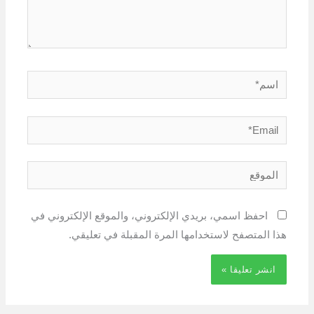
اسم*
Email*
الموقع
احفظ اسمي، بريدي الإلكتروني، والموقع الإلكتروني في
هذا المتصفح لاستخدامها المرة المقبلة في تعليقي.