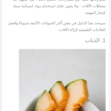
مشكلات الآفات – ولا يتعين عليك استخدام مواد كيميائية سيئة
لإنجاز المهمة.
سيبحث هذا الدليل في بعض أكثر الحيوانات الأليفة شيوعًا وأفضل
العلاجات الطبيعية لإزالة الآفات.
1. الذباب