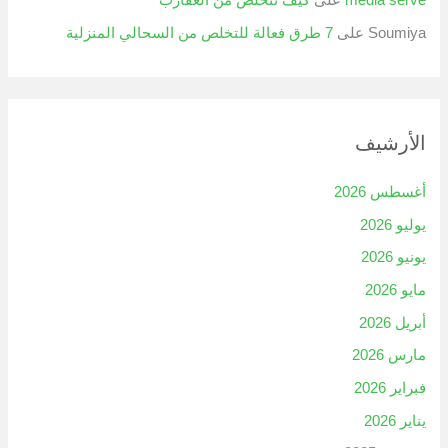
media serve
على
كيف تتخلص من العقارب
Soumiya
على
7 طرق فعالة للتخلص من السحالي المنزلية
الأرشيف
أغسطس 2026
يوليو 2026
يونيو 2026
مايو 2026
أبريل 2026
مارس 2026
فبراير 2026
يناير 2026