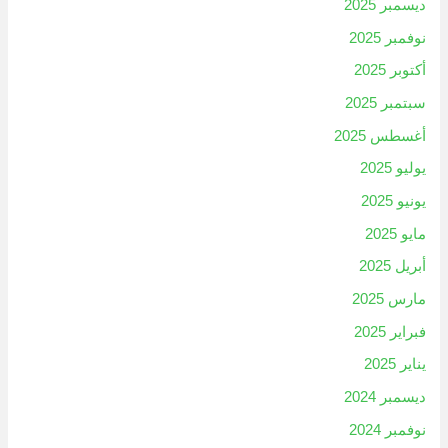
ديسمبر 2025
نوفمبر 2025
أكتوبر 2025
سبتمبر 2025
أغسطس 2025
يوليو 2025
يونيو 2025
مايو 2025
أبريل 2025
مارس 2025
فبراير 2025
يناير 2025
ديسمبر 2024
نوفمبر 2024