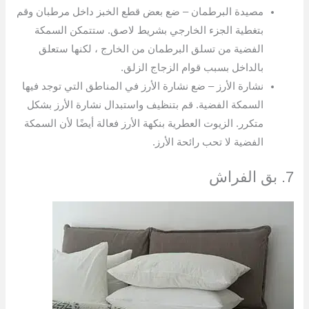
مصيدة البرطمان – ضع بعض قطع الخبز داخل مرطبان وقم
بتغطية الجزء الخارجي بشريط لاصق. ستتمكن السمكة
الفضية من تسلق البرطمان من الخارج ، لكنها ستعلق
بالداخل بسبب قوام الزجاج الزلق.
نشارة الأرز – ضع نشارة الأرز في المناطق التي توجد فيها
السمكة الفضية. قم بتنظيف واستبدال نشارة الأرز بشكل
متكرر. الزيوت العطرية بنكهة الأرز فعالة أيضًا لأن السمكة
الفضية لا تحب رائحة الأرز.
7. بق الفراش