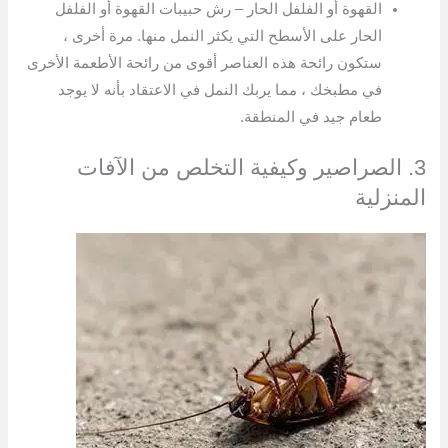
القهوة أو الفلفل الحار – رش حبيبات القهوة أو الفلفل
الحار على الأسطح التي يكثر النمل منها. مرة أخرى ،
ستكون رائحة هذه العناصر أقوى من رائحة الأطعمة الأخرى
في مطبخك ، مما يربك النمل في الاعتقاد بأنه لا يوجد
طعام جيد في المنطقة.
3. الصراصير وكيفية التخلص من الآفات
المنزلية