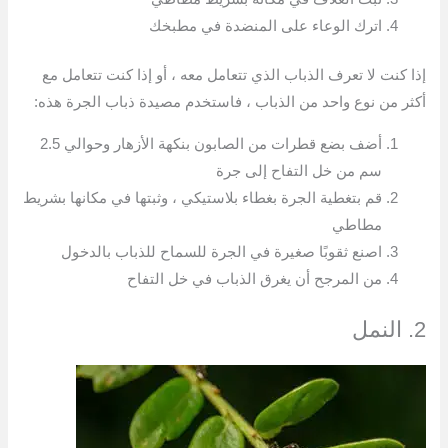
اترك الوعاء على المنضدة في مطبخك
إذا كنت لا تعرف الذباب الذي تتعامل معه ، أو إذا كنت تتعامل مع
أكثر من نوع واحد من الذباب ، فاستخدم مصيدة ذباب الجرة هذه:
أضف بضع قطرات من الصابون بنكهة الأزهار وحوالي 2.5
سم من خل التفاح إلى جرة
قم بتغطية الجرة بغطاء بلاستيكي ، وثبتها في مكانها بشريط
مطاطي
اصنع ثقوبًا صغيرة في الجرة للسماح للذباب بالدخول
من المرجح أن يغرق الذباب في خل التفاح
2. النمل