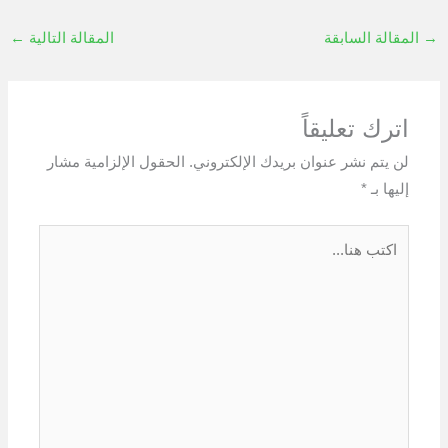
→
المقالة السابقة
المقالة التالية
←
اترك تعليقاً
لن يتم نشر عنوان بريدك الإلكتروني.
الحقول الإلزامية مشار
إليها بـ
*
اكتب
هنا...