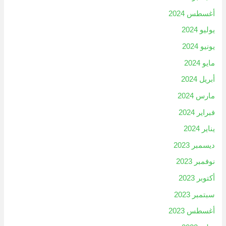
أغسطس 2024
يوليو 2024
يونيو 2024
مايو 2024
أبريل 2024
مارس 2024
فبراير 2024
يناير 2024
ديسمبر 2023
نوفمبر 2023
أكتوبر 2023
سبتمبر 2023
أغسطس 2023