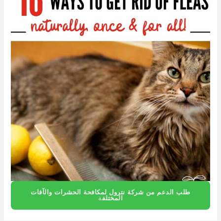
طلب الدعم من شركة نترول لمكافحة الحشرات والآفات
المختلف
ة