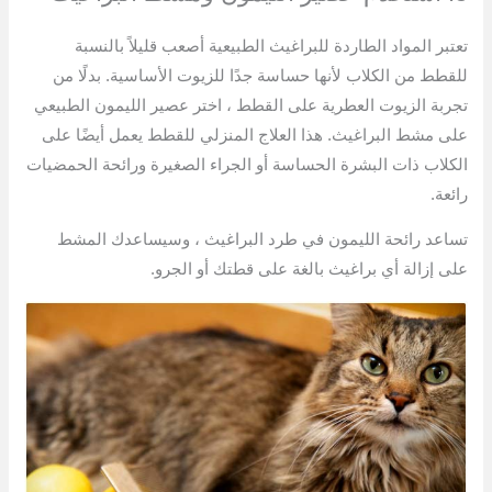
تعتبر المواد الطاردة للبراغيث الطبيعية أصعب قليلاً بالنسبة
للقطط من الكلاب لأنها حساسة جدًا للزيوت الأساسية. بدلًا من
تجربة الزيوت العطرية على القطط ، اختر عصير الليمون الطبيعي
على مشط البراغيث. هذا العلاج المنزلي للقطط يعمل أيضًا على
الكلاب ذات البشرة الحساسة أو الجراء الصغيرة ورائحة الحمضيات
رائعة.
تساعد رائحة الليمون في طرد البراغيث ، وسيساعدك المشط
على إزالة أي براغيث بالغة على قطتك أو الجرو.