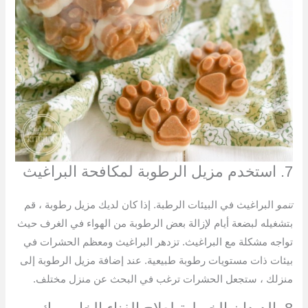
7. استخدم مزيل الرطوبة لمكافحة البراغيث
تنمو
البراغيث في البيئات الرطبة. إذا كان لديك مزيل رطوبة ، قم
بتشغيله لبضعة أيام لإزالة بعض الرطوبة من الهواء في الغرف حيث
تواجه مشكلة مع البراغيث. تزدهر البراغيث ومعظم الحشرات في
بيئات ذات مستويات رطوبة طبيعية. عند إضافة مزيل الرطوبة إلى
منزلك ، ستجعل الحشرات ترغب في البحث عن منزل مختلف.