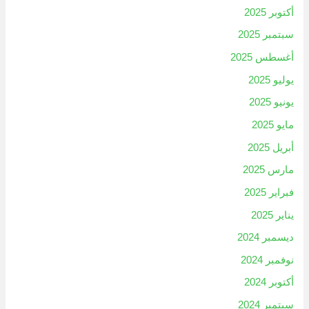
أكتوبر 2025
سبتمبر 2025
أغسطس 2025
يوليو 2025
يونيو 2025
مايو 2025
أبريل 2025
مارس 2025
فبراير 2025
يناير 2025
ديسمبر 2024
نوفمبر 2024
أكتوبر 2024
سبتمبر 2024