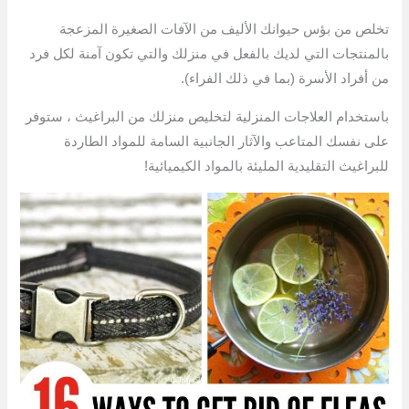
تخلص من بؤس حيوانك الأليف من الآفات الصغيرة المزعجة
بالمنتجات التي لديك بالفعل في منزلك والتي تكون آمنة لكل فرد
من أفراد الأسرة (بما في ذلك الفراء).
باستخدام العلاجات المنزلية لتخليص منزلك من البراغيث ، ستوفر
على نفسك المتاعب والآثار الجانبية السامة للمواد الطاردة
للبراغيث التقليدية المليئة بالمواد الكيميائية!