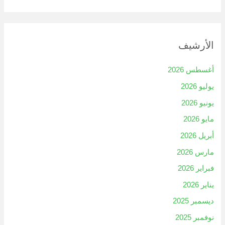
الأرشيف
أغسطس 2026
يوليو 2026
يونيو 2026
مايو 2026
أبريل 2026
مارس 2026
فبراير 2026
يناير 2026
ديسمبر 2025
نوفمبر 2025