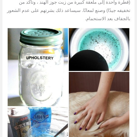
(قطرة واحدة إلى ملعقة كبيرة من زيت جوز الهند ، وتأكد من
تخفيفه جيدًا) وصنع لمعانًا. سيساعد ذلك بشرتهم على عدم الشعور
بالجفاف بعد الاستحمام.