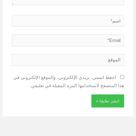
اسم*
Email*
الموقع
احفظ اسمي، بريدي الإلكتروني، والموقع الإلكتروني في
هذا المتصفح لاستخدامها المرة المقبلة في تعليقي.