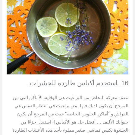
16. استخدم أكياس طاردة للحشرات.
نصف معركة التخلص من البراغيث هي الوقاية. الأماكن التي من
المرجح أن يكون لديك فيها بيض براغيث في انتظار الفقس هي
الفراش و “أماكن الجلوس الخاصة” حيث من المرجح أن يكون
حيوانك الأليف … أفضل حل هو الأكياس !! استبدل جزءًا من
الحشوة بكيس قماشي صغير مملوء بأحد هذه الأعشاب الطاردة