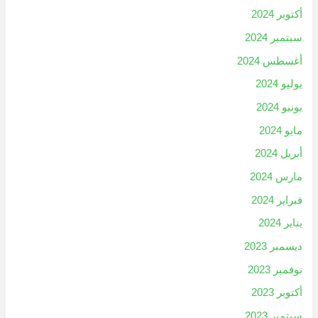
أكتوبر 2024
سبتمبر 2024
أغسطس 2024
يوليو 2024
يونيو 2024
مايو 2024
أبريل 2024
مارس 2024
فبراير 2024
يناير 2024
ديسمبر 2023
نوفمبر 2023
أكتوبر 2023
سبتمبر 2023