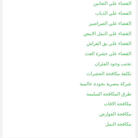
القضاء علي الثعابين
القضاء علي الذباب
القضاء علي الصراصير
القضاء علي النمل الابيض
القضاء علي بق الفراش
القضاء علي حشرة العث
تجنب وجود الفئران
تكلفة مكافحة الحشرات
شركة مصرية بجودة عالمية
طرق المكافحة السليمة
مكافحة الافات
مكافحة القوارض
مكافحة النمل