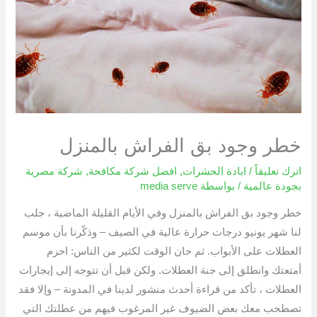
خطر وجود بق الفراش بالمنزل
اترك تعليقاً
/
ابادة الحشرات
,
افضل شركة مكافحة
,
شركة مصرية
بجودة عالمية
/ بواسطة
media serve
خطر وجود بق الفراش بالمنزل وفي الأيام القليلة الماضية ، جلب
لنا شهر يونيو درجات حرارة عالية في الصيف – وذكّرنا بأن موسم
العطلات على الأبواب. ثم حان الوقت لكثير من الناس: احزم
أمتعتك وانطلق إلى جنة العطلات. ولكن قبل أن تتوجه إلى إيجارات
العطلات ، تأكد من قراءة أحدث منشور لدينا في المدونة – وإلا فقد
تصطحب معك بعض الضيوف غير المرغوب فيهم من عطلتك التي