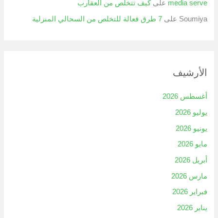
media serve
على
كيف تتخلص من العقارب
Soumiya
على
7 طرق فعالة للتخلص من السحالي المنزلية
الأرشيف
أغسطس 2026
يوليو 2026
يونيو 2026
مايو 2026
أبريل 2026
مارس 2026
فبراير 2026
يناير 2026