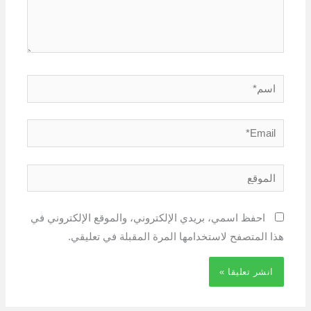
اسم*
Email*
الموقع
احفظ اسمي، بريدي الإلكتروني، والموقع الإلكتروني في
هذا المتصفح لاستخدامها المرة المقبلة في تعليقي.