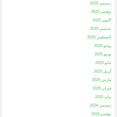
ديسمبر 2025
نوفمبر 2025
أكتوبر 2025
سبتمبر 2025
أغسطس 2025
يوليو 2025
يونيو 2025
مايو 2025
أبريل 2025
مارس 2025
فبراير 2025
يناير 2025
ديسمبر 2024
نوفمبر 2024