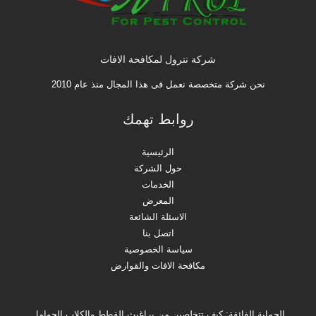
شركة نترول لمكافحة الافات
نحن شركة متخصصة نعمل فى هذا المجال منذ عام 2010
روابط تهمك
الرئيسية
حول الشركة
الخدمات
المعرض
الاسئلة الشائعة
اتصل بنا
سياسة الخصوصية
مكافحة الافات والقوارض
الحماية الفائقة: كيف تتخلصين من براغيث القطط والكلاب الحوامل