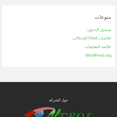
منوعات
تسجيل الدخول
خلاصات Feed الإدخالات
خلاصة التعليقات
WordPress.org
حول الشركة