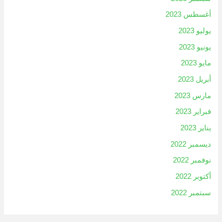
أغسطس 2023
يوليو 2023
يونيو 2023
مايو 2023
أبريل 2023
مارس 2023
فبراير 2023
يناير 2023
ديسمبر 2022
نوفمبر 2022
أكتوبر 2022
سبتمبر 2022