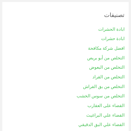
تصنيفات
ابادة الحشرات
ابادة حشرات
افضل شركة مكافحة
التخلص من أبو بريص
التخلص من البعوض
التخلص من القراد
التخلص من بق الفراش
التخلص من سوس الخشب
القضاء على العقارب
القضاء علي البراغيث
القضاء علي البق الدقيقي