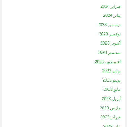
فبراير 2024
يناير 2024
ديسمبر 2023
نوفمبر 2023
أكتوبر 2023
سبتمبر 2023
أغسطس 2023
يوليو 2023
يونيو 2023
مايو 2023
أبريل 2023
مارس 2023
فبراير 2023
يناير 2023