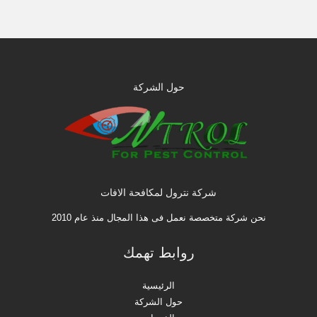
حول الشركة
شركة نترول لمكافحة الافات
نحن شركة متخصصة نعمل فى هذا المجال منذ عام 2010
روابط تهمك
الرئيسية
حول الشركة