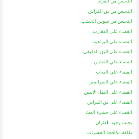
التخلص من القراد
التخلص من بق الفراش
التخلص من سوس الخشب
القضاء على العقارب
القضاء علي البراغيث
القضاء علي البق الدقيقي
القضاء علي الثعابين
القضاء علي الذباب
القضاء علي الصراصير
القضاء علي النمل الابيض
القضاء علي بق الفراش
القضاء علي حشرة العث
تجنب وجود الفئران
تكلفة مكافحة الحشرات