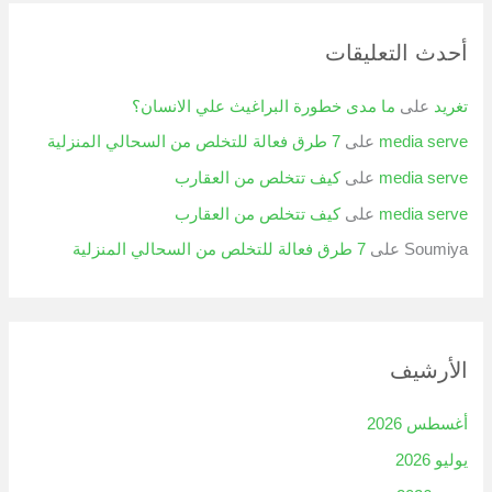
أحدث التعليقات
تغريد
على
ما مدى خطورة البراغيث علي الانسان؟
media serve
على
7 طرق فعالة للتخلص من السحالي المنزلية
media serve
على
كيف تتخلص من العقارب
media serve
على
كيف تتخلص من العقارب
Soumiya
على
7 طرق فعالة للتخلص من السحالي المنزلية
الأرشيف
أغسطس 2026
يوليو 2026