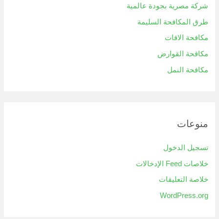
شركة مصرية بجودة عالمية
طرق المكافحة السليمة
مكافحة الافات
مكافحة القوارض
مكافحة النمل
منوعات
تسجيل الدخول
خلاصات Feed الإدخالات
خلاصة التعليقات
WordPress.org