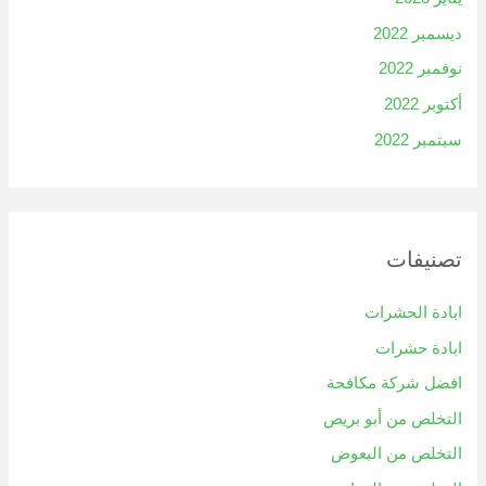
ديسمبر 2022
نوفمبر 2022
أكتوبر 2022
سبتمبر 2022
تصنيفات
ابادة الحشرات
ابادة حشرات
افضل شركة مكافحة
التخلص من أبو بريص
التخلص من البعوض