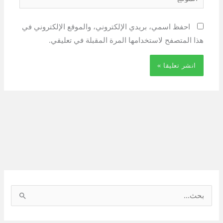
احفظ اسمي، بريدي الإلكتروني، والموقع الإلكتروني في
هذا المتصفح لاستخدامها المرة المقبلة في تعليقي.
ا
ل