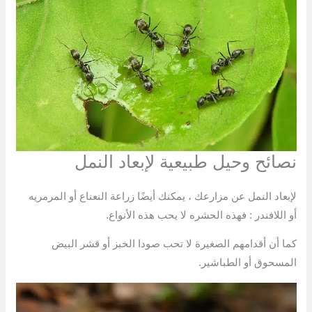
نصائح وحيل طبيعية لإبعاد النمل
لإبعاد النمل عن مزارعك ، يمكنك أيضًا زراعة النعناع أو المرمريه
أو اللافندر : فهذه الحشره لا يحب هذه الأنواع.
كما أن أقدامهم الصغيرة لا تحب صودا الخبز أو قشر البيض
المسحوق أو الطباشير.