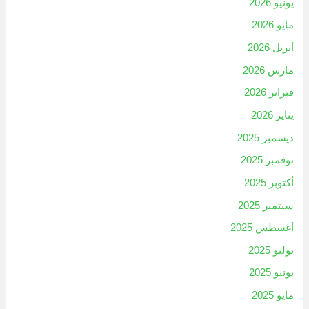
يونيو 2026
مايو 2026
أبريل 2026
مارس 2026
فبراير 2026
يناير 2026
ديسمبر 2025
نوفمبر 2025
أكتوبر 2025
سبتمبر 2025
أغسطس 2025
يوليو 2025
يونيو 2025
مايو 2025