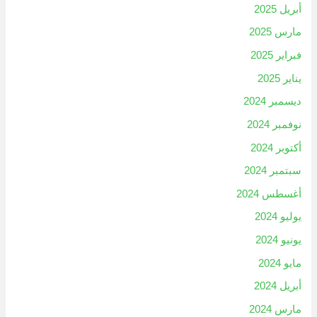
أبريل 2025
مارس 2025
فبراير 2025
يناير 2025
ديسمبر 2024
نوفمبر 2024
أكتوبر 2024
سبتمبر 2024
أغسطس 2024
يوليو 2024
يونيو 2024
مايو 2024
أبريل 2024
مارس 2024