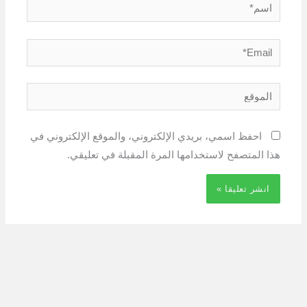
اسم*
Email*
الموقع
احفظ اسمي، بريدي الإلكتروني، والموقع الإلكتروني في
هذا المتصفح لاستخدامها المرة المقبلة في تعليقي.