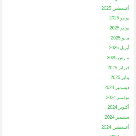
أغسطس 2025
يوليو 2025
يونيو 2025
مايو 2025
أبريل 2025
مارس 2025
فبراير 2025
يناير 2025
ديسمبر 2024
نوفمبر 2024
أكتوبر 2024
سبتمبر 2024
أغسطس 2024