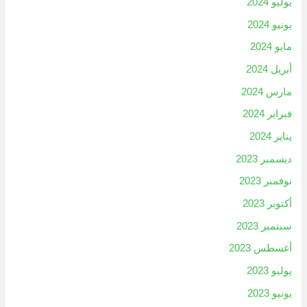
يوليو 2024
يونيو 2024
مايو 2024
أبريل 2024
مارس 2024
فبراير 2024
يناير 2024
ديسمبر 2023
نوفمبر 2023
أكتوبر 2023
سبتمبر 2023
أغسطس 2023
يوليو 2023
يونيو 2023