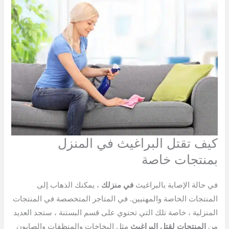
كيف تقتل البراغيث في المنزل
بمنتجات خاصة
في حالة الإصابة بالبراغيث
في منزلك
، يمكنك الذهاب إلى
المنتجات الخاصة والمهنيين. في المتاجر المتخصصة في المنتجات
المنزلية ، خاصة تلك التي تحتوي على قسم البستنة ، ستجد العديد
من
المنتجات لقتل البراغيث
مثل البخاخات والمنظفات والصابون