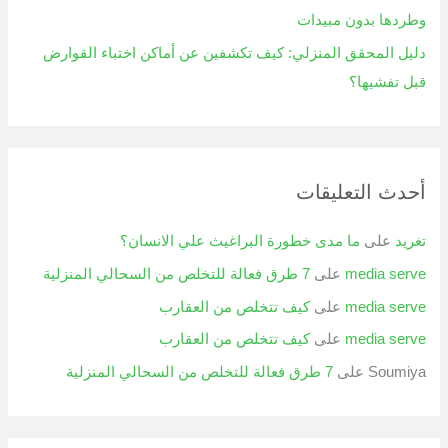
وطردها بدون مبيدات
دليل المحقق المنزلي: كيف تكشفين عن أماكن اختباء القوارض
قبل تفشيها؟
أحدث التعليقات
تغريد
على
ما مدى خطورة البراغيث علي الانسان؟
media serve
على
7 طرق فعالة للتخلص من السحالي المنزلية
media serve
على
كيف تتخلص من العقارب
media serve
على
كيف تتخلص من العقارب
Soumiya
على
7 طرق فعالة للتخلص من السحالي المنزلية