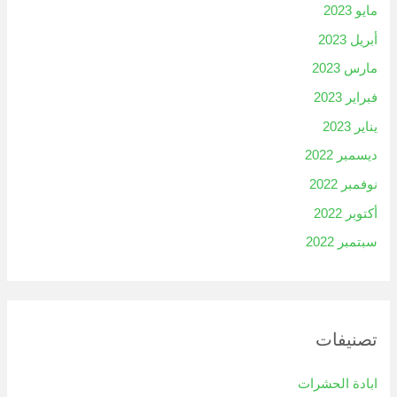
مايو 2023
أبريل 2023
مارس 2023
فبراير 2023
يناير 2023
ديسمبر 2022
نوفمبر 2022
أكتوبر 2022
سبتمبر 2022
تصنيفات
ابادة الحشرات