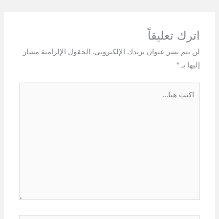
اترك تعليقاً
لن يتم نشر عنوان بريدك الإلكتروني.
الحقول الإلزامية مشار
إليها بـ
*
اكتب
هنا...