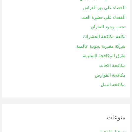
القضاء علي بق الفراش
القضاء علي حشرة العث
تجنب وجود الفئران
تكلفة مكافحة الحشرات
شركة مصرية بجودة عالمية
طرق المكافحة السليمة
مكافحة الافات
مكافحة القوارض
مكافحة النمل
منوعات
تسجيل الدخول