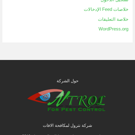
خلاصات Feed الإدخالات
خلاصة التعليقات
WordPress.org
حول الشركة
شركة نترول لمكافحة الافات