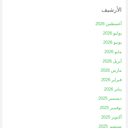
الأرشيف
أغسطس 2026
يوليو 2026
يونيو 2026
مايو 2026
أبريل 2026
مارس 2026
فبراير 2026
يناير 2026
ديسمبر 2025
نوفمبر 2025
أكتوبر 2025
سبتمبر 2025