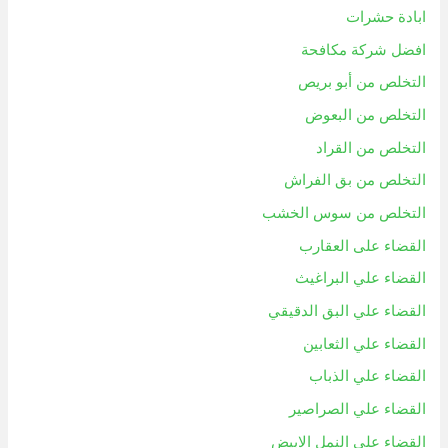
ابادة حشرات
افضل شركة مكافحة
التخلص من أبو بريص
التخلص من البعوض
التخلص من القراد
التخلص من بق الفراش
التخلص من سوس الخشب
القضاء على العقارب
القضاء علي البراغيث
القضاء علي البق الدقيقي
القضاء علي الثعابين
القضاء علي الذباب
القضاء علي الصراصير
القضاء علي النمل الابيض