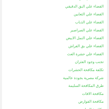
القضاء علي البق الدقيقي
القضاء علي الثعابين
القضاء علي الذباب
القضاء علي الصراصير
القضاء علي النمل الابيض
القضاء علي بق الفراش
القضاء علي حشرة العث
تجنب وجود الفئران
تكلفة مكافحة الحشرات
شركة مصرية بجودة عالمية
طرق المكافحة السليمة
مكافحة الافات
مكافحة القوارض