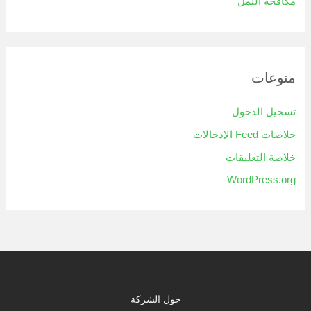
مكافحة النمل
منوعات
تسجيل الدخول
خلاصات Feed الإدخالات
خلاصة التعليقات
WordPress.org
حول الشركة