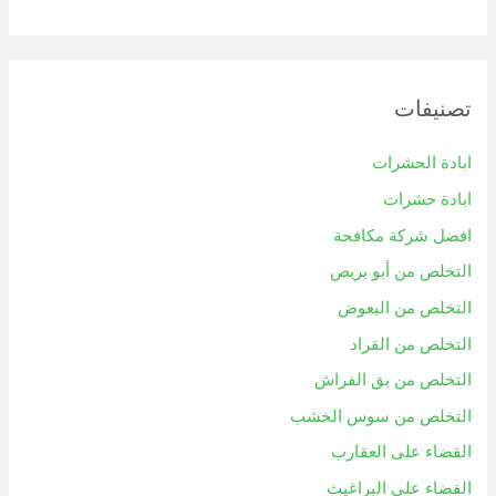
تصنيفات
ابادة الحشرات
ابادة حشرات
افضل شركة مكافحة
التخلص من أبو بريص
التخلص من البعوض
التخلص من القراد
التخلص من بق الفراش
التخلص من سوس الخشب
القضاء على العقارب
القضاء علي البراغيث