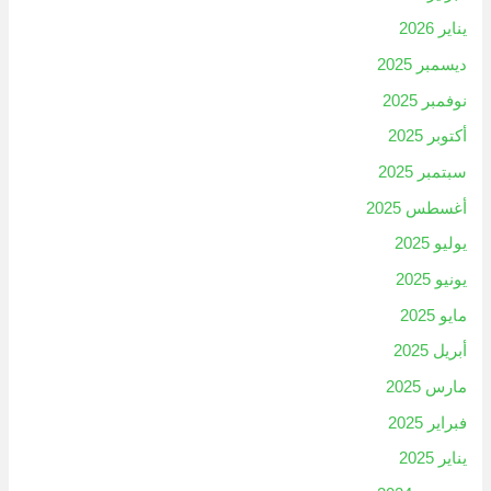
يناير 2026
ديسمبر 2025
نوفمبر 2025
أكتوبر 2025
سبتمبر 2025
أغسطس 2025
يوليو 2025
يونيو 2025
مايو 2025
أبريل 2025
مارس 2025
فبراير 2025
يناير 2025