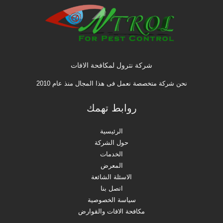
شركة نترول لمكافحة الافات
نحن شركة متخصصة نعمل فى هذا المجال منذ عام 2010
روابط تهمك
الرئيسية
حول الشركة
الخدمات
المعرض
الاسئلة الشائعة
اتصل بنا
سياسة الخصوصية
مكافحة الافات والقوارض