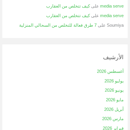
media serve
على
كيف تتخلص من العقارب
media serve
على
كيف تتخلص من العقارب
Soumiya
على
7 طرق فعالة للتخلص من السحالي المنزلية
الأرشيف
أغسطس 2026
يوليو 2026
يونيو 2026
مايو 2026
أبريل 2026
مارس 2026
فبراير 2026