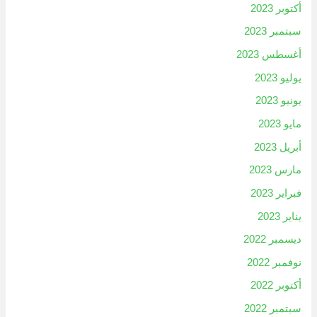
أكتوبر 2023
سبتمبر 2023
أغسطس 2023
يوليو 2023
يونيو 2023
مايو 2023
أبريل 2023
مارس 2023
فبراير 2023
يناير 2023
ديسمبر 2022
نوفمبر 2022
أكتوبر 2022
سبتمبر 2022