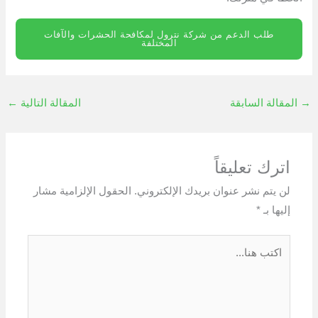
طلب الدعم من شركة نترول لمكافحة الحشرات والآفات
المختلفة
→
المقالة السابقة
المقالة التالية
←
اترك تعليقاً
لن يتم نشر عنوان بريدك الإلكتروني.
الحقول الإلزامية مشار
إليها بـ
*
اكتب
هنا...