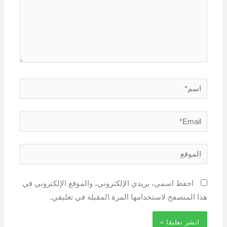
اسم*
Email*
الموقع
احفظ اسمي، بريدي الإلكتروني، والموقع الإلكتروني في
هذا المتصفح لاستخدامها المرة المقبلة في تعليقي.