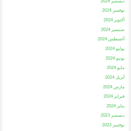
ديسمبر 2024
نوفمبر 2024
أكتوبر 2024
سبتمبر 2024
أغسطس 2024
يوليو 2024
يونيو 2024
مايو 2024
أبريل 2024
مارس 2024
فبراير 2024
يناير 2024
ديسمبر 2023
نوفمبر 2023