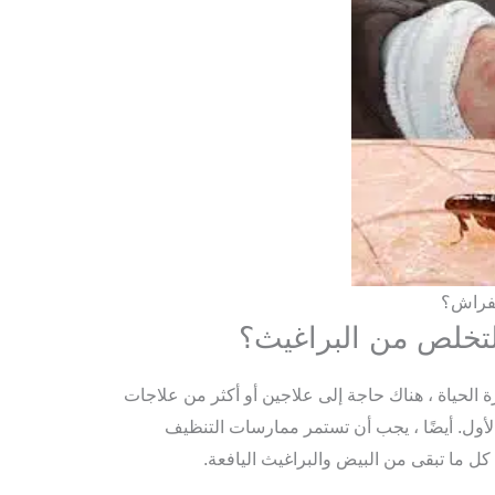
لفراش؟
تخلص من البراغيث؟
الحياة ، هناك حاجة إلى علاجين أو أكثر من علاجات
أول. أيضًا ، يجب أن تستمر ممارسات التنظيف
 كل ما تبقى من البيض والبراغيث اليافعة.