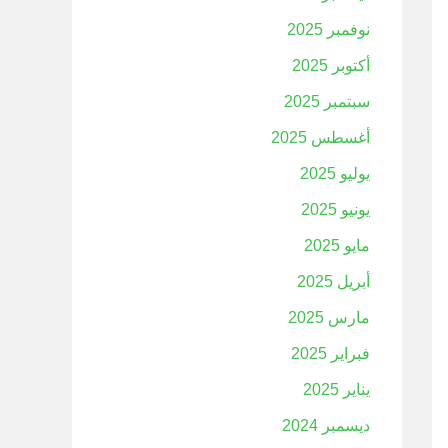
نوفمبر 2025
أكتوبر 2025
سبتمبر 2025
أغسطس 2025
يوليو 2025
يونيو 2025
مايو 2025
أبريل 2025
مارس 2025
فبراير 2025
يناير 2025
ديسمبر 2024