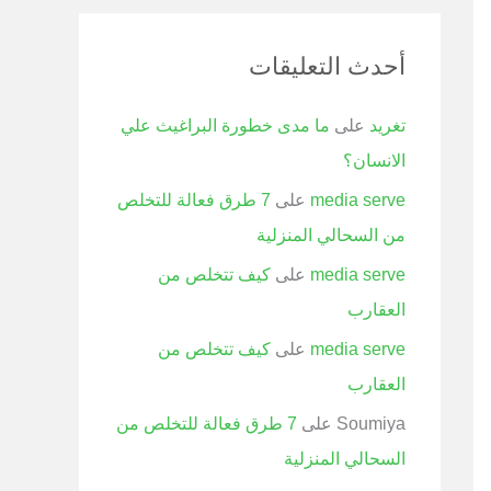
أحدث التعليقات
تغريد
على
ما مدى خطورة البراغيث علي
الانسان؟
media serve
على
7 طرق فعالة للتخلص
من السحالي المنزلية
media serve
على
كيف تتخلص من
العقارب
media serve
على
كيف تتخلص من
العقارب
Soumiya
على
7 طرق فعالة للتخلص من
السحالي المنزلية