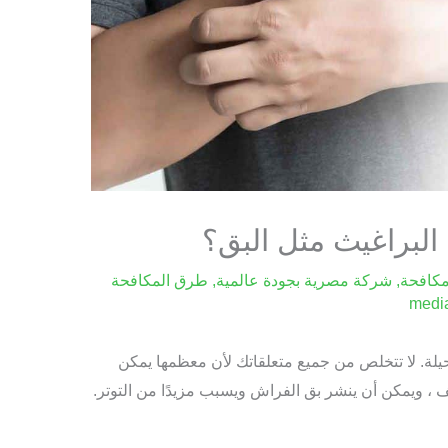
لبراغيث مثل البق؟
كافحة
,
شركة مصرية بجودة عالمية
,
طرق المكافحة
medi
لة. لا تتخلص من جميع متعلقاتك لأن معظمها يمكن
ف ، ويمكن أن ينشر بق الفراش ويسبب مزيدًا من التوتر.