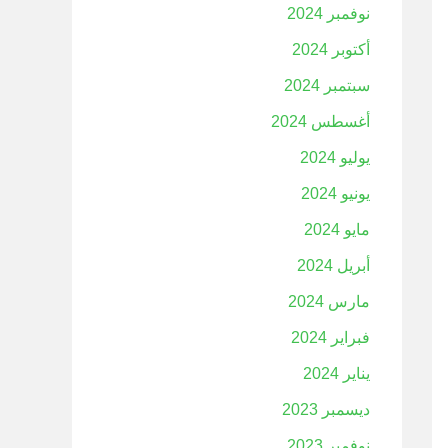
نوفمبر 2024
أكتوبر 2024
سبتمبر 2024
أغسطس 2024
يوليو 2024
يونيو 2024
مايو 2024
أبريل 2024
مارس 2024
فبراير 2024
يناير 2024
ديسمبر 2023
نوفمبر 2023