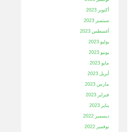
أكتوبر 2023
سبتمبر 2023
أغسطس 2023
يوليو 2023
يونيو 2023
مايو 2023
أبريل 2023
مارس 2023
فبراير 2023
يناير 2023
ديسمبر 2022
نوفمبر 2022