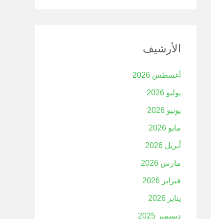
الأرشيف
أغسطس 2026
يوليو 2026
يونيو 2026
مايو 2026
أبريل 2026
مارس 2026
فبراير 2026
يناير 2026
ديسمبر 2025