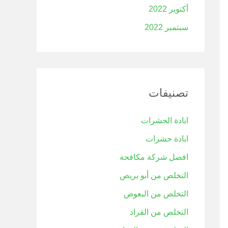
أكتوبر 2022
سبتمبر 2022
تصنيفات
ابادة الحشرات
ابادة حشرات
افضل شركة مكافحة
التخلص من أبو بريص
التخلص من البعوض
التخلص من القراد