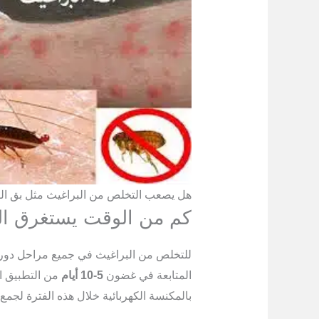
هل يصعب التخلص من البراغيث مثل بق ا
كم من الوقت يستغرق ال
للتخلص من البراغيث في جميع مراحل دورة 
المتابعة في غضون
5-10 أيام
من التطبيق ال
بالمكنسة الكهربائية خلال هذه الفترة لجمع