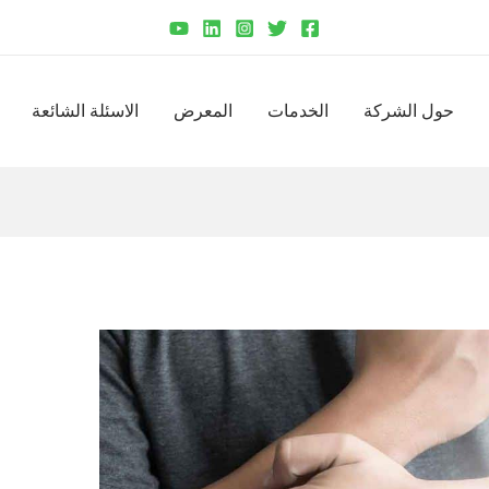
حول الشركة
الخدمات
المعرض
الاسئلة الشائعة