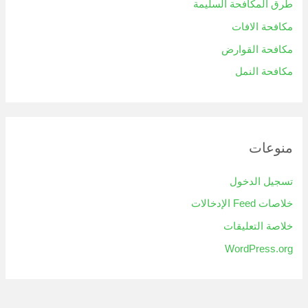
طرق المكافحة السليمة
مكافحة الافات
مكافحة القوارض
مكافحة النمل
منوعات
تسجيل الدخول
خلاصات Feed الإدخالات
خلاصة التعليقات
WordPress.org