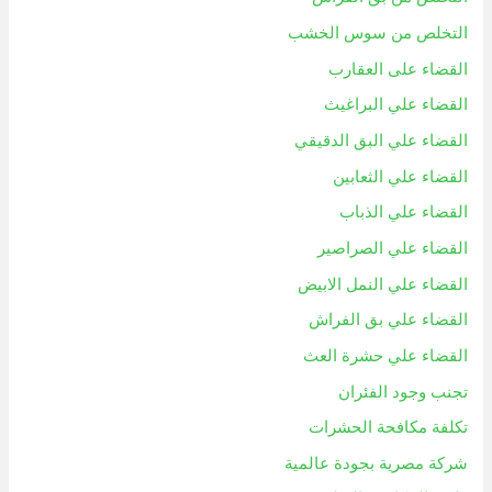
التخلص من سوس الخشب
القضاء على العقارب
القضاء علي البراغيث
القضاء علي البق الدقيقي
القضاء علي الثعابين
القضاء علي الذباب
القضاء علي الصراصير
القضاء علي النمل الابيض
القضاء علي بق الفراش
القضاء علي حشرة العث
تجنب وجود الفئران
تكلفة مكافحة الحشرات
شركة مصرية بجودة عالمية