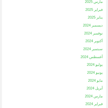
مارس 2025
فبراير 2025
يناير 2025
ديسمبر 2024
نوفمبر 2024
أكتوبر 2024
سبتمبر 2024
أغسطس 2024
يوليو 2024
يونيو 2024
مايو 2024
أبريل 2024
مارس 2024
فبراير 2024