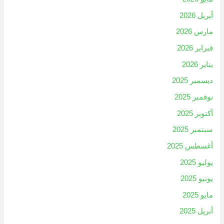
أبريل 2026
مارس 2026
فبراير 2026
يناير 2026
ديسمبر 2025
نوفمبر 2025
أكتوبر 2025
سبتمبر 2025
أغسطس 2025
يوليو 2025
يونيو 2025
مايو 2025
أبريل 2025