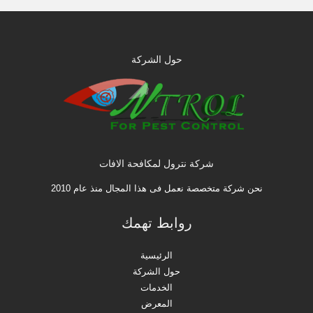
حول الشركة
شركة نترول لمكافحة الافات
نحن شركة متخصصة نعمل فى هذا المجال منذ عام 2010
روابط تهمك
الرئيسية
حول الشركة
الخدمات
المعرض