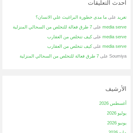
أحدث التعليقات
تغريد
على
ما مدى خطورة البراغيث علي الانسان؟
media serve
على
7 طرق فعالة للتخلص من السحالي المنزلية
media serve
على
كيف تتخلص من العقارب
media serve
على
كيف تتخلص من العقارب
Soumiya
على
7 طرق فعالة للتخلص من السحالي المنزلية
الأرشيف
أغسطس 2026
يوليو 2026
يونيو 2026
مايو 2026