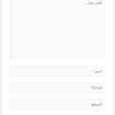
هنا...
اسم*
Email*
الموقع