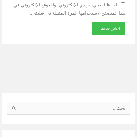
احفظ اسمي، بريدي الإلكتروني، والموقع الإلكتروني في
هذا المتصفح لاستخدامها المرة المقبلة في تعليقي.
ا
ل
ب
ح