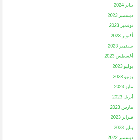
يناير 2024
ديسمبر 2023
نوفمبر 2023
أكتوبر 2023
سبتمبر 2023
أغسطس 2023
يوليو 2023
يونيو 2023
مايو 2023
أبريل 2023
مارس 2023
فبراير 2023
يناير 2023
ديسمبر 2022