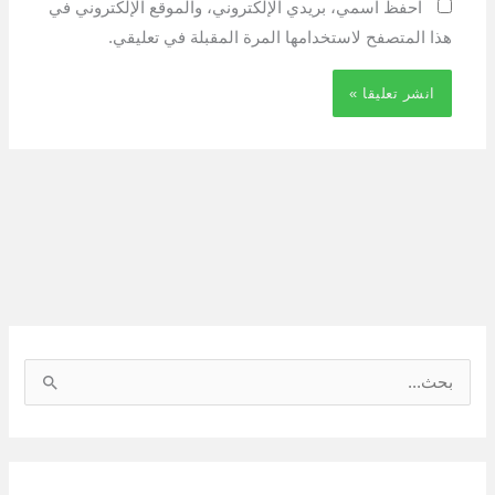
احفظ اسمي، بريدي الإلكتروني، والموقع الإلكتروني في
هذا المتصفح لاستخدامها المرة المقبلة في تعليقي.
ا
ل
ب
ح