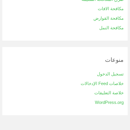
مكافحة الافات
مكافحة القوارض
مكافحة النمل
منوعات
تسجيل الدخول
خلاصات Feed الإدخالات
خلاصة التعليقات
WordPress.org