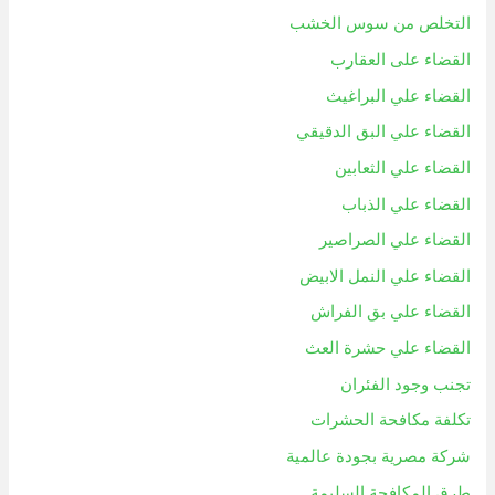
التخلص من سوس الخشب
القضاء على العقارب
القضاء علي البراغيث
القضاء علي البق الدقيقي
القضاء علي الثعابين
القضاء علي الذباب
القضاء علي الصراصير
القضاء علي النمل الابيض
القضاء علي بق الفراش
القضاء علي حشرة العث
تجنب وجود الفئران
تكلفة مكافحة الحشرات
شركة مصرية بجودة عالمية
طرق المكافحة السليمة