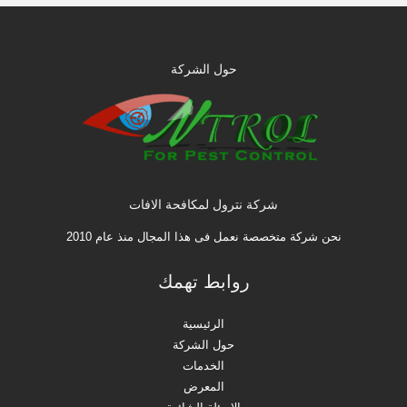
حول الشركة
شركة نترول لمكافحة الافات
نحن شركة متخصصة نعمل فى هذا المجال منذ عام 2010
روابط تهمك
الرئيسية
حول الشركة
الخدمات
المعرض