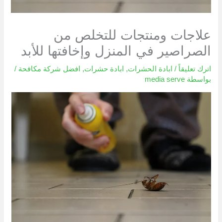
علاجات ومنتجات للتخلص من
الصراصير في المنزل وإخافتها للأبد
اترك تعليقاً
/
ابادة الحشرات
,
ابادة حشرات
,
افضل شركة مكافحة
/
بواسطة
media serve