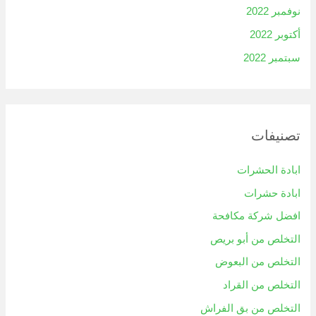
نوفمبر 2022
أكتوبر 2022
سبتمبر 2022
تصنيفات
ابادة الحشرات
ابادة حشرات
افضل شركة مكافحة
التخلص من أبو بريص
التخلص من البعوض
التخلص من القراد
التخلص من بق الفراش