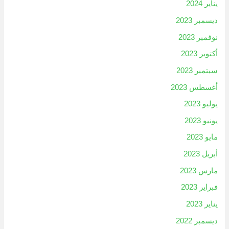
يناير 2024
ديسمبر 2023
نوفمبر 2023
أكتوبر 2023
سبتمبر 2023
أغسطس 2023
يوليو 2023
يونيو 2023
مايو 2023
أبريل 2023
مارس 2023
فبراير 2023
يناير 2023
ديسمبر 2022