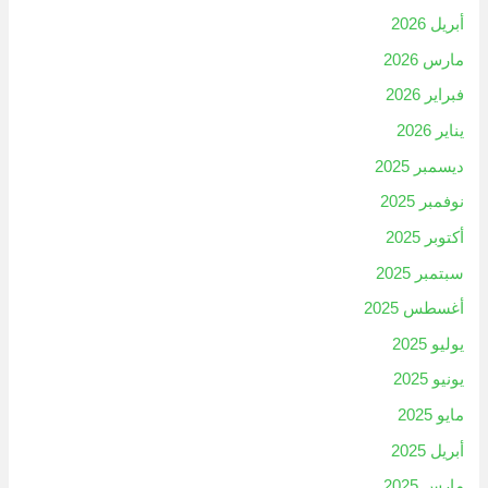
أبريل 2026
مارس 2026
فبراير 2026
يناير 2026
ديسمبر 2025
نوفمبر 2025
أكتوبر 2025
سبتمبر 2025
أغسطس 2025
يوليو 2025
يونيو 2025
مايو 2025
أبريل 2025
مارس 2025