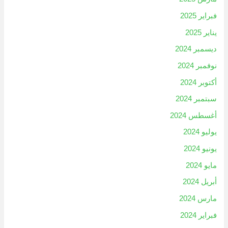
فبراير 2025
يناير 2025
ديسمبر 2024
نوفمبر 2024
أكتوبر 2024
سبتمبر 2024
أغسطس 2024
يوليو 2024
يونيو 2024
مايو 2024
أبريل 2024
مارس 2024
فبراير 2024