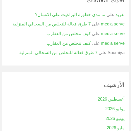
أحدث التعليقات
تغريد
على
ما مدى خطورة البراغيث علي الانسان؟
media serve
على
7 طرق فعالة للتخلص من السحالي المنزلية
media serve
على
كيف تتخلص من العقارب
media serve
على
كيف تتخلص من العقارب
Soumiya
على
7 طرق فعالة للتخلص من السحالي المنزلية
الأرشيف
أغسطس 2026
يوليو 2026
يونيو 2026
مايو 2026