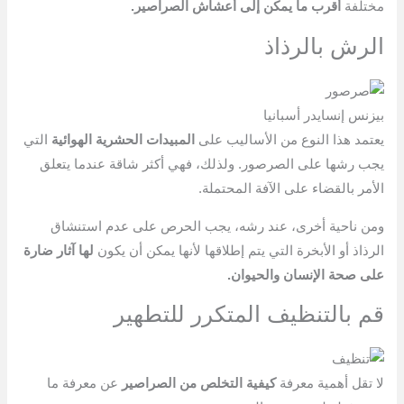
مختلفة
أقرب ما يمكن إلى أعشاش الصراصير.
الرش بالرذاذ
بيزنس إنسايدر أسبانيا
يعتمد هذا النوع من الأساليب على
المبيدات الحشرية الهوائية
التي
يجب رشها على الصرصور. ولذلك، فهي أكثر شاقة عندما يتعلق
الأمر بالقضاء على الآفة المحتملة.
ومن ناحية أخرى، عند رشه، يجب الحرص على عدم استنشاق
الرذاذ أو الأبخرة التي يتم إطلاقها لأنها يمكن أن يكون
لها آثار ضارة
على صحة الإنسان والحيوان.
قم بالتنظيف المتكرر للتطهير
لا تقل أهمية معرفة
كيفية التخلص من الصراصير
عن معرفة ما