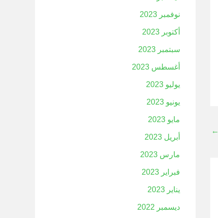
نوفمبر 2023
أكتوبر 2023
سبتمبر 2023
أغسطس 2023
يوليو 2023
يونيو 2023
مايو 2023
أبريل 2023
مارس 2023
فبراير 2023
يناير 2023
ديسمبر 2022