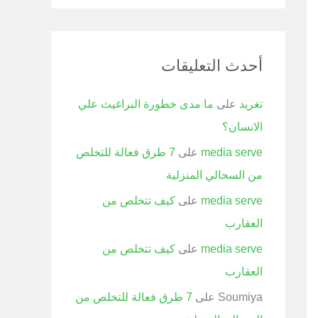
أحدث التعليقات
تغريد
على
ما مدى خطورة البراغيث علي
الانسان؟
media serve
على
7 طرق فعالة للتخلص
من السحالي المنزلية
media serve
على
كيف تتخلص من
العقارب
media serve
على
كيف تتخلص من
العقارب
Soumiya
على
7 طرق فعالة للتخلص من