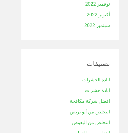
نوفمبر 2022
أكتوبر 2022
سبتمبر 2022
تصنيفات
ابادة الحشرات
ابادة حشرات
افضل شركة مكافحة
التخلص من أبو بريص
التخلص من البعوض