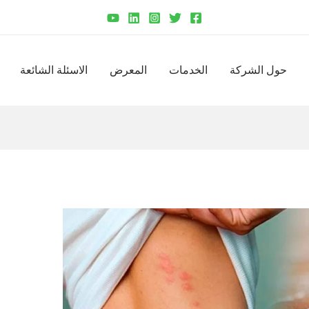
حول الشركة
الخدمات
المعرض
الاسئلة الشائعة