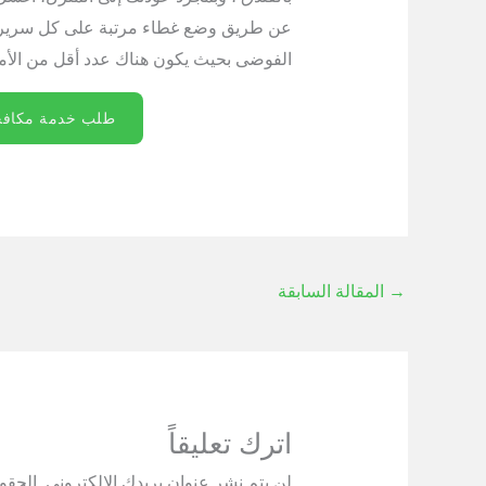
عن طريق وضع غطاء مرتبة على كل سرير، و
الفوضى بحيث يكون هناك عدد أقل من الأماكن
طلب خدمة مكافح
→
المقالة السابقة
اترك تعليقاً
لن يتم نشر عنوان بريدك الإلكتروني.
الحقول