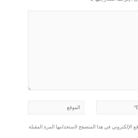
الموقع
 الإلكتروني في هذا المتصفح لاستخدامها المرة المقبلة