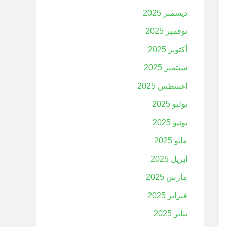
ديسمبر 2025
نوفمبر 2025
أكتوبر 2025
سبتمبر 2025
أغسطس 2025
يوليو 2025
يونيو 2025
مايو 2025
أبريل 2025
مارس 2025
فبراير 2025
يناير 2025