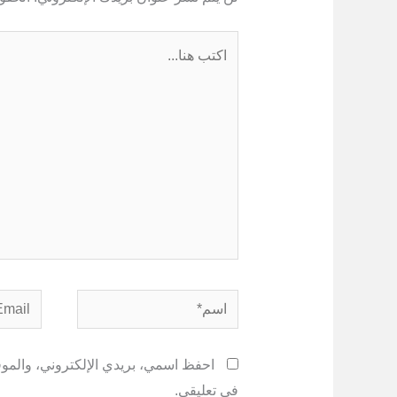
اكتب
هنا...
اسم*
Email*
احفظ اسمي، بريدي الإلكتروني، والموقع
في تعليقي.