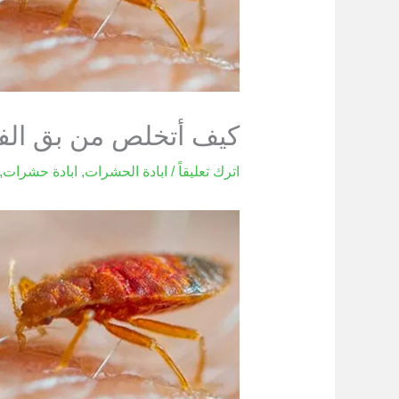
كيف أتخلص من بق ال
اترك تعليقاً
/
ابادة الحشرات
,
ابادة حشرات
,