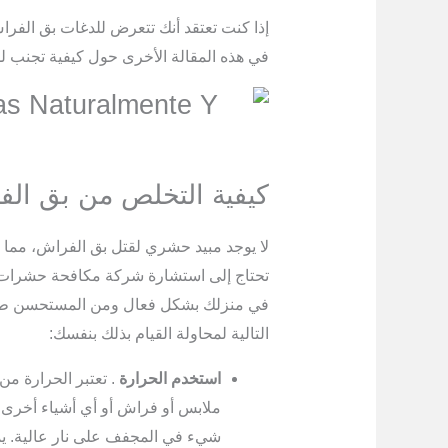
إذا كنت تعتقد أنك تتعرض للدغات بق الفرا
في هذه المقالة الأخرى حول كيفية تجنب لد
كيفية التخلص من بق ال
لا يوجد مبيد حشري لقتل بق الفراش، مما يع
تحتاج إلى استشارة شركة مكافحة حشرات
في منزلك بشكل فعال ومن المستحسن 
التالية لمحاولة القيام بذلك بنفسك:
استخدم الحرارة
. تعتبر الحرارة من
ملابس أو فراش أو أي أشياء أخرى
شيء في المجفف على نار عالية. يم