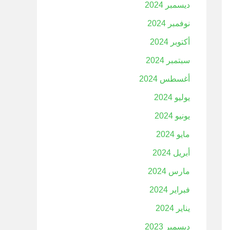
ديسمبر 2024
نوفمبر 2024
أكتوبر 2024
سبتمبر 2024
أغسطس 2024
يوليو 2024
يونيو 2024
مايو 2024
أبريل 2024
مارس 2024
فبراير 2024
يناير 2024
ديسمبر 2023