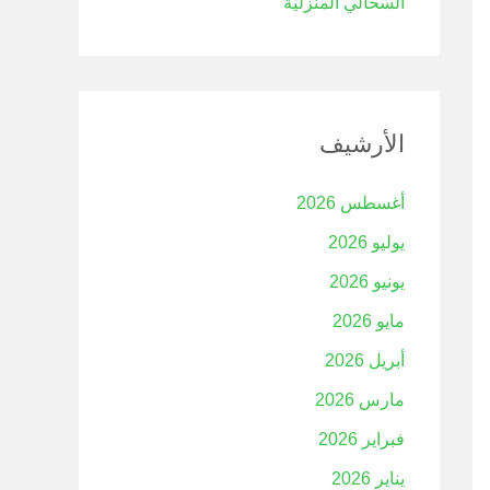
السحالي المنزلية
الأرشيف
أغسطس 2026
يوليو 2026
يونيو 2026
مايو 2026
أبريل 2026
مارس 2026
فبراير 2026
يناير 2026