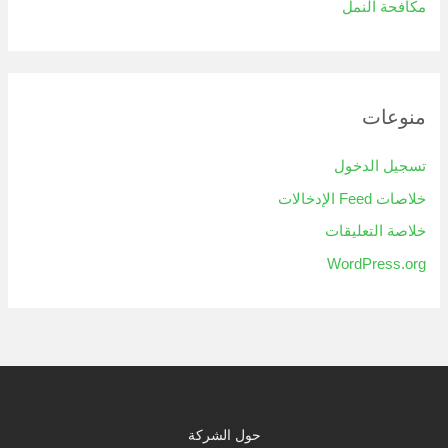
مكافحة النمل
منوعات
تسجيل الدخول
خلاصات Feed الإدخالات
خلاصة التعليقات
WordPress.org
حول الشركة