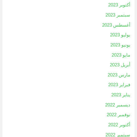
أكتوبر 2023
سبتمبر 2023
أغسطس 2023
يوليو 2023
يونيو 2023
مايو 2023
أبريل 2023
مارس 2023
فبراير 2023
يناير 2023
ديسمبر 2022
نوفمبر 2022
أكتوبر 2022
سبتمبر 2022