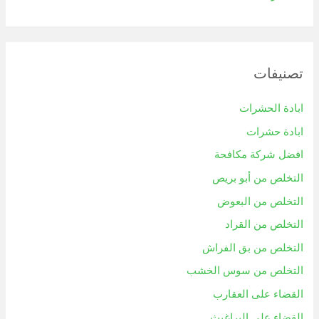
تصنيفات
ابادة الحشرات
ابادة حشرات
افضل شركة مكافحة
التخلص من أبو بريص
التخلص من البعوض
التخلص من القراد
التخلص من بق الفراش
التخلص من سوس الخشب
القضاء على العقارب
القضاء علي البراغيث