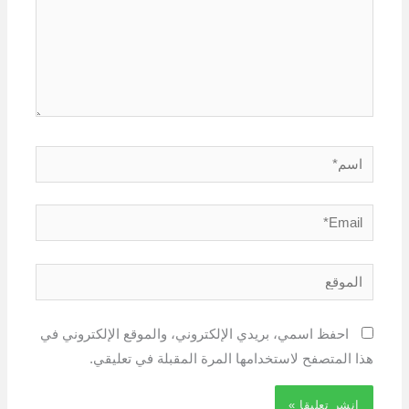
اسم*
Email*
الموقع
احفظ اسمي، بريدي الإلكتروني، والموقع الإلكتروني في
هذا المتصفح لاستخدامها المرة المقبلة في تعليقي.