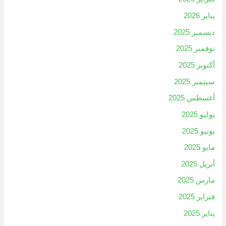
يناير 2026
ديسمبر 2025
نوفمبر 2025
أكتوبر 2025
سبتمبر 2025
أغسطس 2025
يوليو 2025
يونيو 2025
مايو 2025
أبريل 2025
مارس 2025
فبراير 2025
يناير 2025