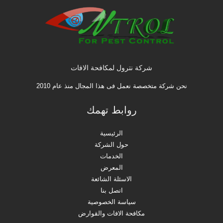
شركة نترول لمكافحة الافات
نحن شركة متخصصة نعمل فى هذا المجال منذ عام 2010
روابط تهمك
الرئيسية
حول الشركة
الخدمات
المعرض
الاسئلة الشائعة
اتصل بنا
سياسة الخصوصية
مكافحة الافات والقوارض