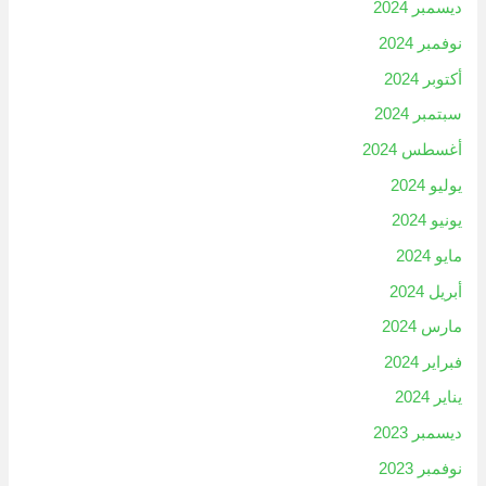
ديسمبر 2024
نوفمبر 2024
أكتوبر 2024
سبتمبر 2024
أغسطس 2024
يوليو 2024
يونيو 2024
مايو 2024
أبريل 2024
مارس 2024
فبراير 2024
يناير 2024
ديسمبر 2023
نوفمبر 2023