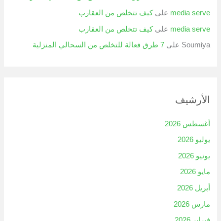
media serve
على
كيف تتخلص من العقارب
media serve
على
كيف تتخلص من العقارب
Soumiya
على
7 طرق فعالة للتخلص من السحالي المنزلية
الأرشيف
أغسطس 2026
يوليو 2026
يونيو 2026
مايو 2026
أبريل 2026
مارس 2026
فبراير 2026