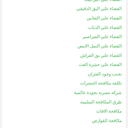
القضاء علي البق الدقيقي
القضاء علي الثعابين
القضاء علي الذباب
القضاء علي الصراصير
القضاء علي النمل الابيض
القضاء علي بق الفراش
القضاء علي حشرة العث
تجنب وجود الفئران
تكلفة مكافحة الحشرات
شركة مصرية بجودة عالمية
طرق المكافحة السليمة
مكافحة الافات
مكافحة القوارض